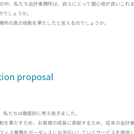
の中、私たち会計事務所は、自らにとって居心地が良いこれ
のでしょうか。
務所の真の役割を果たしたと言えるのでしょうか。
tion proposal
、私たちは徹底的に考え抜きました。
割を果たすため、お客様の成長に貢献するため、従来の会計
フィス業務をボーダレスにお手伝いしていくサービスを提供