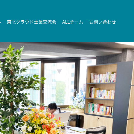
東北クラウド士業交流会
ALLチーム
お問い合わせ