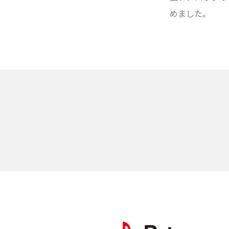
めました。