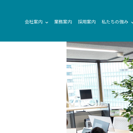
会社案内
業務案内
採用案内
私たちの強み