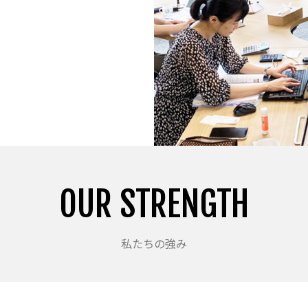
OUR STRENGTH
私たちの強み