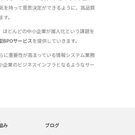
気を持って意思決定ができるように、高品質
ます。
、ほとんどの中小企業が属人化という課題を
型BPOサービス
を提供していきます。
らに重要性が高まっている情報システム業務
小企業のビジネスインフラとなるようなサー
組み
ブログ