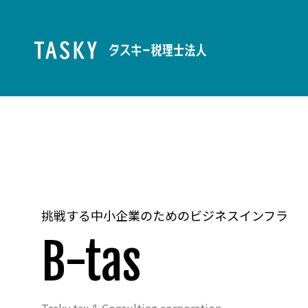
挑戦する中小企業のためのビジネスインフラ
B-tas