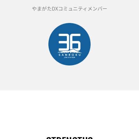
やまがたDXコミュニティメンバー