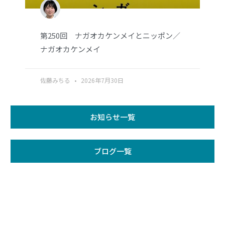
第250回 ナガオカケンメイとニッポン／
ナガオカケンメイ
佐藤みちる
2026年7月30日
お知らせ一覧
ブログ一覧