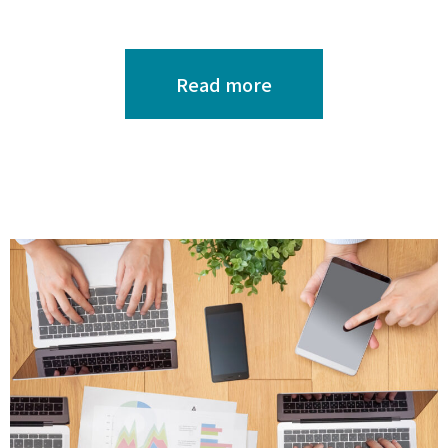
Read more