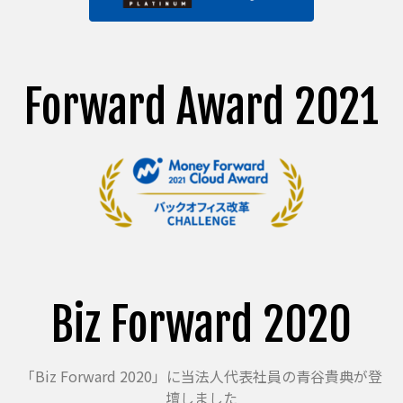
Forward Award 2021
Biz Forward 2020
「Biz Forward 2020」に当法人代表社員の青谷貴典が登
壇しました