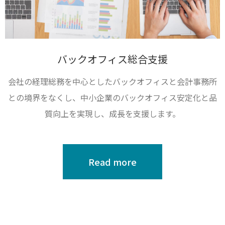
バックオフィス総合支援
会社の経理総務を中心としたバックオフィスと会計事務所
との境界をなくし、中小企業のバックオフィス安定化と品
質向上を実現し、成長を支援します。
Read more