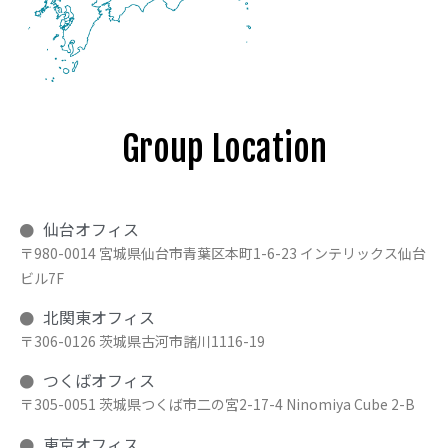
Group Location
仙台オフィス
〒980-0014 宮城県仙台市青葉区本町1-6-23 インテリックス仙台
ビル7F
北関東オフィス
〒306-0126 茨城県古河市諸川1116-19
つくばオフィス
〒305-0051 茨城県つくば市二の宮2-17-4 Ninomiya Cube 2-B
東京オフィス