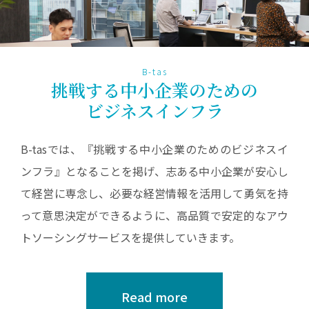
B-tas
挑戦する中小企業のための
ビジネスインフラ
B-tasでは、『挑戦する中小企業のためのビジネスイ
ンフラ』となることを掲げ、志ある中小企業が安心し
て経営に専念し、必要な経営情報を活用して勇気を持
って意思決定ができるように、高品質で安定的なアウ
トソーシングサービスを提供していきます。
Read more