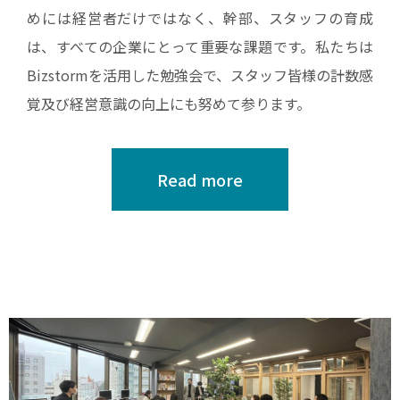
めには経営者だけではなく、幹部、スタッフの育成
は、すべての企業にとって重要な課題です。私たちは
Bizstormを活用した勉強会で、スタッフ皆様の計数感
覚及び経営意識の向上にも努めて参ります。
Read more