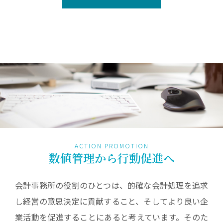
ACTION PROMOTION
数値管理から行動促進へ
会計事務所の役割のひとつは、的確な会計処理を追求
し経営の意思決定に貢献すること、そしてより良い企
業活動を促進することにあると考えています。そのた