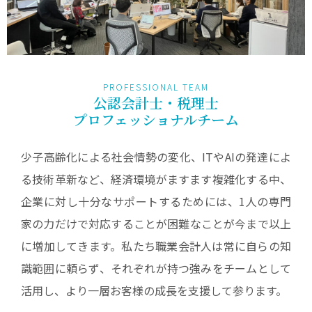
PROFESSIONAL TEAM
公認会計士・税理士
プロフェッショナルチーム
少子高齢化による社会情勢の変化、ITやAIの発達によ
る技術革新など、経済環境がますます複雑化する中、
企業に対し十分なサポートするためには、1人の専門
家の力だけで対応することが困難なことが今まで以上
に増加してきます。私たち職業会計人は常に自らの知
識範囲に頼らず、それぞれが持つ強みをチームとして
活用し、より一層お客様の成長を支援して参ります。