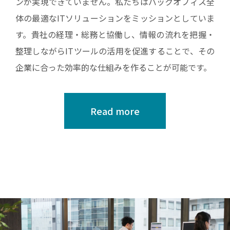
ンが実現できていません。私たちはバックオフィス全
体の最適なITソリューションをミッションとしていま
す。貴社の経理・総務と協働し、情報の流れを把握・
整理しながらITツールの活用を促進することで、その
企業に合った効率的な仕組みを作ることが可能です。
Read more