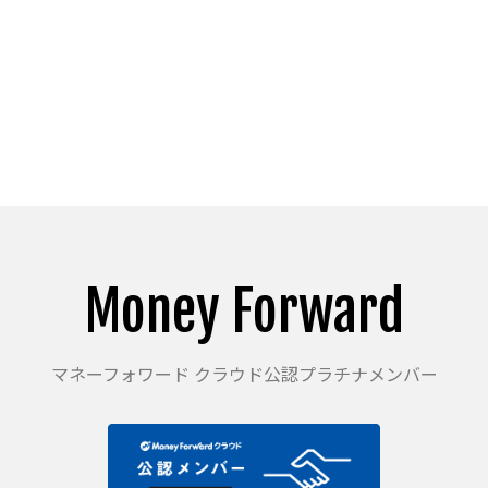
Money Forward
マネーフォワード クラウド公認プラチナメンバー