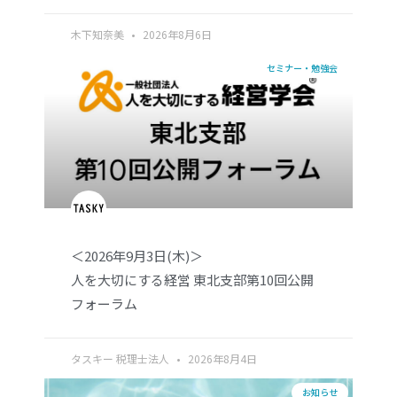
木下知奈美
2026年8月6日
セミナー・勉強会
＜2026年9月3日(木)＞
人を大切にする経営 東北支部第10回公開
フォーラム
タスキー 税理士法人
2026年8月4日
お知らせ