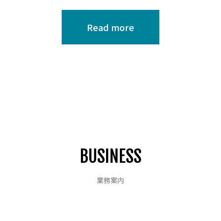
Read more
BUSINESS
業務案内