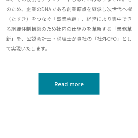
のため、企業のDNAである創業原点を継承し次世代へ襷
（たすき）をつなぐ「事業承継」、経営により集中でき
る組織体制構築のため社内の仕組みを革新する「業務革
新」を、公認会計士・税理士が貴社の「社外CFO」とし
て実現いたします。
Read more