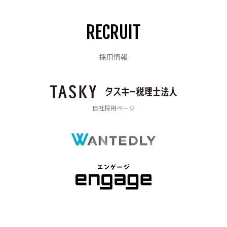
RECRUIT
採用情報
自社採用ページ