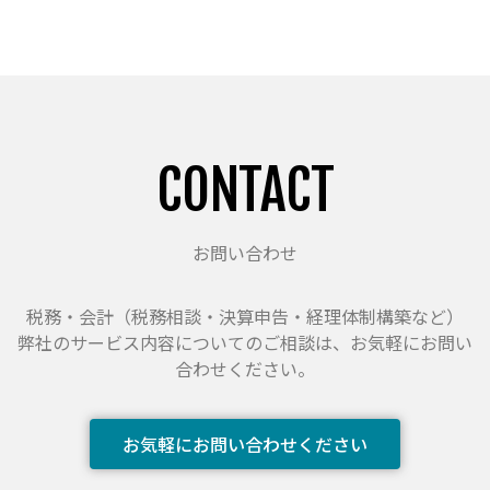
CONTACT
お問い合わせ
税務・会計（税務相談・決算申告・経理体制構築など）
弊社のサービス内容についてのご相談は、お気軽にお問い
合わせください。
お気軽にお問い合わせください