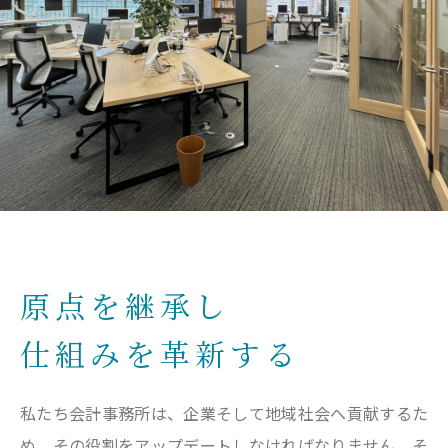
原点を継承し
仕組みを革新する
私たち会計事務所は、企業そして地域社会へ貢献するた
め、その役割をアップデートしなければなりません。そ