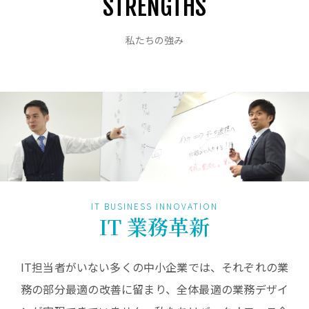
STRENGTHS
私たちの強み
IT BUSINESS INNOVATION
IT 業務革新
IT担当者がいない多くの中小企業では、それぞれの業
務の部分最適の改善に留まり、全体最適の業務デザイ