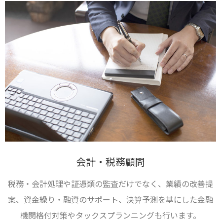
会計・税務顧問
税務・会計処理や証憑類の監査だけでなく、業績の改善提
案、資金繰り・融資のサポート、決算予測を基にした金融
機関格付対策やタックスプランニングも行います。