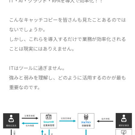
IT・AI・クラウド・RPAを導入で効率化！！
こんなキャッチコピーを皆さんも見たことあるのでは
ないでしょうか。
しかし、これらを導入するだけで業務が効率化される
ことは現実にはありえません。
ITはツールに過ぎません。
強みと弱みを理解し、どのように活用するのかが最も
重要なのです。