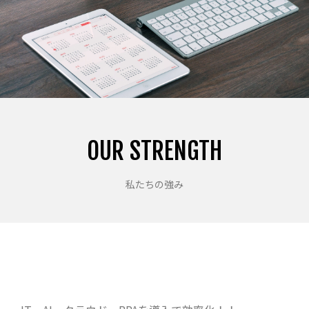
OUR STRENGTH
私たちの強み