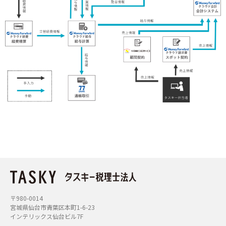
〒980-0014
宮城県仙台市青葉区本町1-6-23
インテリックス仙台ビル7F