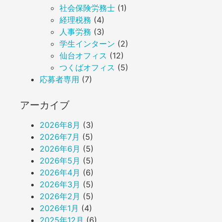
社会保険労務士
(1)
経理税務
(4)
人事労務
(3)
学生インターン
(2)
仙台オフィス
(12)
つくばオフィス
(5)
応募者専用
(7)
アーカイブ
2026年8月
(3)
2026年7月
(5)
2026年6月
(5)
2026年5月
(5)
2026年4月
(6)
2026年3月
(5)
2026年2月
(5)
2026年1月
(4)
2025年12月
(6)