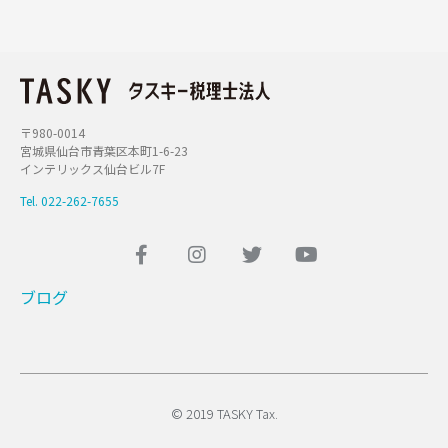
〒980-0014
宮城県仙台市青葉区本町1-6-23
インテリックス仙台ビル7F
Tel. 022-262-7655
ブログ
© 2019 TASKY Tax.