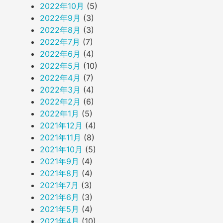
2022年10月
(5)
2022年9月
(3)
2022年8月
(3)
2022年7月
(7)
2022年6月
(4)
2022年5月
(10)
2022年4月
(7)
2022年3月
(4)
2022年2月
(6)
2022年1月
(5)
2021年12月
(4)
2021年11月
(8)
2021年10月
(5)
2021年9月
(4)
2021年8月
(4)
2021年7月
(3)
2021年6月
(3)
2021年5月
(4)
2021年4月
(10)