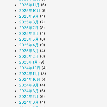
2025年11月
(6)
2025年10月
(6)
2025年9月
(4)
2025年8月
(7)
2025年7月
(8)
2025年6月
(4)
2025年5月
(6)
2025年4月
(9)
2025年3月
(4)
2025年2月
(6)
2025年1月
(9)
2024年12月
(4)
2024年11月
(8)
2024年10月
(4)
2024年9月
(4)
2024年8月
(6)
2024年7月
(6)
2024年6月
(4)