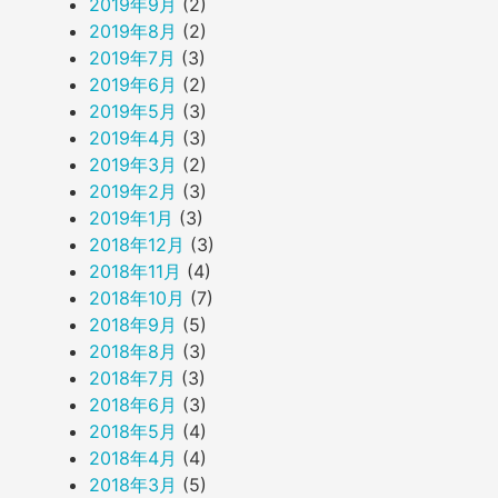
2019年9月
(2)
2019年8月
(2)
2019年7月
(3)
2019年6月
(2)
2019年5月
(3)
2019年4月
(3)
2019年3月
(2)
2019年2月
(3)
2019年1月
(3)
2018年12月
(3)
2018年11月
(4)
2018年10月
(7)
2018年9月
(5)
2018年8月
(3)
2018年7月
(3)
2018年6月
(3)
2018年5月
(4)
2018年4月
(4)
2018年3月
(5)