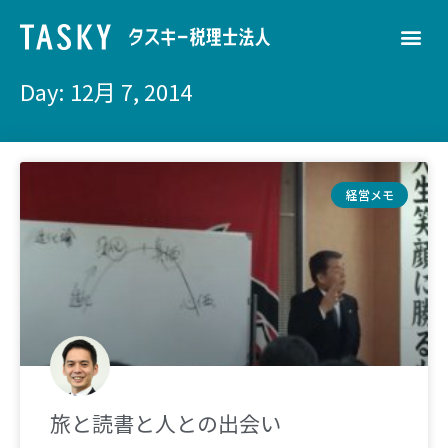
Day: 12月 7, 2014
経営メモ
旅と読書と人との出会い