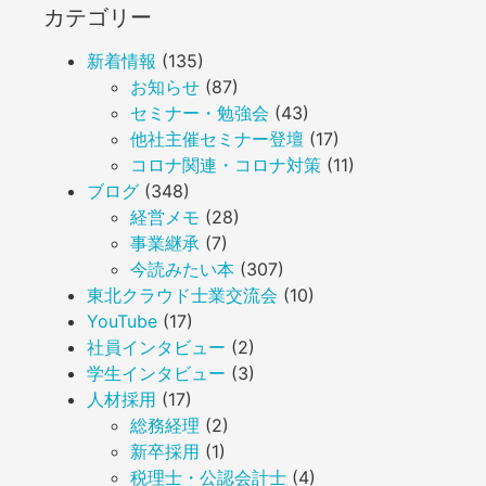
カテゴリー
新着情報
(135)
お知らせ
(87)
セミナー・勉強会
(43)
他社主催セミナー登壇
(17)
コロナ関連・コロナ対策
(11)
ブログ
(348)
経営メモ
(28)
事業継承
(7)
今読みたい本
(307)
東北クラウド士業交流会
(10)
YouTube
(17)
社員インタビュー
(2)
学生インタビュー
(3)
人材採用
(17)
総務経理
(2)
新卒採用
(1)
税理士・公認会計士
(4)