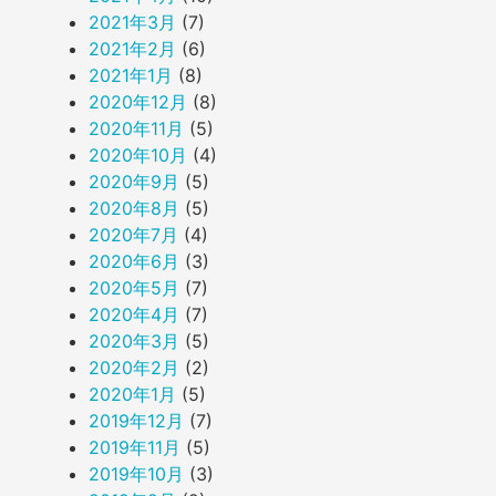
2021年3月
(7)
2021年2月
(6)
2021年1月
(8)
2020年12月
(8)
2020年11月
(5)
2020年10月
(4)
2020年9月
(5)
2020年8月
(5)
2020年7月
(4)
2020年6月
(3)
2020年5月
(7)
2020年4月
(7)
2020年3月
(5)
2020年2月
(2)
2020年1月
(5)
2019年12月
(7)
2019年11月
(5)
2019年10月
(3)