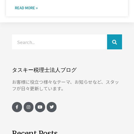
READ MORE »
タスキー税理士法人ブログ
お客様に役立つ様々なテーマ、お知らせなど、スタッ
フが日々更新しています。
Recent Posts