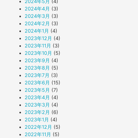
2024年5月
(4)
2024年4月
(3)
2024年3月
(3)
2024年2月
(3)
2024年1月
(4)
2023年12月
(4)
2023年11月
(3)
2023年10月
(5)
2023年9月
(4)
2023年8月
(5)
2023年7月
(3)
2023年6月
(15)
2023年5月
(7)
2023年4月
(4)
2023年3月
(4)
2023年2月
(6)
2023年1月
(4)
2022年12月
(5)
2022年11月
(5)