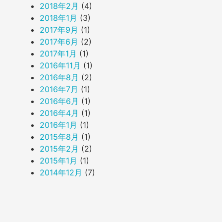
2018年2月
(4)
2018年1月
(3)
2017年9月
(1)
2017年6月
(2)
2017年1月
(1)
2016年11月
(1)
2016年8月
(2)
2016年7月
(1)
2016年6月
(1)
2016年4月
(1)
2016年1月
(1)
2015年8月
(1)
2015年2月
(2)
2015年1月
(1)
2014年12月
(7)