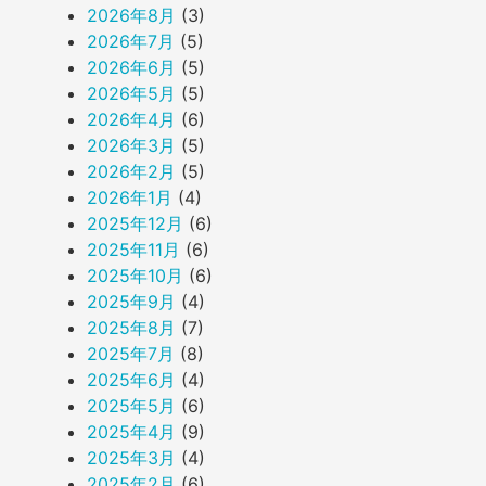
2026年8月
(3)
2026年7月
(5)
2026年6月
(5)
2026年5月
(5)
2026年4月
(6)
2026年3月
(5)
2026年2月
(5)
2026年1月
(4)
2025年12月
(6)
2025年11月
(6)
2025年10月
(6)
2025年9月
(4)
2025年8月
(7)
2025年7月
(8)
2025年6月
(4)
2025年5月
(6)
2025年4月
(9)
2025年3月
(4)
2025年2月
(6)