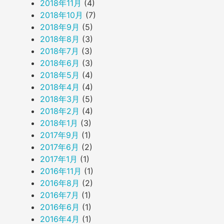
2018年11月
(4)
2018年10月
(7)
2018年9月
(5)
2018年8月
(3)
2018年7月
(3)
2018年6月
(3)
2018年5月
(4)
2018年4月
(4)
2018年3月
(5)
2018年2月
(4)
2018年1月
(3)
2017年9月
(1)
2017年6月
(2)
2017年1月
(1)
2016年11月
(1)
2016年8月
(2)
2016年7月
(1)
2016年6月
(1)
2016年4月
(1)