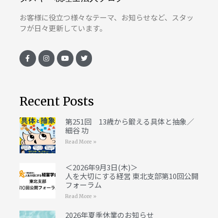
お客様に役立つ様々なテーマ、お知らせなど、スタッ
フが日々更新しています。
Recent Posts
第251回 13歳から鍛える具体と抽象／
細谷 功
Read More »
＜2026年9月3日(木)＞
人を大切にする経営 東北支部第10回公開
フォーラム
Read More »
2026年夏季休業のお知らせ