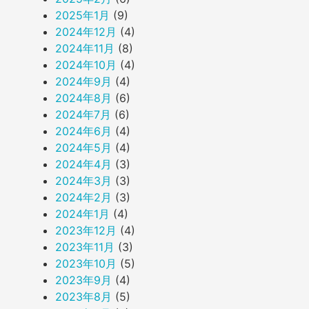
2025年1月
(9)
2024年12月
(4)
2024年11月
(8)
2024年10月
(4)
2024年9月
(4)
2024年8月
(6)
2024年7月
(6)
2024年6月
(4)
2024年5月
(4)
2024年4月
(3)
2024年3月
(3)
2024年2月
(3)
2024年1月
(4)
2023年12月
(4)
2023年11月
(3)
2023年10月
(5)
2023年9月
(4)
2023年8月
(5)