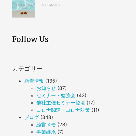
Read More »
Follow Us
カテゴリー
新着情報
(135)
お知らせ
(87)
セミナー・勉強会
(43)
他社主催セミナー登壇
(17)
コロナ関連・コロナ対策
(11)
ブログ
(348)
経営メモ
(28)
事業継承
(7)