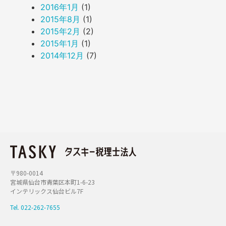
2016年1月
(1)
2015年8月
(1)
2015年2月
(2)
2015年1月
(1)
2014年12月
(7)
〒980-0014
宮城県仙台市青葉区本町1-6-23
インテリックス仙台ビル7F
Tel. 022-262-7655