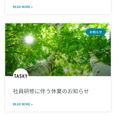
READ MORE »
お知らせ
社員研修に伴う休業のお知らせ
READ MORE »