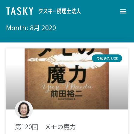
Month: 8月 2020
今読みたい本
第120回 メモの魔力