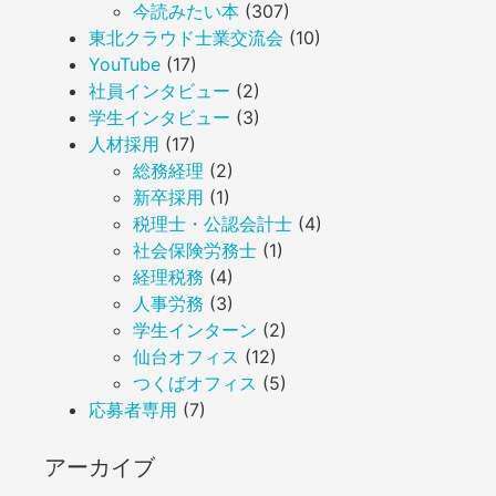
今読みたい本
(307)
東北クラウド士業交流会
(10)
YouTube
(17)
社員インタビュー
(2)
学生インタビュー
(3)
人材採用
(17)
総務経理
(2)
新卒採用
(1)
税理士・公認会計士
(4)
社会保険労務士
(1)
経理税務
(4)
人事労務
(3)
学生インターン
(2)
仙台オフィス
(12)
つくばオフィス
(5)
応募者専用
(7)
アーカイブ