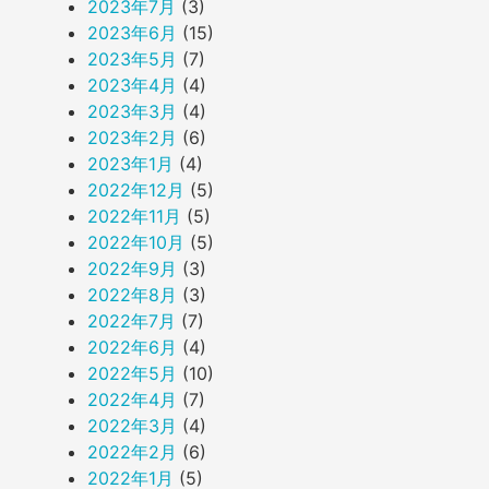
2023年7月
(3)
2023年6月
(15)
2023年5月
(7)
2023年4月
(4)
2023年3月
(4)
2023年2月
(6)
2023年1月
(4)
2022年12月
(5)
2022年11月
(5)
2022年10月
(5)
2022年9月
(3)
2022年8月
(3)
2022年7月
(7)
2022年6月
(4)
2022年5月
(10)
2022年4月
(7)
2022年3月
(4)
2022年2月
(6)
2022年1月
(5)