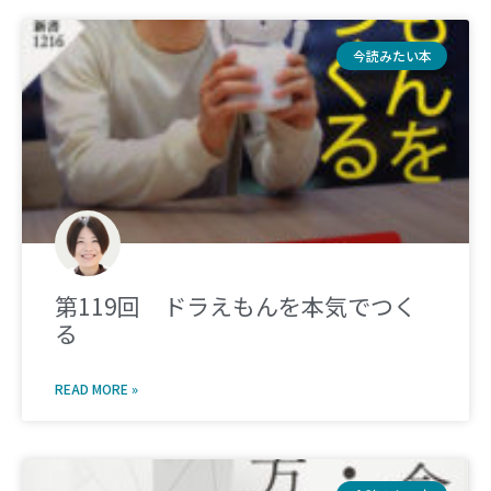
今読みたい本
第119回 ドラえもんを本気でつく
る
READ MORE »