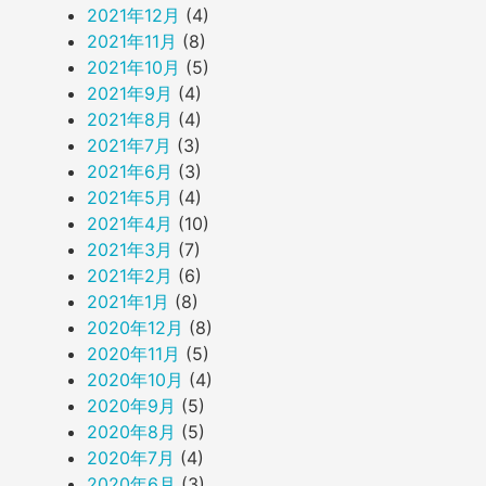
2021年12月
(4)
2021年11月
(8)
2021年10月
(5)
2021年9月
(4)
2021年8月
(4)
2021年7月
(3)
2021年6月
(3)
2021年5月
(4)
2021年4月
(10)
2021年3月
(7)
2021年2月
(6)
2021年1月
(8)
2020年12月
(8)
2020年11月
(5)
2020年10月
(4)
2020年9月
(5)
2020年8月
(5)
2020年7月
(4)
2020年6月
(3)