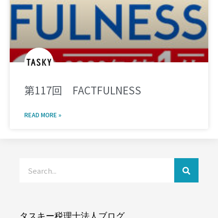
第117回 FACTFULNESS
READ MORE »
タスキー税理士法人ブログ