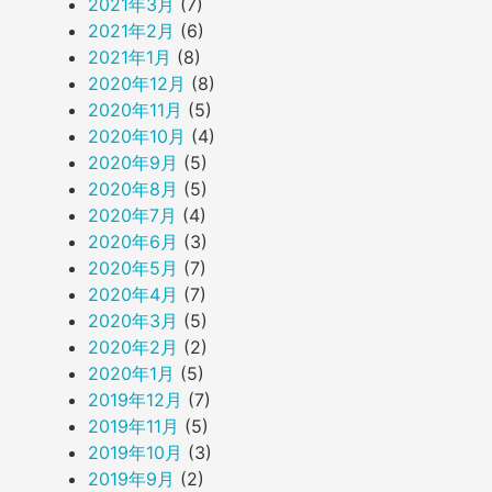
2021年3月
(7)
2021年2月
(6)
2021年1月
(8)
2020年12月
(8)
2020年11月
(5)
2020年10月
(4)
2020年9月
(5)
2020年8月
(5)
2020年7月
(4)
2020年6月
(3)
2020年5月
(7)
2020年4月
(7)
2020年3月
(5)
2020年2月
(2)
2020年1月
(5)
2019年12月
(7)
2019年11月
(5)
2019年10月
(3)
2019年9月
(2)