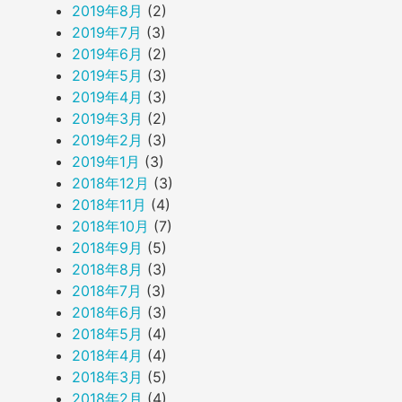
2019年8月
(2)
2019年7月
(3)
2019年6月
(2)
2019年5月
(3)
2019年4月
(3)
2019年3月
(2)
2019年2月
(3)
2019年1月
(3)
2018年12月
(3)
2018年11月
(4)
2018年10月
(7)
2018年9月
(5)
2018年8月
(3)
2018年7月
(3)
2018年6月
(3)
2018年5月
(4)
2018年4月
(4)
2018年3月
(5)
2018年2月
(4)