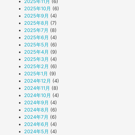
2025年11月
(6)
2025年10月
(6)
2025年9月
(4)
2025年8月
(7)
2025年7月
(8)
2025年6月
(4)
2025年5月
(6)
2025年4月
(9)
2025年3月
(4)
2025年2月
(6)
2025年1月
(9)
2024年12月
(4)
2024年11月
(8)
2024年10月
(4)
2024年9月
(4)
2024年8月
(6)
2024年7月
(6)
2024年6月
(4)
2024年5月
(4)