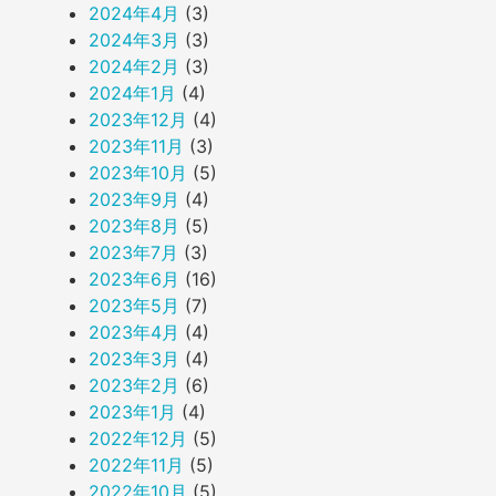
2024年4月
(3)
2024年3月
(3)
2024年2月
(3)
2024年1月
(4)
2023年12月
(4)
2023年11月
(3)
2023年10月
(5)
2023年9月
(4)
2023年8月
(5)
2023年7月
(3)
2023年6月
(16)
2023年5月
(7)
2023年4月
(4)
2023年3月
(4)
2023年2月
(6)
2023年1月
(4)
2022年12月
(5)
2022年11月
(5)
2022年10月
(5)