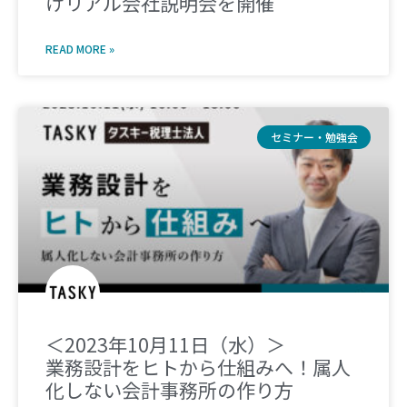
けリアル会社説明会を開催
READ MORE »
セミナー・勉強会
＜2023年10月11日（水）＞
業務設計をヒトから仕組みへ！属人
化しない会計事務所の作り方