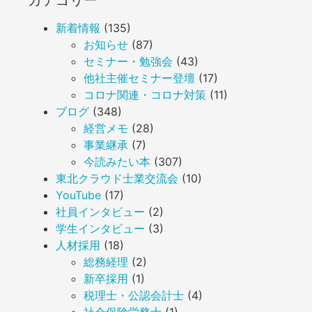
カテゴリー
新着情報
(135)
お知らせ
(87)
セミナー・勉強会
(43)
他社主催セミナー登壇
(17)
コロナ関連・コロナ対策
(11)
ブログ
(348)
経営メモ
(28)
事業継承
(7)
今読みたい本
(307)
東北クラウド士業交流会
(10)
YouTube
(17)
社員インタビュー
(2)
学生インタビュー
(3)
人材採用
(18)
総務経理
(2)
新卒採用
(1)
税理士・公認会計士
(4)