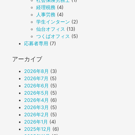
社会保険労務士
(1)
経理税務
(4)
人事労務
(4)
学生インターン
(2)
仙台オフィス
(13)
つくばオフィス
(5)
応募者専用
(7)
アーカイブ
2026年8月
(3)
2026年7月
(5)
2026年6月
(5)
2026年5月
(5)
2026年4月
(6)
2026年3月
(5)
2026年2月
(5)
2026年1月
(4)
2025年12月
(6)