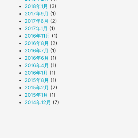
2018年1月
(3)
2017年9月
(1)
2017年6月
(2)
2017年1月
(1)
2016年11月
(1)
2016年8月
(2)
2016年7月
(1)
2016年6月
(1)
2016年4月
(1)
2016年1月
(1)
2015年8月
(1)
2015年2月
(2)
2015年1月
(1)
2014年12月
(7)