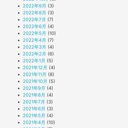
2022年9月
(3)
2022年8月
(3)
2022年7月
(7)
2022年6月
(4)
2022年5月
(10)
2022年4月
(7)
2022年3月
(4)
2022年2月
(6)
2022年1月
(5)
2021年12月
(4)
2021年11月
(8)
2021年10月
(5)
2021年9月
(4)
2021年8月
(4)
2021年7月
(3)
2021年6月
(3)
2021年5月
(4)
2021年4月
(10)