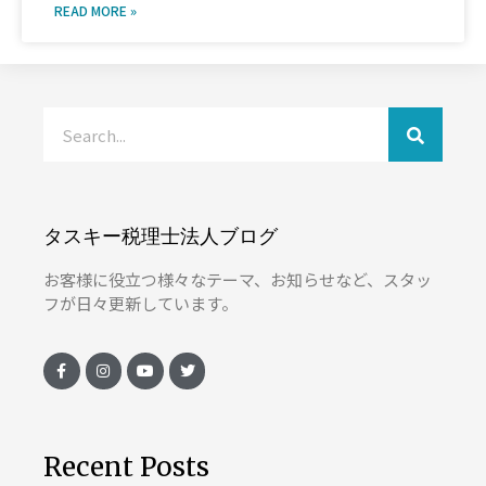
READ MORE »
タスキー税理士法人ブログ
お客様に役立つ様々なテーマ、お知らせなど、スタッ
フが日々更新しています。
Recent Posts