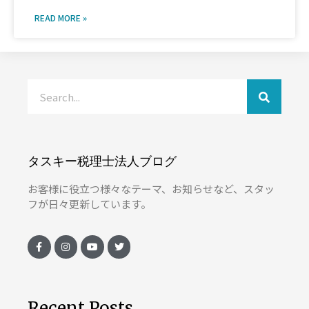
READ MORE »
タスキー税理士法人ブログ
お客様に役立つ様々なテーマ、お知らせなど、スタッ
フが日々更新しています。
Recent Posts