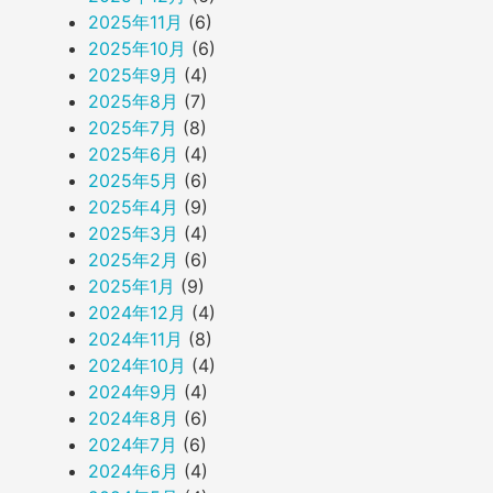
2025年11月
(6)
2025年10月
(6)
2025年9月
(4)
2025年8月
(7)
2025年7月
(8)
2025年6月
(4)
2025年5月
(6)
2025年4月
(9)
2025年3月
(4)
2025年2月
(6)
2025年1月
(9)
2024年12月
(4)
2024年11月
(8)
2024年10月
(4)
2024年9月
(4)
2024年8月
(6)
2024年7月
(6)
2024年6月
(4)