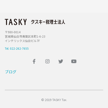
〒980-0014
宮城県仙台市青葉区本町1-6-23
インテリックス仙台ビル7F
Tel. 022-262-7655
ブログ
© 2019 TASKY Tax.