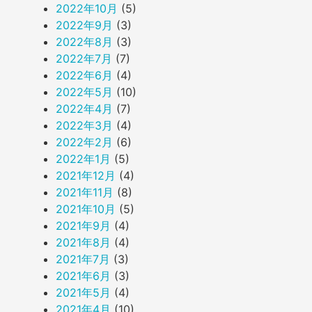
2022年10月
(5)
2022年9月
(3)
2022年8月
(3)
2022年7月
(7)
2022年6月
(4)
2022年5月
(10)
2022年4月
(7)
2022年3月
(4)
2022年2月
(6)
2022年1月
(5)
2021年12月
(4)
2021年11月
(8)
2021年10月
(5)
2021年9月
(4)
2021年8月
(4)
2021年7月
(3)
2021年6月
(3)
2021年5月
(4)
2021年4月
(10)