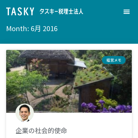
Month: 6月 2016
経営メモ
企業の社会的使命