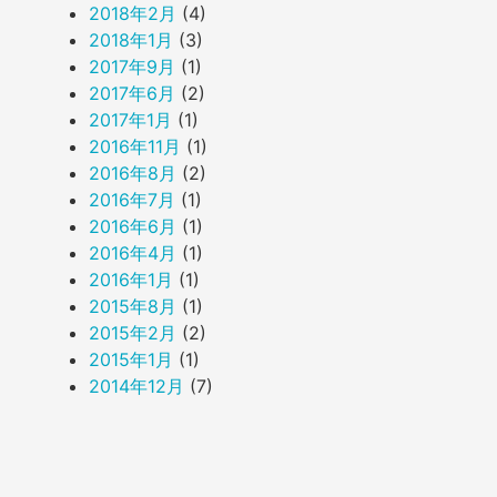
2018年2月
(4)
2018年1月
(3)
2017年9月
(1)
2017年6月
(2)
2017年1月
(1)
2016年11月
(1)
2016年8月
(2)
2016年7月
(1)
2016年6月
(1)
2016年4月
(1)
2016年1月
(1)
2015年8月
(1)
2015年2月
(2)
2015年1月
(1)
2014年12月
(7)