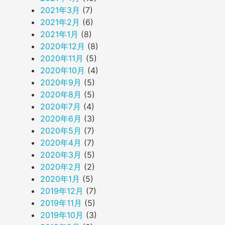
2021年3月
(7)
2021年2月
(6)
2021年1月
(8)
2020年12月
(8)
2020年11月
(5)
2020年10月
(4)
2020年9月
(5)
2020年8月
(5)
2020年7月
(4)
2020年6月
(3)
2020年5月
(7)
2020年4月
(7)
2020年3月
(5)
2020年2月
(2)
2020年1月
(5)
2019年12月
(7)
2019年11月
(5)
2019年10月
(3)