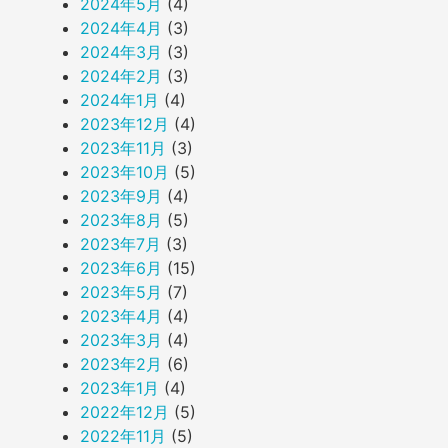
2024年5月
(4)
2024年4月
(3)
2024年3月
(3)
2024年2月
(3)
2024年1月
(4)
2023年12月
(4)
2023年11月
(3)
2023年10月
(5)
2023年9月
(4)
2023年8月
(5)
2023年7月
(3)
2023年6月
(15)
2023年5月
(7)
2023年4月
(4)
2023年3月
(4)
2023年2月
(6)
2023年1月
(4)
2022年12月
(5)
2022年11月
(5)