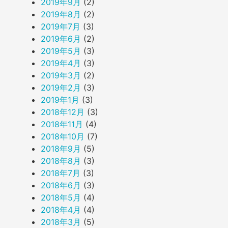
2019年9月
(2)
2019年8月
(2)
2019年7月
(3)
2019年6月
(2)
2019年5月
(3)
2019年4月
(3)
2019年3月
(2)
2019年2月
(3)
2019年1月
(3)
2018年12月
(3)
2018年11月
(4)
2018年10月
(7)
2018年9月
(5)
2018年8月
(3)
2018年7月
(3)
2018年6月
(3)
2018年5月
(4)
2018年4月
(4)
2018年3月
(5)