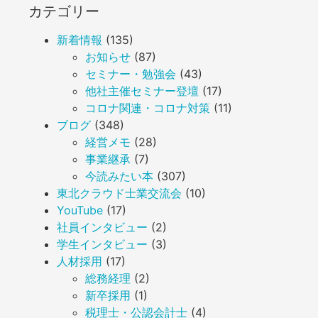
カテゴリー
新着情報
(135)
お知らせ
(87)
セミナー・勉強会
(43)
他社主催セミナー登壇
(17)
コロナ関連・コロナ対策
(11)
ブログ
(348)
経営メモ
(28)
事業継承
(7)
今読みたい本
(307)
東北クラウド士業交流会
(10)
YouTube
(17)
社員インタビュー
(2)
学生インタビュー
(3)
人材採用
(17)
総務経理
(2)
新卒採用
(1)
税理士・公認会計士
(4)