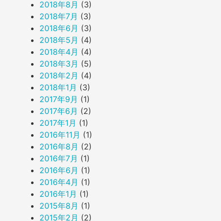
2018年8月
(3)
2018年7月
(3)
2018年6月
(3)
2018年5月
(4)
2018年4月
(4)
2018年3月
(5)
2018年2月
(4)
2018年1月
(3)
2017年9月
(1)
2017年6月
(2)
2017年1月
(1)
2016年11月
(1)
2016年8月
(2)
2016年7月
(1)
2016年6月
(1)
2016年4月
(1)
2016年1月
(1)
2015年8月
(1)
2015年2月
(2)