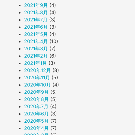
2021年9月
(4)
2021年8月
(4)
2021年7月
(3)
2021年6月
(3)
2021年5月
(4)
2021年4月
(10)
2021年3月
(7)
2021年2月
(6)
2021年1月
(8)
2020年12月
(8)
2020年11月
(5)
2020年10月
(4)
2020年9月
(5)
2020年8月
(5)
2020年7月
(4)
2020年6月
(3)
2020年5月
(7)
2020年4月
(7)