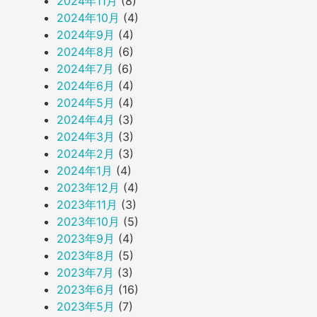
2024年11月
(8)
2024年10月
(4)
2024年9月
(4)
2024年8月
(6)
2024年7月
(6)
2024年6月
(4)
2024年5月
(4)
2024年4月
(3)
2024年3月
(3)
2024年2月
(3)
2024年1月
(4)
2023年12月
(4)
2023年11月
(3)
2023年10月
(5)
2023年9月
(4)
2023年8月
(5)
2023年7月
(3)
2023年6月
(16)
2023年5月
(7)