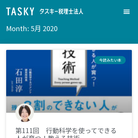
Month: 5月 2020
今読みたい本
第111回 行動科学を使ってできる