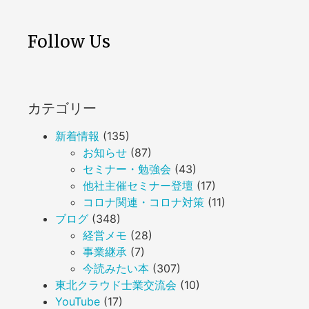
Follow Us
カテゴリー
新着情報
(135)
お知らせ
(87)
セミナー・勉強会
(43)
他社主催セミナー登壇
(17)
コロナ関連・コロナ対策
(11)
ブログ
(348)
経営メモ
(28)
事業継承
(7)
今読みたい本
(307)
東北クラウド士業交流会
(10)
YouTube
(17)