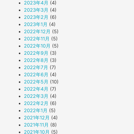
2023年4月
(4)
2023年3月
(4)
2023年2月
(6)
2023年1月
(4)
2022年12月
(5)
2022年11月
(5)
2022年10月
(5)
2022年9月
(3)
2022年8月
(3)
2022年7月
(7)
2022年6月
(4)
2022年5月
(10)
2022年4月
(7)
2022年3月
(4)
2022年2月
(6)
2022年1月
(5)
2021年12月
(4)
2021年11月
(8)
2021年10月
(5)