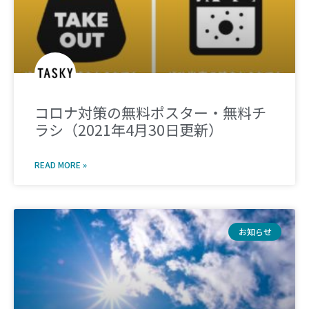
コロナ対策の無料ポスター・無料チ
ラシ（2021年4月30日更新）
READ MORE »
お知らせ