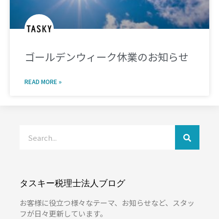
ゴールデンウィーク休業のお知らせ
READ MORE »
タスキー税理士法人ブログ
お客様に役立つ様々なテーマ、お知らせなど、スタッ
フが日々更新しています。