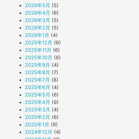
2026年5月
(5)
2026年4月
(6)
2026年3月
(5)
2026年2月
(5)
2026年1月
(4)
2025年12月
(6)
2025年11月
(6)
2025年10月
(6)
2025年9月
(4)
2025年8月
(7)
2025年7月
(8)
2025年6月
(4)
2025年5月
(6)
2025年4月
(9)
2025年3月
(4)
2025年2月
(6)
2025年1月
(9)
2024年12月
(4)