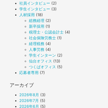
社員インタビュー
(2)
学生インタビュー
(3)
人材採用
(18)
総務経理
(2)
新卒採用
(1)
税理士・公認会計士
(4)
社会保険労務士
(1)
経理税務
(4)
人事労務
(4)
学生インターン
(2)
仙台オフィス
(13)
つくばオフィス
(5)
応募者専用
(7)
アーカイブ
2026年8月
(3)
2026年7月
(5)
2026年6月
(5)