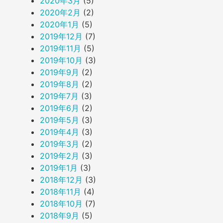
2020年3月
(5)
2020年2月
(2)
2020年1月
(5)
2019年12月
(7)
2019年11月
(5)
2019年10月
(3)
2019年9月
(2)
2019年8月
(2)
2019年7月
(3)
2019年6月
(2)
2019年5月
(3)
2019年4月
(3)
2019年3月
(2)
2019年2月
(3)
2019年1月
(3)
2018年12月
(3)
2018年11月
(4)
2018年10月
(7)
2018年9月
(5)