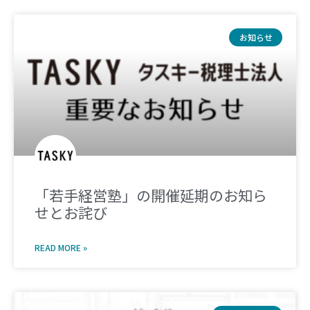
お知らせ
「若手経営塾」の開催延期のお知ら
せとお詫び
READ MORE »