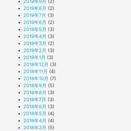
2019年9月
(2)
2019年8月
(2)
2019年7月
(3)
2019年6月
(2)
2019年5月
(3)
2019年4月
(3)
2019年3月
(2)
2019年2月
(3)
2019年1月
(3)
2018年12月
(3)
2018年11月
(4)
2018年10月
(7)
2018年9月
(5)
2018年8月
(3)
2018年7月
(3)
2018年6月
(3)
2018年5月
(4)
2018年4月
(4)
2018年3月
(5)