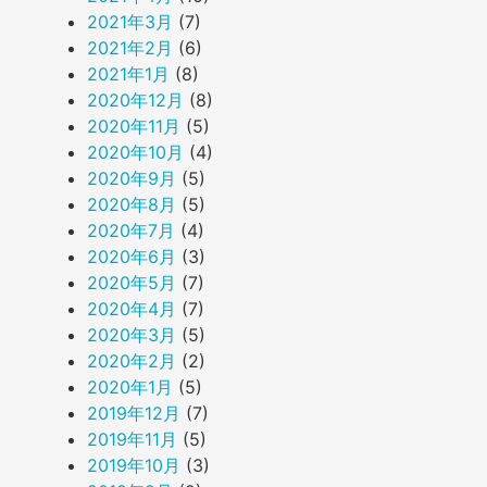
2021年3月
(7)
2021年2月
(6)
2021年1月
(8)
2020年12月
(8)
2020年11月
(5)
2020年10月
(4)
2020年9月
(5)
2020年8月
(5)
2020年7月
(4)
2020年6月
(3)
2020年5月
(7)
2020年4月
(7)
2020年3月
(5)
2020年2月
(2)
2020年1月
(5)
2019年12月
(7)
2019年11月
(5)
2019年10月
(3)