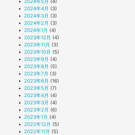
2024年5月
(4)
2024年4月
(3)
2024年3月
(3)
2024年2月
(3)
2024年1月
(4)
2023年12月
(4)
2023年11月
(3)
2023年10月
(5)
2023年9月
(4)
2023年8月
(5)
2023年7月
(3)
2023年6月
(16)
2023年5月
(7)
2023年4月
(4)
2023年3月
(4)
2023年2月
(6)
2023年1月
(4)
2022年12月
(5)
2022年11月
(5)