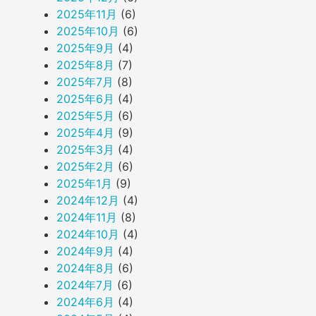
2025年11月
(6)
2025年10月
(6)
2025年9月
(4)
2025年8月
(7)
2025年7月
(8)
2025年6月
(4)
2025年5月
(6)
2025年4月
(9)
2025年3月
(4)
2025年2月
(6)
2025年1月
(9)
2024年12月
(4)
2024年11月
(8)
2024年10月
(4)
2024年9月
(4)
2024年8月
(6)
2024年7月
(6)
2024年6月
(4)