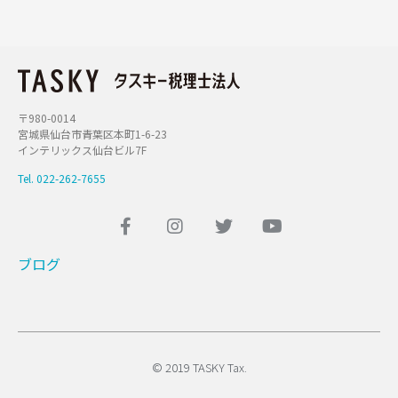
〒980-0014
宮城県仙台市青葉区本町1-6-23
インテリックス仙台ビル7F
Tel. 022-262-7655
ブログ
© 2019 TASKY Tax.