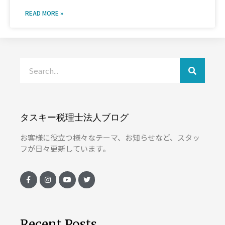
READ MORE »
タスキー税理士法人ブログ
お客様に役立つ様々なテーマ、お知らせなど、スタッ
フが日々更新しています。
Recent Posts