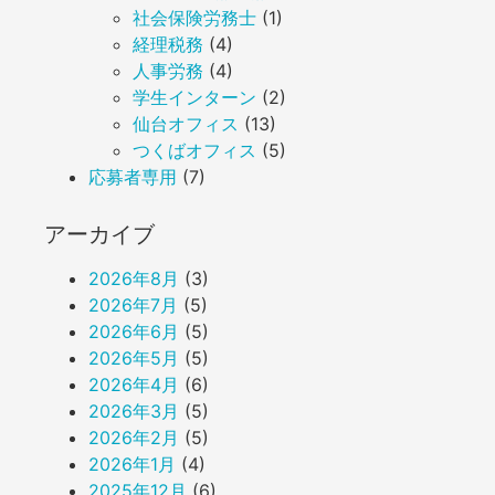
社会保険労務士
(1)
経理税務
(4)
人事労務
(4)
学生インターン
(2)
仙台オフィス
(13)
つくばオフィス
(5)
応募者専用
(7)
アーカイブ
2026年8月
(3)
2026年7月
(5)
2026年6月
(5)
2026年5月
(5)
2026年4月
(6)
2026年3月
(5)
2026年2月
(5)
2026年1月
(4)
2025年12月
(6)