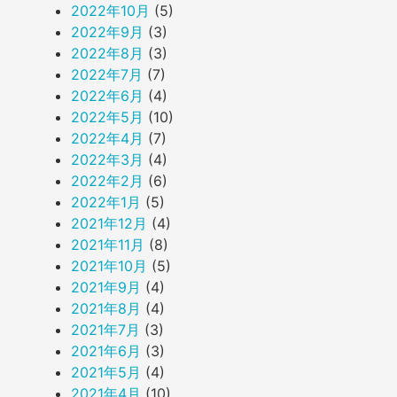
2022年10月
(5)
2022年9月
(3)
2022年8月
(3)
2022年7月
(7)
2022年6月
(4)
2022年5月
(10)
2022年4月
(7)
2022年3月
(4)
2022年2月
(6)
2022年1月
(5)
2021年12月
(4)
2021年11月
(8)
2021年10月
(5)
2021年9月
(4)
2021年8月
(4)
2021年7月
(3)
2021年6月
(3)
2021年5月
(4)
2021年4月
(10)