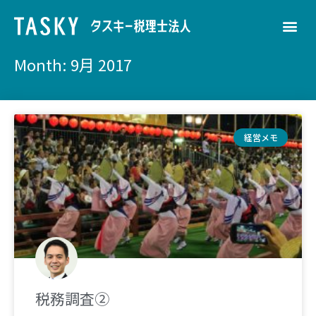
Month: 9月 2017
経営メモ
税務調査②