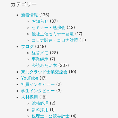
カテゴリー
新着情報
(135)
お知らせ
(87)
セミナー・勉強会
(43)
他社主催セミナー登壇
(17)
コロナ関連・コロナ対策
(11)
ブログ
(348)
経営メモ
(28)
事業継承
(7)
今読みたい本
(307)
東北クラウド士業交流会
(10)
YouTube
(17)
社員インタビュー
(2)
学生インタビュー
(3)
人材採用
(18)
総務経理
(2)
新卒採用
(1)
税理士・公認会計士
(4)