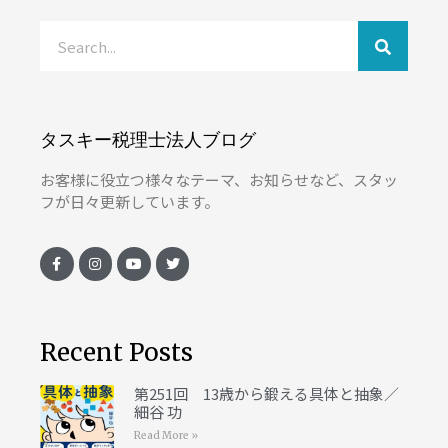
タスキー税理士法人ブログ
お客様に役立つ様々なテーマ、お知らせなど、スタッ
フが日々更新しています。
Recent Posts
第251回 13歳から鍛える具体と抽象／
細谷 功
Read More »