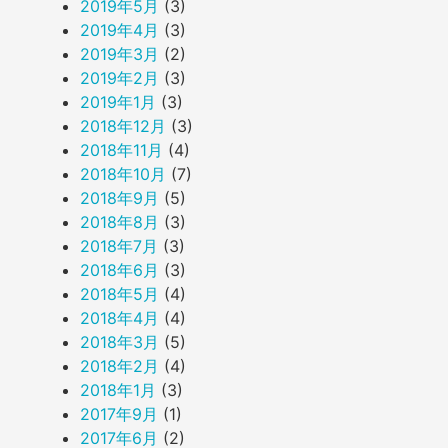
2019年5月
(3)
2019年4月
(3)
2019年3月
(2)
2019年2月
(3)
2019年1月
(3)
2018年12月
(3)
2018年11月
(4)
2018年10月
(7)
2018年9月
(5)
2018年8月
(3)
2018年7月
(3)
2018年6月
(3)
2018年5月
(4)
2018年4月
(4)
2018年3月
(5)
2018年2月
(4)
2018年1月
(3)
2017年9月
(1)
2017年6月
(2)