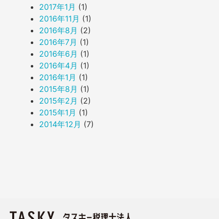
2017年1月
(1)
2016年11月
(1)
2016年8月
(2)
2016年7月
(1)
2016年6月
(1)
2016年4月
(1)
2016年1月
(1)
2015年8月
(1)
2015年2月
(2)
2015年1月
(1)
2014年12月
(7)