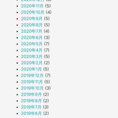
2020年11月
(5)
2020年10月
(4)
2020年9月
(5)
2020年8月
(5)
2020年7月
(4)
2020年6月
(3)
2020年5月
(7)
2020年4月
(7)
2020年3月
(5)
2020年2月
(2)
2020年1月
(5)
2019年12月
(7)
2019年11月
(5)
2019年10月
(3)
2019年9月
(2)
2019年8月
(2)
2019年7月
(3)
2019年6月
(2)