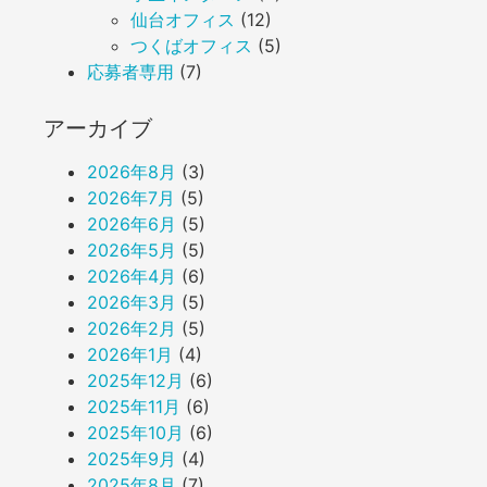
仙台オフィス
(12)
つくばオフィス
(5)
応募者専用
(7)
アーカイブ
2026年8月
(3)
2026年7月
(5)
2026年6月
(5)
2026年5月
(5)
2026年4月
(6)
2026年3月
(5)
2026年2月
(5)
2026年1月
(4)
2025年12月
(6)
2025年11月
(6)
2025年10月
(6)
2025年9月
(4)
2025年8月
(7)