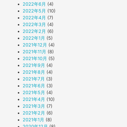
2022年6月
(4)
2022年5月
(10)
2022年4月
(7)
2022年3月
(4)
2022年2月
(6)
2022年1月
(5)
2021年12月
(4)
2021年11月
(8)
2021年10月
(5)
2021年9月
(4)
2021年8月
(4)
2021年7月
(3)
2021年6月
(3)
2021年5月
(4)
2021年4月
(10)
2021年3月
(7)
2021年2月
(6)
2021年1月
(8)
2020年12月
(8)