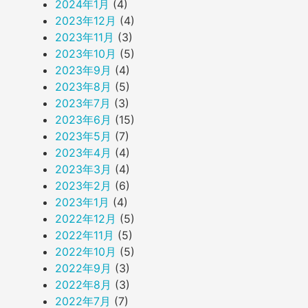
2024年1月
(4)
2023年12月
(4)
2023年11月
(3)
2023年10月
(5)
2023年9月
(4)
2023年8月
(5)
2023年7月
(3)
2023年6月
(15)
2023年5月
(7)
2023年4月
(4)
2023年3月
(4)
2023年2月
(6)
2023年1月
(4)
2022年12月
(5)
2022年11月
(5)
2022年10月
(5)
2022年9月
(3)
2022年8月
(3)
2022年7月
(7)