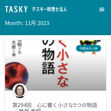
Month: 11月 2023
今読みたい本
第294回 心に響く小さな5つの物語