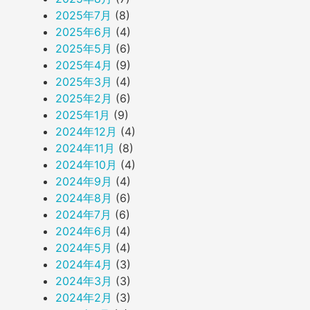
2025年7月
(8)
2025年6月
(4)
2025年5月
(6)
2025年4月
(9)
2025年3月
(4)
2025年2月
(6)
2025年1月
(9)
2024年12月
(4)
2024年11月
(8)
2024年10月
(4)
2024年9月
(4)
2024年8月
(6)
2024年7月
(6)
2024年6月
(4)
2024年5月
(4)
2024年4月
(3)
2024年3月
(3)
2024年2月
(3)