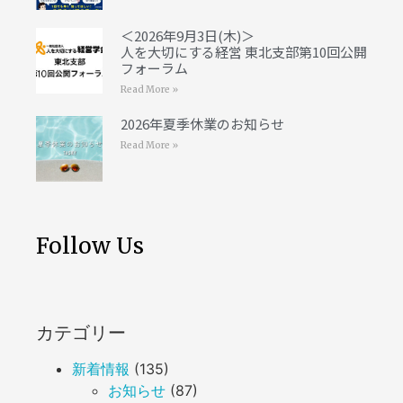
＜2026年9月3日(木)＞
人を大切にする経営 東北支部第10回公開
フォーラム
Read More »
2026年夏季休業のお知らせ
Read More »
Follow Us
カテゴリー
新着情報
(135)
お知らせ
(87)