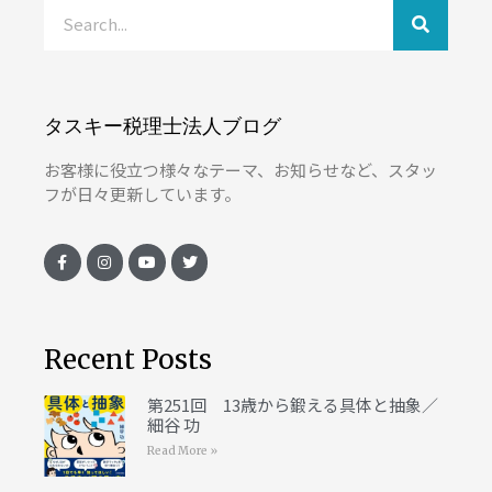
タスキー税理士法人ブログ
お客様に役立つ様々なテーマ、お知らせなど、スタッ
フが日々更新しています。
Recent Posts
第251回 13歳から鍛える具体と抽象／
細谷 功
Read More »