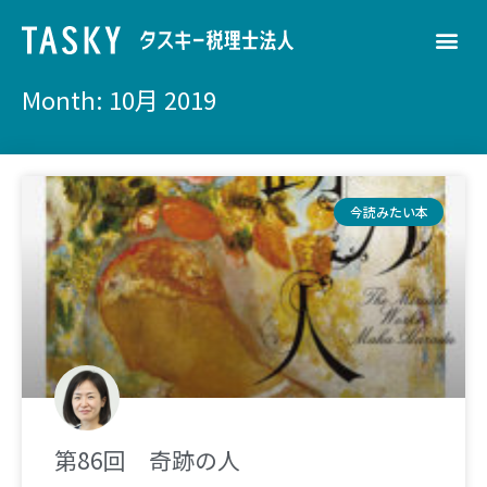
Month: 10月 2019
今読みたい本
第86回 奇跡の人