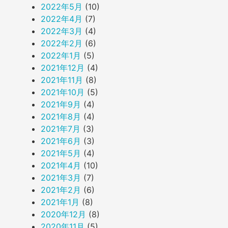
2022年5月
(10)
2022年4月
(7)
2022年3月
(4)
2022年2月
(6)
2022年1月
(5)
2021年12月
(4)
2021年11月
(8)
2021年10月
(5)
2021年9月
(4)
2021年8月
(4)
2021年7月
(3)
2021年6月
(3)
2021年5月
(4)
2021年4月
(10)
2021年3月
(7)
2021年2月
(6)
2021年1月
(8)
2020年12月
(8)
2020年11月
(5)