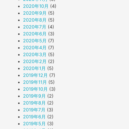
2020年10月
(4)
2020年9月
(5)
2020年8月
(5)
2020年7月
(4)
2020年6月
(3)
2020年5月
(7)
2020年4月
(7)
2020年3月
(5)
2020年2月
(2)
2020年1月
(5)
2019年12月
(7)
2019年11月
(5)
2019年10月
(3)
2019年9月
(2)
2019年8月
(2)
2019年7月
(3)
2019年6月
(2)
2019年5月
(3)