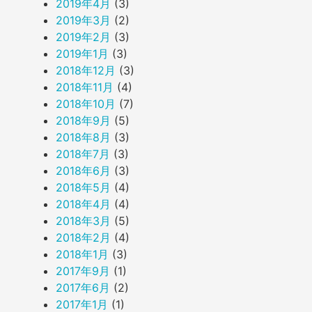
2019年4月
(3)
2019年3月
(2)
2019年2月
(3)
2019年1月
(3)
2018年12月
(3)
2018年11月
(4)
2018年10月
(7)
2018年9月
(5)
2018年8月
(3)
2018年7月
(3)
2018年6月
(3)
2018年5月
(4)
2018年4月
(4)
2018年3月
(5)
2018年2月
(4)
2018年1月
(3)
2017年9月
(1)
2017年6月
(2)
2017年1月
(1)