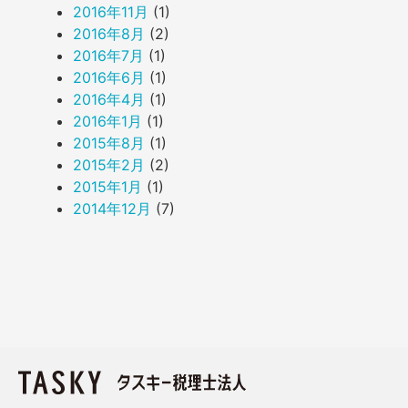
2016年11月
(1)
2016年8月
(2)
2016年7月
(1)
2016年6月
(1)
2016年4月
(1)
2016年1月
(1)
2015年8月
(1)
2015年2月
(2)
2015年1月
(1)
2014年12月
(7)