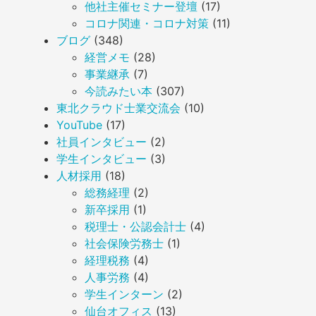
他社主催セミナー登壇
(17)
コロナ関連・コロナ対策
(11)
ブログ
(348)
経営メモ
(28)
事業継承
(7)
今読みたい本
(307)
東北クラウド士業交流会
(10)
YouTube
(17)
社員インタビュー
(2)
学生インタビュー
(3)
人材採用
(18)
総務経理
(2)
新卒採用
(1)
税理士・公認会計士
(4)
社会保険労務士
(1)
経理税務
(4)
人事労務
(4)
学生インターン
(2)
仙台オフィス
(13)