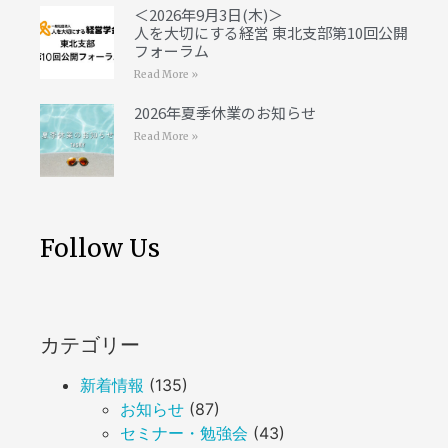
＜2026年9月3日(木)＞
人を大切にする経営 東北支部第10回公開
フォーラム
Read More »
2026年夏季休業のお知らせ
Read More »
Follow Us
カテゴリー
新着情報
(135)
お知らせ
(87)
セミナー・勉強会
(43)