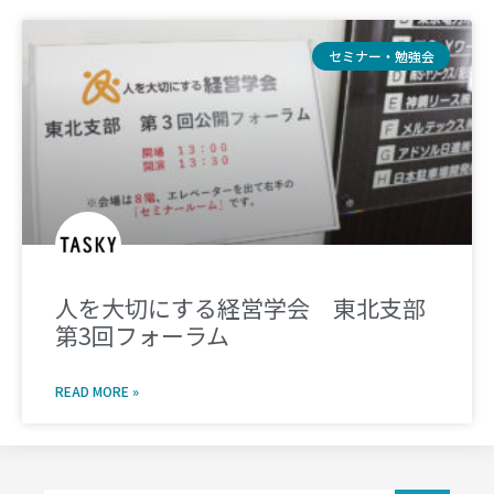
セミナー・勉強会
人を大切にする経営学会 東北支部
第3回フォーラム
READ MORE »