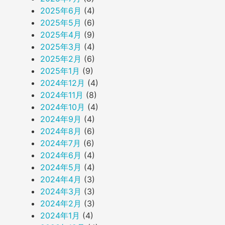
2025年6月
(4)
2025年5月
(6)
2025年4月
(9)
2025年3月
(4)
2025年2月
(6)
2025年1月
(9)
2024年12月
(4)
2024年11月
(8)
2024年10月
(4)
2024年9月
(4)
2024年8月
(6)
2024年7月
(6)
2024年6月
(4)
2024年5月
(4)
2024年4月
(3)
2024年3月
(3)
2024年2月
(3)
2024年1月
(4)