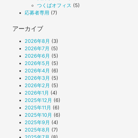
つくばオフィス
(5)
応募者専用
(7)
アーカイブ
2026年8月
(3)
2026年7月
(5)
2026年6月
(5)
2026年5月
(5)
2026年4月
(6)
2026年3月
(5)
2026年2月
(5)
2026年1月
(4)
2025年12月
(6)
2025年11月
(6)
2025年10月
(6)
2025年9月
(4)
2025年8月
(7)
2025年7月
(8)