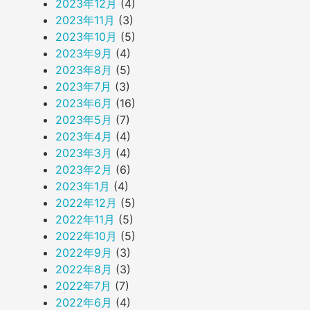
2023年12月
(4)
2023年11月
(3)
2023年10月
(5)
2023年9月
(4)
2023年8月
(5)
2023年7月
(3)
2023年6月
(16)
2023年5月
(7)
2023年4月
(4)
2023年3月
(4)
2023年2月
(6)
2023年1月
(4)
2022年12月
(5)
2022年11月
(5)
2022年10月
(5)
2022年9月
(3)
2022年8月
(3)
2022年7月
(7)
2022年6月
(4)