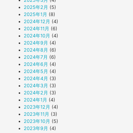
2025年3月
(4)
2025年2月
(5)
2025年1月
(8)
2024年12月
(4)
2024年11月
(6)
2024年10月
(4)
2024年9月
(4)
2024年8月
(6)
2024年7月
(6)
2024年6月
(4)
2024年5月
(4)
2024年4月
(3)
2024年3月
(3)
2024年2月
(3)
2024年1月
(4)
2023年12月
(4)
2023年11月
(3)
2023年10月
(5)
2023年9月
(4)