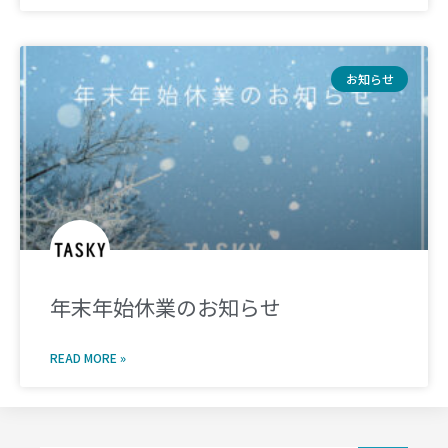
お知らせ
年末年始休業のお知らせ
READ MORE »