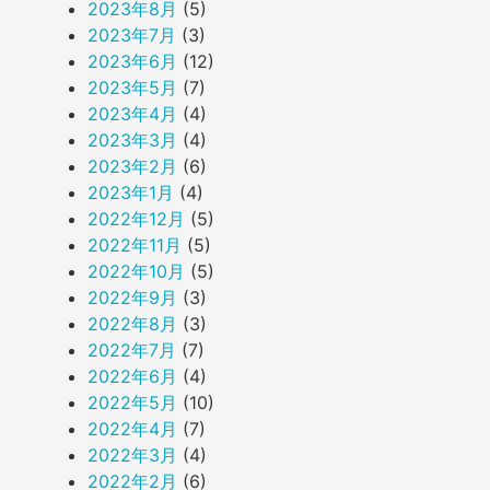
2023年8月
(5)
2023年7月
(3)
2023年6月
(12)
2023年5月
(7)
2023年4月
(4)
2023年3月
(4)
2023年2月
(6)
2023年1月
(4)
2022年12月
(5)
2022年11月
(5)
2022年10月
(5)
2022年9月
(3)
2022年8月
(3)
2022年7月
(7)
2022年6月
(4)
2022年5月
(10)
2022年4月
(7)
2022年3月
(4)
2022年2月
(6)