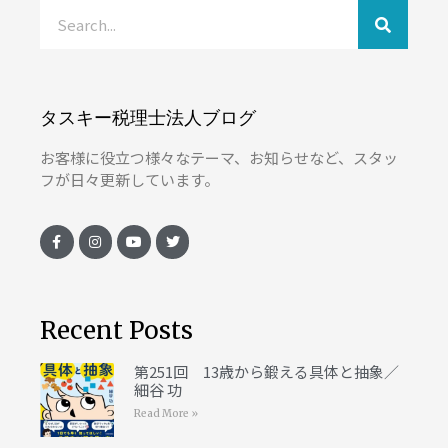
タスキー税理士法人ブログ
お客様に役立つ様々なテーマ、お知らせなど、スタッ
フが日々更新しています。
Recent Posts
第251回 13歳から鍛える具体と抽象／
細谷 功
Read More »