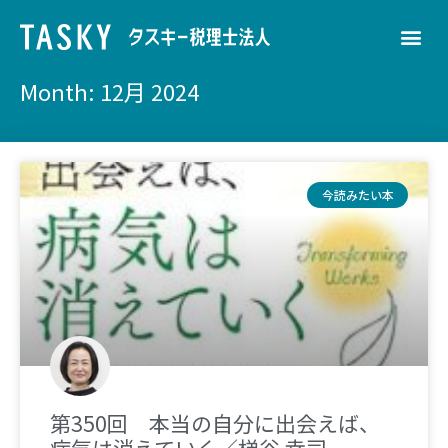
Month: 12月 2024
今読みたい本
第350回 本当の自分に出会えば、