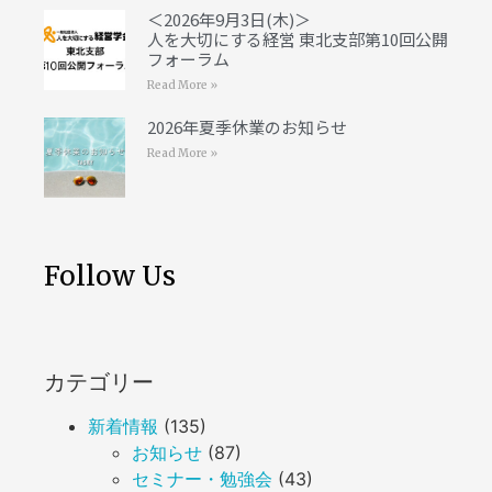
＜2026年9月3日(木)＞
人を大切にする経営 東北支部第10回公開
フォーラム
Read More »
2026年夏季休業のお知らせ
Read More »
Follow Us
カテゴリー
新着情報
(135)
お知らせ
(87)
セミナー・勉強会
(43)