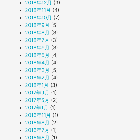
2018年12月
(3)
2018年11月
(4)
2018年10月
(7)
2018年9月
(5)
2018年8月
(3)
2018年7月
(3)
2018年6月
(3)
2018年5月
(4)
2018年4月
(4)
2018年3月
(5)
2018年2月
(4)
2018年1月
(3)
2017年9月
(1)
2017年6月
(2)
2017年1月
(1)
2016年11月
(1)
2016年8月
(2)
2016年7月
(1)
2016年6月
(1)