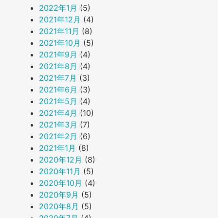
2022年1月
(5)
2021年12月
(4)
2021年11月
(8)
2021年10月
(5)
2021年9月
(4)
2021年8月
(4)
2021年7月
(3)
2021年6月
(3)
2021年5月
(4)
2021年4月
(10)
2021年3月
(7)
2021年2月
(6)
2021年1月
(8)
2020年12月
(8)
2020年11月
(5)
2020年10月
(4)
2020年9月
(5)
2020年8月
(5)