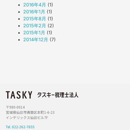
2016年4月
(1)
2016年1月
(1)
2015年8月
(1)
2015年2月
(2)
2015年1月
(1)
2014年12月
(7)
〒980-0014
宮城県仙台市青葉区本町1-6-23
インテリックス仙台ビル7F
Tel. 022-262-7655