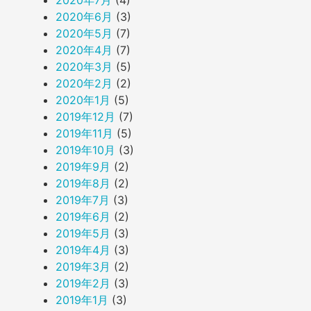
2020年7月
(4)
2020年6月
(3)
2020年5月
(7)
2020年4月
(7)
2020年3月
(5)
2020年2月
(2)
2020年1月
(5)
2019年12月
(7)
2019年11月
(5)
2019年10月
(3)
2019年9月
(2)
2019年8月
(2)
2019年7月
(3)
2019年6月
(2)
2019年5月
(3)
2019年4月
(3)
2019年3月
(2)
2019年2月
(3)
2019年1月
(3)