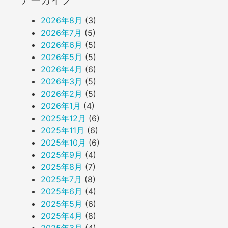
アーカイブ
2026年8月
(3)
2026年7月
(5)
2026年6月
(5)
2026年5月
(5)
2026年4月
(6)
2026年3月
(5)
2026年2月
(5)
2026年1月
(4)
2025年12月
(6)
2025年11月
(6)
2025年10月
(6)
2025年9月
(4)
2025年8月
(7)
2025年7月
(8)
2025年6月
(4)
2025年5月
(6)
2025年4月
(8)