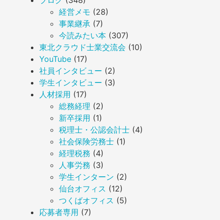
ブログ
(348)
経営メモ
(28)
事業継承
(7)
今読みたい本
(307)
東北クラウド士業交流会
(10)
YouTube
(17)
社員インタビュー
(2)
学生インタビュー
(3)
人材採用
(17)
総務経理
(2)
新卒採用
(1)
税理士・公認会計士
(4)
社会保険労務士
(1)
経理税務
(4)
人事労務
(3)
学生インターン
(2)
仙台オフィス
(12)
つくばオフィス
(5)
応募者専用
(7)