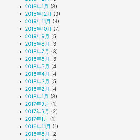
2019年1月
(3)
2018年12月
(3)
2018年11月
(4)
2018年10月
(7)
2018年9月
(5)
2018年8月
(3)
2018年7月
(3)
2018年6月
(3)
2018年5月
(4)
2018年4月
(4)
2018年3月
(5)
2018年2月
(4)
2018年1月
(3)
2017年9月
(1)
2017年6月
(2)
2017年1月
(1)
2016年11月
(1)
2016年8月
(2)