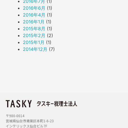
2016年7月
(1)
2016年6月
(1)
2016年4月
(1)
2016年1月
(1)
2015年8月
(1)
2015年2月
(2)
2015年1月
(1)
2014年12月
(7)
〒980-0014
宮城県仙台市青葉区本町1-6-23
インテリックス仙台ビル7F