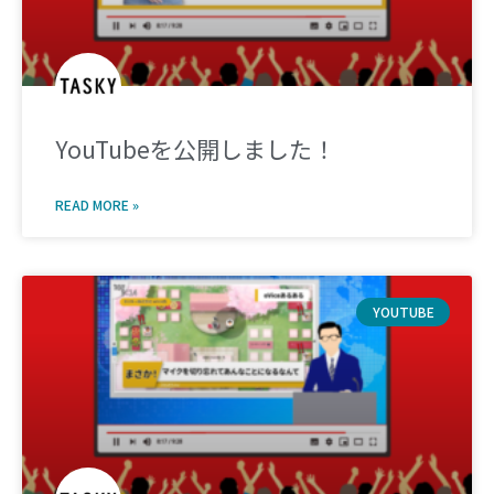
YouTubeを公開しました！
READ MORE »
YOUTUBE