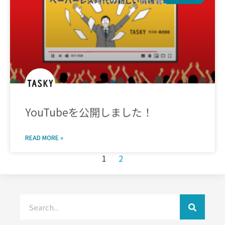
YouTubeを公開しました！
READ MORE »
1
2