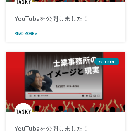
YouTubeを公開しました！
READ MORE »
YOUTUBE
YouTubeを公開しました！