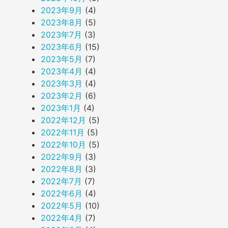
2023年9月
(4)
2023年8月
(5)
2023年7月
(3)
2023年6月
(15)
2023年5月
(7)
2023年4月
(4)
2023年3月
(4)
2023年2月
(6)
2023年1月
(4)
2022年12月
(5)
2022年11月
(5)
2022年10月
(5)
2022年9月
(3)
2022年8月
(3)
2022年7月
(7)
2022年6月
(4)
2022年5月
(10)
2022年4月
(7)