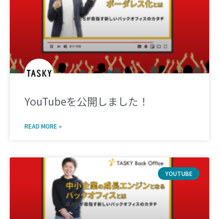
YouTubeを公開しました！
READ MORE »
YOUTUBE