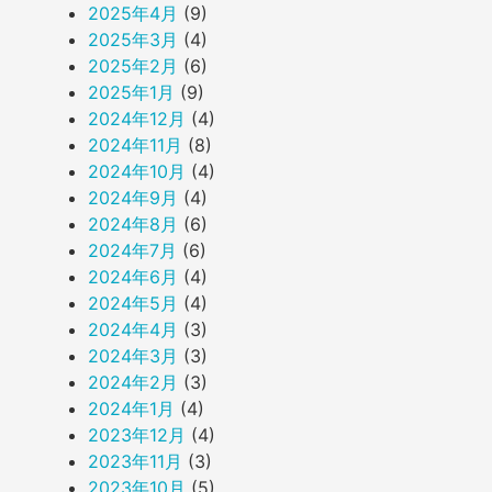
2025年4月
(9)
2025年3月
(4)
2025年2月
(6)
2025年1月
(9)
2024年12月
(4)
2024年11月
(8)
2024年10月
(4)
2024年9月
(4)
2024年8月
(6)
2024年7月
(6)
2024年6月
(4)
2024年5月
(4)
2024年4月
(3)
2024年3月
(3)
2024年2月
(3)
2024年1月
(4)
2023年12月
(4)
2023年11月
(3)
2023年10月
(5)