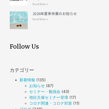
Read More »
2026年夏季休業のお知らせ
Read More »
Follow Us
カテゴリー
新着情報
(135)
お知らせ
(87)
セミナー・勉強会
(43)
他社主催セミナー登壇
(17)
コロナ関連・コロナ対策
(11)