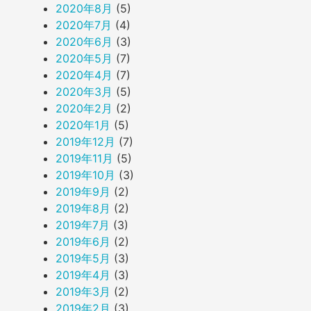
2020年8月
(5)
2020年7月
(4)
2020年6月
(3)
2020年5月
(7)
2020年4月
(7)
2020年3月
(5)
2020年2月
(2)
2020年1月
(5)
2019年12月
(7)
2019年11月
(5)
2019年10月
(3)
2019年9月
(2)
2019年8月
(2)
2019年7月
(3)
2019年6月
(2)
2019年5月
(3)
2019年4月
(3)
2019年3月
(2)
2019年2月
(3)