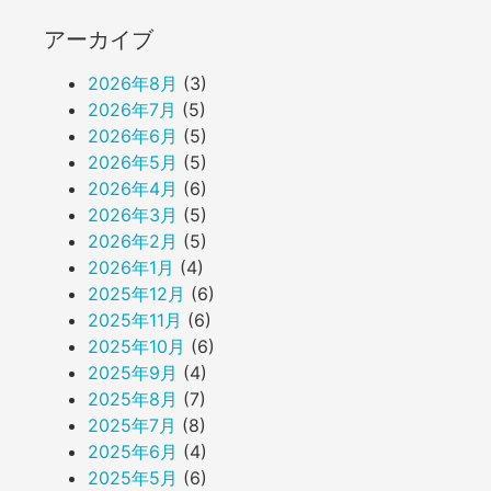
アーカイブ
2026年8月
(3)
2026年7月
(5)
2026年6月
(5)
2026年5月
(5)
2026年4月
(6)
2026年3月
(5)
2026年2月
(5)
2026年1月
(4)
2025年12月
(6)
2025年11月
(6)
2025年10月
(6)
2025年9月
(4)
2025年8月
(7)
2025年7月
(8)
2025年6月
(4)
2025年5月
(6)