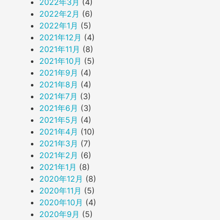
2022年3月
(4)
2022年2月
(6)
2022年1月
(5)
2021年12月
(4)
2021年11月
(8)
2021年10月
(5)
2021年9月
(4)
2021年8月
(4)
2021年7月
(3)
2021年6月
(3)
2021年5月
(4)
2021年4月
(10)
2021年3月
(7)
2021年2月
(6)
2021年1月
(8)
2020年12月
(8)
2020年11月
(5)
2020年10月
(4)
2020年9月
(5)