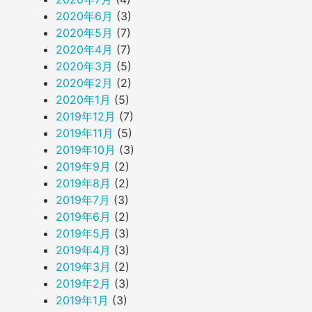
2020年6月
(3)
2020年5月
(7)
2020年4月
(7)
2020年3月
(5)
2020年2月
(2)
2020年1月
(5)
2019年12月
(7)
2019年11月
(5)
2019年10月
(3)
2019年9月
(2)
2019年8月
(2)
2019年7月
(3)
2019年6月
(2)
2019年5月
(3)
2019年4月
(3)
2019年3月
(2)
2019年2月
(3)
2019年1月
(3)