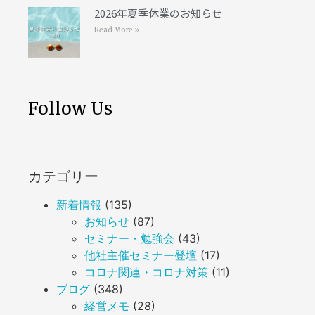
2026年夏季休業のお知らせ
Read More »
Follow Us
カテゴリー
新着情報
(135)
お知らせ
(87)
セミナー・勉強会
(43)
他社主催セミナー登壇
(17)
コロナ関連・コロナ対策
(11)
ブログ
(348)
経営メモ
(28)