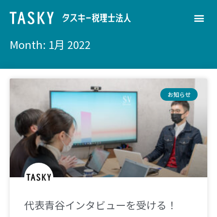
Month: 1月 2022
お知らせ
代表青谷インタビューを受ける！