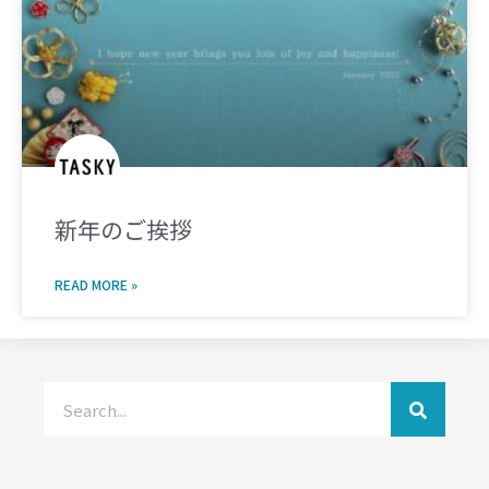
新年のご挨拶
READ MORE »