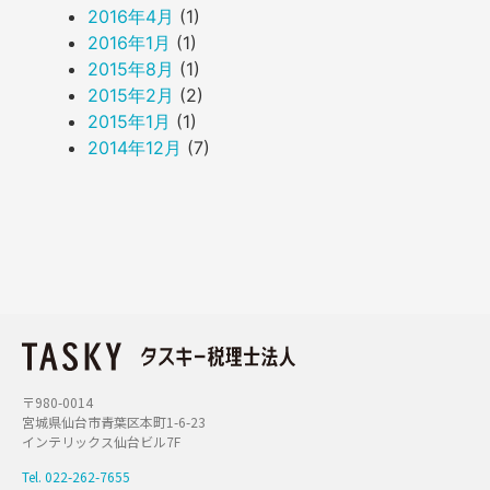
2016年4月
(1)
2016年1月
(1)
2015年8月
(1)
2015年2月
(2)
2015年1月
(1)
2014年12月
(7)
〒980-0014
宮城県仙台市青葉区本町1-6-23
インテリックス仙台ビル7F
Tel. 022-262-7655