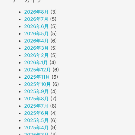
2026年8月
(3)
2026年7月
(5)
2026年6月
(5)
2026年5月
(5)
2026年4月
(6)
2026年3月
(5)
2026年2月
(5)
2026年1月
(4)
2025年12月
(6)
2025年11月
(6)
2025年10月
(6)
2025年9月
(4)
2025年8月
(7)
2025年7月
(8)
2025年6月
(4)
2025年5月
(6)
2025年4月
(9)
2025年3月
(4)