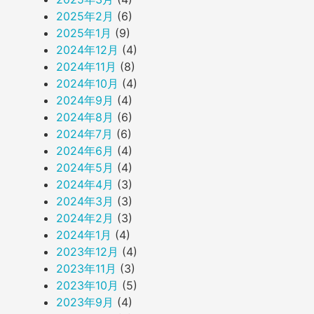
2025年2月
(6)
2025年1月
(9)
2024年12月
(4)
2024年11月
(8)
2024年10月
(4)
2024年9月
(4)
2024年8月
(6)
2024年7月
(6)
2024年6月
(4)
2024年5月
(4)
2024年4月
(3)
2024年3月
(3)
2024年2月
(3)
2024年1月
(4)
2023年12月
(4)
2023年11月
(3)
2023年10月
(5)
2023年9月
(4)