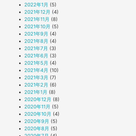
2022年1月
(5)
2021年12月
(4)
2021年11月
(8)
2021年10月
(5)
2021年9月
(4)
2021年8月
(4)
2021年7月
(3)
2021年6月
(3)
2021年5月
(4)
2021年4月
(10)
2021年3月
(7)
2021年2月
(6)
2021年1月
(8)
2020年12月
(8)
2020年11月
(5)
2020年10月
(4)
2020年9月
(5)
2020年8月
(5)
2020年7月
(4)