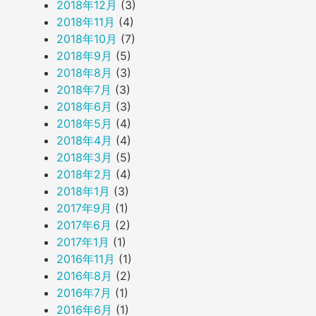
2018年12月
(3)
2018年11月
(4)
2018年10月
(7)
2018年9月
(5)
2018年8月
(3)
2018年7月
(3)
2018年6月
(3)
2018年5月
(4)
2018年4月
(4)
2018年3月
(5)
2018年2月
(4)
2018年1月
(3)
2017年9月
(1)
2017年6月
(2)
2017年1月
(1)
2016年11月
(1)
2016年8月
(2)
2016年7月
(1)
2016年6月
(1)