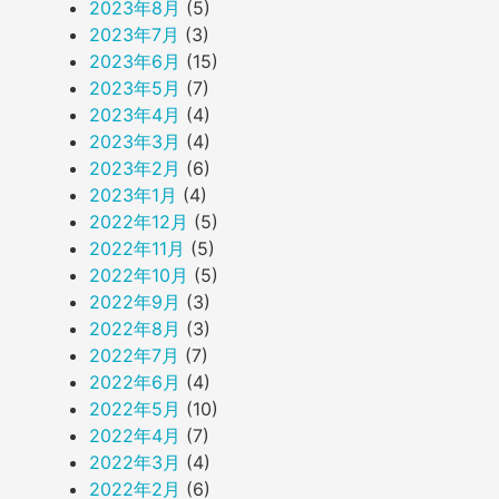
2023年8月
(5)
2023年7月
(3)
2023年6月
(15)
2023年5月
(7)
2023年4月
(4)
2023年3月
(4)
2023年2月
(6)
2023年1月
(4)
2022年12月
(5)
2022年11月
(5)
2022年10月
(5)
2022年9月
(3)
2022年8月
(3)
2022年7月
(7)
2022年6月
(4)
2022年5月
(10)
2022年4月
(7)
2022年3月
(4)
2022年2月
(6)