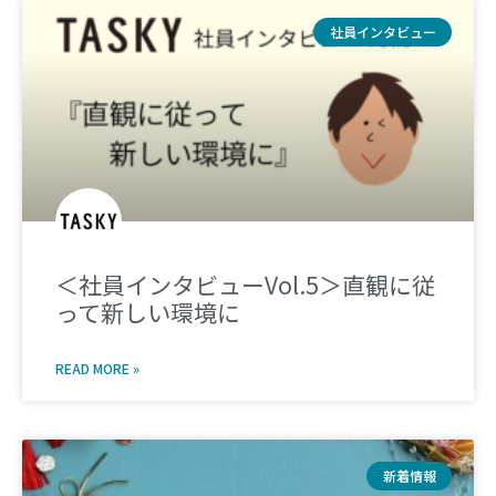
社員インタビュー
＜社員インタビューVol.5＞直観に従
って新しい環境に
READ MORE »
新着情報