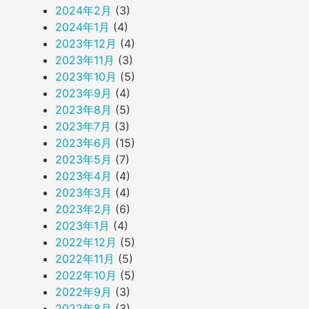
2024年2月
(3)
2024年1月
(4)
2023年12月
(4)
2023年11月
(3)
2023年10月
(5)
2023年9月
(4)
2023年8月
(5)
2023年7月
(3)
2023年6月
(15)
2023年5月
(7)
2023年4月
(4)
2023年3月
(4)
2023年2月
(6)
2023年1月
(4)
2022年12月
(5)
2022年11月
(5)
2022年10月
(5)
2022年9月
(3)
2022年8月
(3)