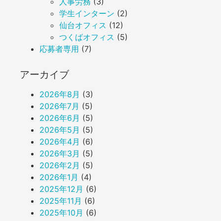
人事労務
(3)
学生インターン
(2)
仙台オフィス
(12)
つくばオフィス
(5)
応募者専用
(7)
アーカイブ
2026年8月
(3)
2026年7月
(5)
2026年6月
(5)
2026年5月
(5)
2026年4月
(6)
2026年3月
(5)
2026年2月
(5)
2026年1月
(4)
2025年12月
(6)
2025年11月
(6)
2025年10月
(6)