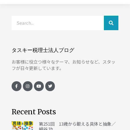
タスキー税理士法人ブログ
お客様に役立つ様々なテーマ、お知らせなど、スタッ
フが日々更新しています。
Recent Posts
第251回 13歳から鍛える具体と抽象／
細谷 功