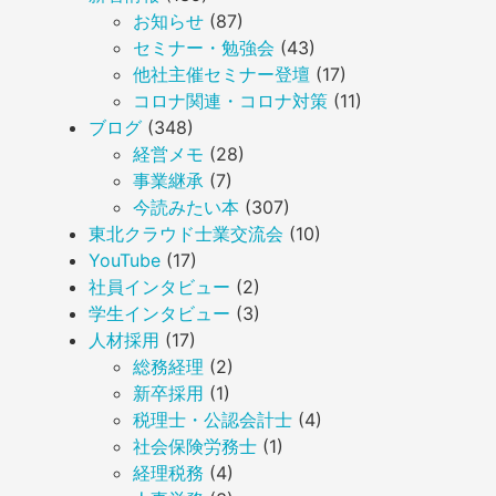
お知らせ
(87)
セミナー・勉強会
(43)
他社主催セミナー登壇
(17)
コロナ関連・コロナ対策
(11)
ブログ
(348)
経営メモ
(28)
事業継承
(7)
今読みたい本
(307)
東北クラウド士業交流会
(10)
YouTube
(17)
社員インタビュー
(2)
学生インタビュー
(3)
人材採用
(17)
総務経理
(2)
新卒採用
(1)
税理士・公認会計士
(4)
社会保険労務士
(1)
経理税務
(4)