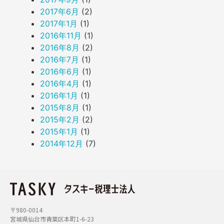
2017年6月
(2)
2017年1月
(1)
2016年11月
(1)
2016年8月
(2)
2016年7月
(1)
2016年6月
(1)
2016年4月
(1)
2016年1月
(1)
2015年8月
(1)
2015年2月
(2)
2015年1月
(1)
2014年12月
(7)
〒980-0014
宮城県仙台市青葉区本町1-6-23