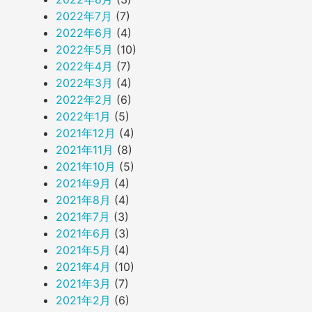
2022年7月
(7)
2022年6月
(4)
2022年5月
(10)
2022年4月
(7)
2022年3月
(4)
2022年2月
(6)
2022年1月
(5)
2021年12月
(4)
2021年11月
(8)
2021年10月
(5)
2021年9月
(4)
2021年8月
(4)
2021年7月
(3)
2021年6月
(3)
2021年5月
(4)
2021年4月
(10)
2021年3月
(7)
2021年2月
(6)