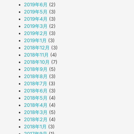
2019年6月
(2)
2019年5月
(3)
2019年4月
(3)
2019年3月
(2)
2019年2月
(3)
2019年1月
(3)
2018年12月
(3)
2018年11月
(4)
2018年10月
(7)
2018年9月
(5)
2018年8月
(3)
2018年7月
(3)
2018年6月
(3)
2018年5月
(4)
2018年4月
(4)
2018年3月
(5)
2018年2月
(4)
2018年1月
(3)
2017年9月
(1)