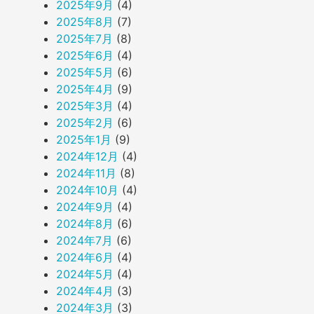
2025年9月
(4)
2025年8月
(7)
2025年7月
(8)
2025年6月
(4)
2025年5月
(6)
2025年4月
(9)
2025年3月
(4)
2025年2月
(6)
2025年1月
(9)
2024年12月
(4)
2024年11月
(8)
2024年10月
(4)
2024年9月
(4)
2024年8月
(6)
2024年7月
(6)
2024年6月
(4)
2024年5月
(4)
2024年4月
(3)
2024年3月
(3)