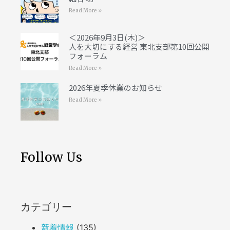
Read More »
＜2026年9月3日(木)＞
人を大切にする経営 東北支部第10回公開
フォーラム
Read More »
2026年夏季休業のお知らせ
Read More »
Follow Us
カテゴリー
新着情報
(135)