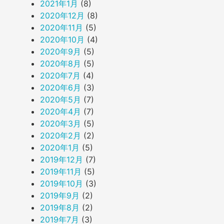
2021年1月
(8)
2020年12月
(8)
2020年11月
(5)
2020年10月
(4)
2020年9月
(5)
2020年8月
(5)
2020年7月
(4)
2020年6月
(3)
2020年5月
(7)
2020年4月
(7)
2020年3月
(5)
2020年2月
(2)
2020年1月
(5)
2019年12月
(7)
2019年11月
(5)
2019年10月
(3)
2019年9月
(2)
2019年8月
(2)
2019年7月
(3)