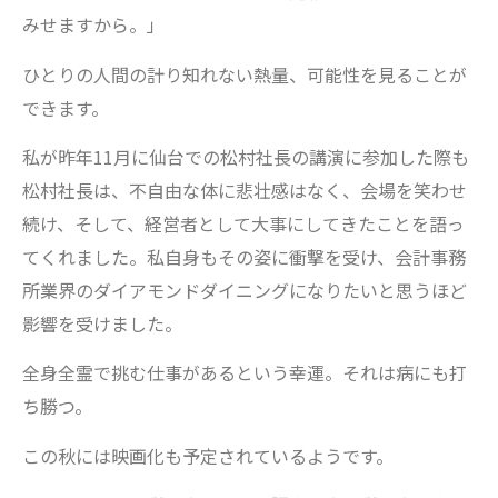
みせますから。」
ひとりの人間の計り知れない熱量、可能性を見ることが
できます。
私が昨年11月に仙台での松村社長の講演に参加した際も
松村社長は、不自由な体に悲壮感はなく、会場を笑わせ
続け、そして、経営者として大事にしてきたことを語っ
てくれました。私自身もその姿に衝撃を受け、会計事務
所業界のダイアモンドダイニングになりたいと思うほど
影響を受けました。
全身全霊で挑む仕事があるという幸運。それは病にも打
ち勝つ。
この秋には映画化も予定されているようです。