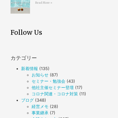
Read More »
Follow Us
カテゴリー
新着情報
(135)
お知らせ
(87)
セミナー・勉強会
(43)
他社主催セミナー登壇
(17)
コロナ関連・コロナ対策
(11)
ブログ
(348)
経営メモ
(28)
事業継承
(7)