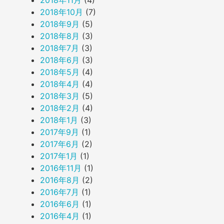
2018年10月
(7)
2018年9月
(5)
2018年8月
(3)
2018年7月
(3)
2018年6月
(3)
2018年5月
(4)
2018年4月
(4)
2018年3月
(5)
2018年2月
(4)
2018年1月
(3)
2017年9月
(1)
2017年6月
(2)
2017年1月
(1)
2016年11月
(1)
2016年8月
(2)
2016年7月
(1)
2016年6月
(1)
2016年4月
(1)