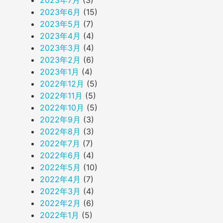
2023年6月
(15)
2023年5月
(7)
2023年4月
(4)
2023年3月
(4)
2023年2月
(6)
2023年1月
(4)
2022年12月
(5)
2022年11月
(5)
2022年10月
(5)
2022年9月
(3)
2022年8月
(3)
2022年7月
(7)
2022年6月
(4)
2022年5月
(10)
2022年4月
(7)
2022年3月
(4)
2022年2月
(6)
2022年1月
(5)