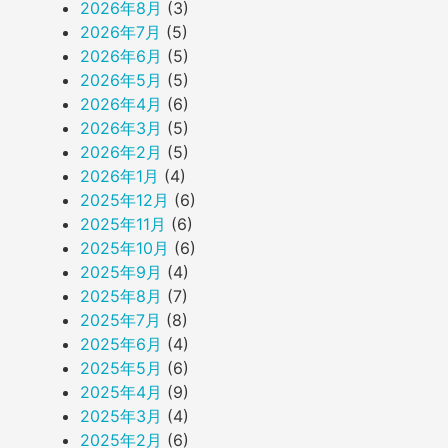
2026年8月
(3)
2026年7月
(5)
2026年6月
(5)
2026年5月
(5)
2026年4月
(6)
2026年3月
(5)
2026年2月
(5)
2026年1月
(4)
2025年12月
(6)
2025年11月
(6)
2025年10月
(6)
2025年9月
(4)
2025年8月
(7)
2025年7月
(8)
2025年6月
(4)
2025年5月
(6)
2025年4月
(9)
2025年3月
(4)
2025年2月
(6)