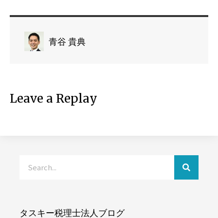
青谷 貴典
Leave a Replay
タスキー税理士法人ブログ