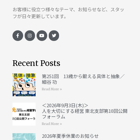
お客様に役立つ様々なテーマ、お知らせなど、スタッ
フが日々更新しています。
Recent Posts
第251回 13歳から鍛える具体と抽象／
細谷 功
Read More »
＜2026年9月3日(木)＞
人を大切にする経営 東北支部第10回公開
フォーラム
Read More »
2026年夏季休業のお知らせ