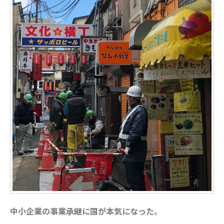
中小企業の事業承継に国が本気になった。