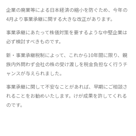
企業の廃業等による日本経済の縮小を防ぐため、今年の
4月より事業承継に関する大きな改正があります。
事業承継にあたって株価対策を要するような中堅企業は
必ず検討すべきものです。
新・事業承継税制によって、これから10年間に限り、親
族内外問わず会社の株の受け渡しを税金負担なく行うチ
ャンスが与えられました。
事業承継に関して不安なことがあれば、早期にご相談さ
れることをお勧めいたします。けが成果を許してくれる
のです。