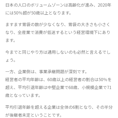
日本の人口のボリュームゾーンは高齢化が進み、2020年
には50％超が50歳以上となります。
ますます胃袋の数が少なくなり、胃袋の大きさも小さく
なり、全産業で消費が低迷するという経営環境下にあり
ます。
今までと同じやり方は通用しないのも必然と言えるでし
ょう。
一方、企業側は、事業承継問題が深刻です。
経営者の平均年齢は、60歳以上の経営者の割合は50％を
超え、平均引退年齢は中堅企業で68歳、小規模企業で71
歳となっています。
平均引退年齢を超える企業は全体の6割となり、その半分
が後継者未定ということです。