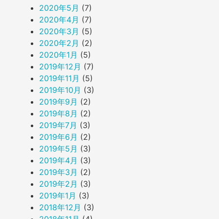
2020年5月
(7)
2020年4月
(7)
2020年3月
(5)
2020年2月
(2)
2020年1月
(5)
2019年12月
(7)
2019年11月
(5)
2019年10月
(3)
2019年9月
(2)
2019年8月
(2)
2019年7月
(3)
2019年6月
(2)
2019年5月
(3)
2019年4月
(3)
2019年3月
(2)
2019年2月
(3)
2019年1月
(3)
2018年12月
(3)
2018年11月
(4)