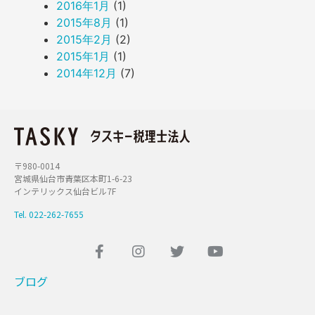
2016年1月
(1)
2015年8月
(1)
2015年2月
(2)
2015年1月
(1)
2014年12月
(7)
〒980-0014
宮城県仙台市青葉区本町1-6-23
インテリックス仙台ビル7F
Tel. 022-262-7655
ブログ