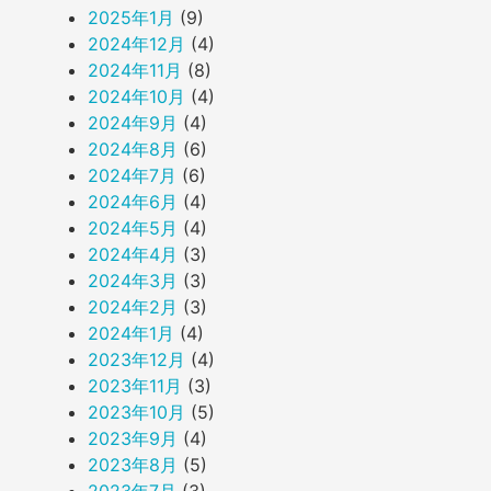
2025年1月
(9)
2024年12月
(4)
2024年11月
(8)
2024年10月
(4)
2024年9月
(4)
2024年8月
(6)
2024年7月
(6)
2024年6月
(4)
2024年5月
(4)
2024年4月
(3)
2024年3月
(3)
2024年2月
(3)
2024年1月
(4)
2023年12月
(4)
2023年11月
(3)
2023年10月
(5)
2023年9月
(4)
2023年8月
(5)
2023年7月
(3)