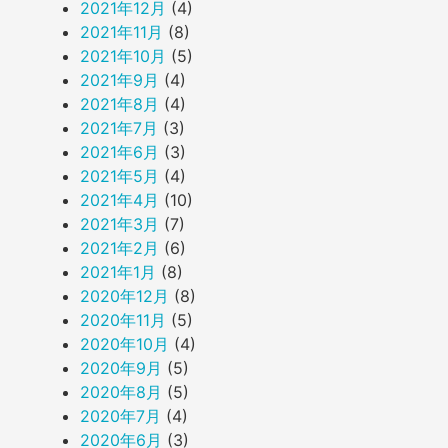
2021年12月
(4)
2021年11月
(8)
2021年10月
(5)
2021年9月
(4)
2021年8月
(4)
2021年7月
(3)
2021年6月
(3)
2021年5月
(4)
2021年4月
(10)
2021年3月
(7)
2021年2月
(6)
2021年1月
(8)
2020年12月
(8)
2020年11月
(5)
2020年10月
(4)
2020年9月
(5)
2020年8月
(5)
2020年7月
(4)
2020年6月
(3)