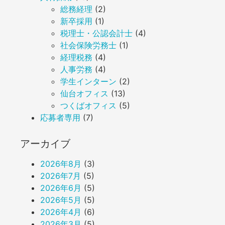
総務経理
(2)
新卒採用
(1)
税理士・公認会計士
(4)
社会保険労務士
(1)
経理税務
(4)
人事労務
(4)
学生インターン
(2)
仙台オフィス
(13)
つくばオフィス
(5)
応募者専用
(7)
アーカイブ
2026年8月
(3)
2026年7月
(5)
2026年6月
(5)
2026年5月
(5)
2026年4月
(6)
2026年3月
(5)