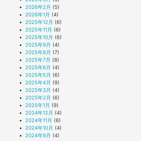
2026年2月
(5)
2026年1月
(4)
2025年12月
(6)
2025年11月
(6)
2025年10月
(6)
2025年9月
(4)
2025年8月
(7)
2025年7月
(8)
2025年6月
(4)
2025年5月
(6)
2025年4月
(9)
2025年3月
(4)
2025年2月
(6)
2025年1月
(9)
2024年12月
(4)
2024年11月
(8)
2024年10月
(4)
2024年9月
(4)