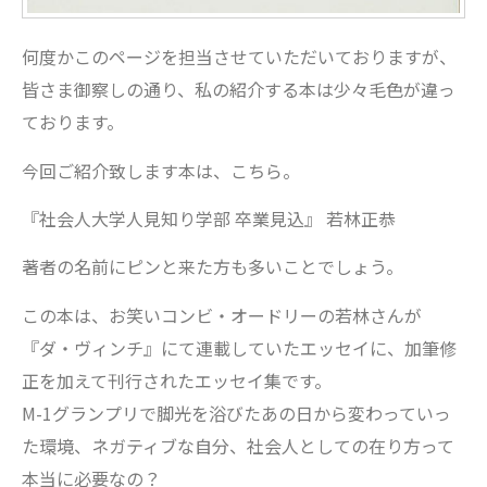
何度かこのページを担当させていただいておりますが、
皆さま御察しの通り、私の紹介する本は少々毛色が違っ
ております。
今回ご紹介致します本は、こちら。
『社会人大学人見知り学部 卒業見込』 若林正恭
著者の名前にピンと来た方も多いことでしょう。
この本は、お笑いコンビ・オードリーの若林さんが
『ダ・ヴィンチ』にて連載していたエッセイに、加筆修
正を加えて刊行されたエッセイ集です。
M-1グランプリで脚光を浴びたあの日から変わっていっ
た環境、ネガティブな自分、社会人としての在り方って
本当に必要なの？