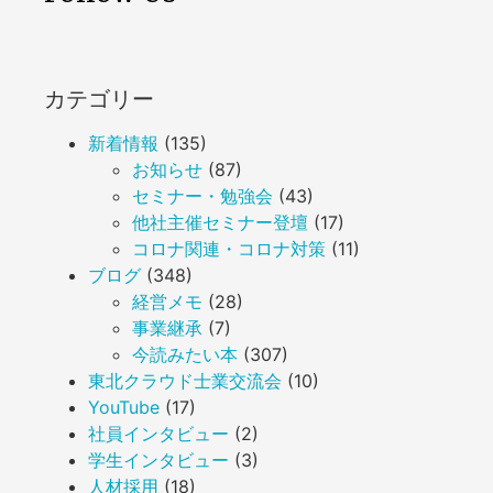
カテゴリー
新着情報
(135)
お知らせ
(87)
セミナー・勉強会
(43)
他社主催セミナー登壇
(17)
コロナ関連・コロナ対策
(11)
ブログ
(348)
経営メモ
(28)
事業継承
(7)
今読みたい本
(307)
東北クラウド士業交流会
(10)
YouTube
(17)
社員インタビュー
(2)
学生インタビュー
(3)
人材採用
(18)