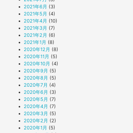
2021年6月
(3)
2021年5月
(4)
2021年4月
(10)
2021年3月
(7)
2021年2月
(6)
2021年1月
(8)
2020年12月
(8)
2020年11月
(5)
2020年10月
(4)
2020年9月
(5)
2020年8月
(5)
2020年7月
(4)
2020年6月
(3)
2020年5月
(7)
2020年4月
(7)
2020年3月
(5)
2020年2月
(2)
2020年1月
(5)