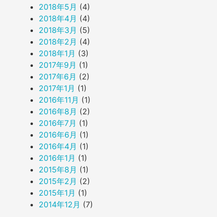
2018年5月
(4)
2018年4月
(4)
2018年3月
(5)
2018年2月
(4)
2018年1月
(3)
2017年9月
(1)
2017年6月
(2)
2017年1月
(1)
2016年11月
(1)
2016年8月
(2)
2016年7月
(1)
2016年6月
(1)
2016年4月
(1)
2016年1月
(1)
2015年8月
(1)
2015年2月
(2)
2015年1月
(1)
2014年12月
(7)