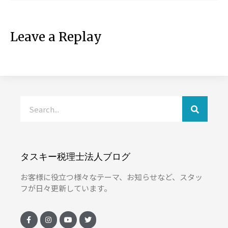
Leave a Replay
タスキー税理士法人ブログ
お客様に役立つ様々なテーマ、お知らせなど、スタッ
フが日々更新しています。