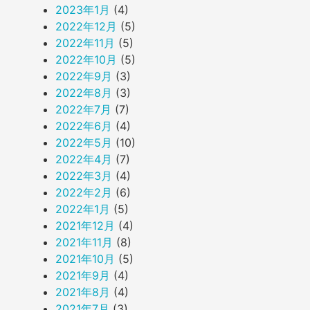
2023年1月
(4)
2022年12月
(5)
2022年11月
(5)
2022年10月
(5)
2022年9月
(3)
2022年8月
(3)
2022年7月
(7)
2022年6月
(4)
2022年5月
(10)
2022年4月
(7)
2022年3月
(4)
2022年2月
(6)
2022年1月
(5)
2021年12月
(4)
2021年11月
(8)
2021年10月
(5)
2021年9月
(4)
2021年8月
(4)
2021年7月
(3)