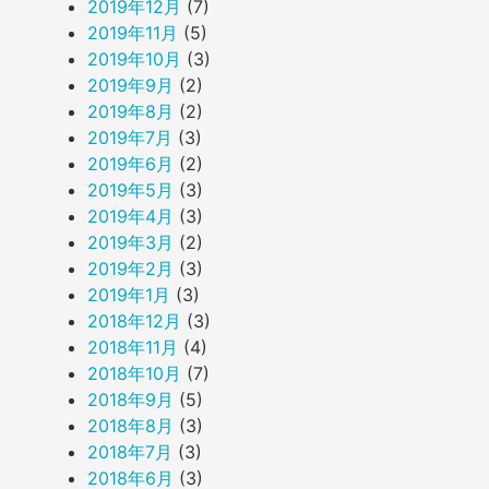
2019年12月
(7)
2019年11月
(5)
2019年10月
(3)
2019年9月
(2)
2019年8月
(2)
2019年7月
(3)
2019年6月
(2)
2019年5月
(3)
2019年4月
(3)
2019年3月
(2)
2019年2月
(3)
2019年1月
(3)
2018年12月
(3)
2018年11月
(4)
2018年10月
(7)
2018年9月
(5)
2018年8月
(3)
2018年7月
(3)
2018年6月
(3)