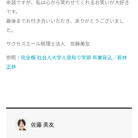
余談ですが、私は心から笑わせてくれるお笑いが大好き
です。
最後までお付き合いいただき、ありがとうございまし
た。
サクセスエール税理士法人 佐藤美友
参照：
完全版 社会人大学人見知り学部 卒業見込／若林
正恭
佐藤 美友