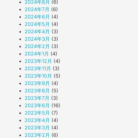
2024年8月
(6)
2024年7月
(6)
2024年6月
(4)
2024年5月
(4)
2024年4月
(3)
2024年3月
(3)
2024年2月
(3)
2024年1月
(4)
2023年12月
(4)
2023年11月
(3)
2023年10月
(5)
2023年9月
(4)
2023年8月
(5)
2023年7月
(3)
2023年6月
(16)
2023年5月
(7)
2023年4月
(4)
2023年3月
(4)
2023年2月
(6)