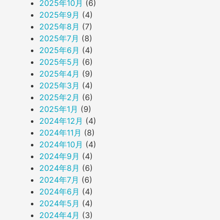
2025年10月
(6)
2025年9月
(4)
2025年8月
(7)
2025年7月
(8)
2025年6月
(4)
2025年5月
(6)
2025年4月
(9)
2025年3月
(4)
2025年2月
(6)
2025年1月
(9)
2024年12月
(4)
2024年11月
(8)
2024年10月
(4)
2024年9月
(4)
2024年8月
(6)
2024年7月
(6)
2024年6月
(4)
2024年5月
(4)
2024年4月
(3)