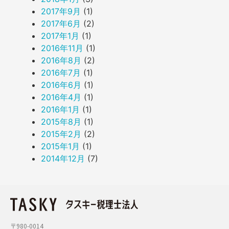
2017年9月
(1)
2017年6月
(2)
2017年1月
(1)
2016年11月
(1)
2016年8月
(2)
2016年7月
(1)
2016年6月
(1)
2016年4月
(1)
2016年1月
(1)
2015年8月
(1)
2015年2月
(2)
2015年1月
(1)
2014年12月
(7)
〒980-0014