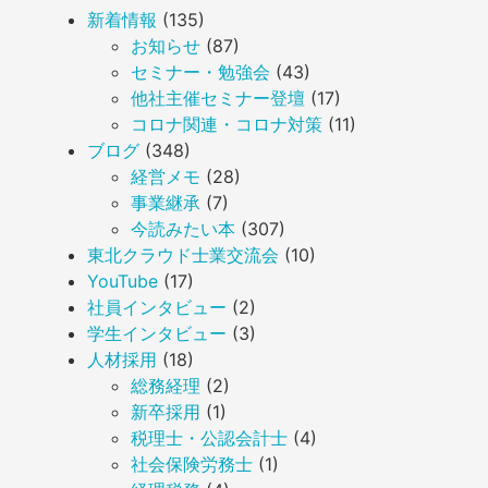
新着情報
(135)
お知らせ
(87)
セミナー・勉強会
(43)
他社主催セミナー登壇
(17)
コロナ関連・コロナ対策
(11)
ブログ
(348)
経営メモ
(28)
事業継承
(7)
今読みたい本
(307)
東北クラウド士業交流会
(10)
YouTube
(17)
社員インタビュー
(2)
学生インタビュー
(3)
人材採用
(18)
総務経理
(2)
新卒採用
(1)
税理士・公認会計士
(4)
社会保険労務士
(1)