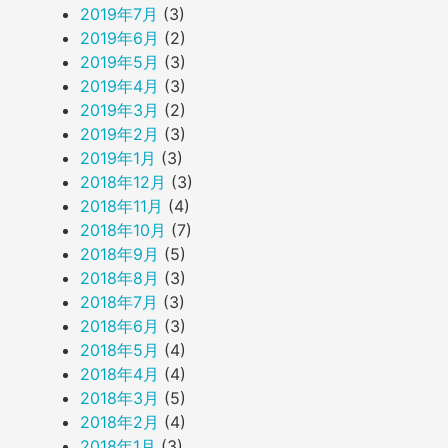
2019年7月
(3)
2019年6月
(2)
2019年5月
(3)
2019年4月
(3)
2019年3月
(2)
2019年2月
(3)
2019年1月
(3)
2018年12月
(3)
2018年11月
(4)
2018年10月
(7)
2018年9月
(5)
2018年8月
(3)
2018年7月
(3)
2018年6月
(3)
2018年5月
(4)
2018年4月
(4)
2018年3月
(5)
2018年2月
(4)
2018年1月
(3)