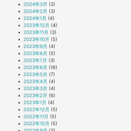
2024年3月
(3)
2024年2月
(3)
2024年1月
(4)
2023年12月
(4)
2023年11月
(3)
2023年10月
(5)
2023年9月
(4)
2023年8月
(5)
2023年7月
(3)
2023年6月
(16)
2023年5月
(7)
2023年4月
(4)
2023年3月
(4)
2023年2月
(6)
2023年1月
(4)
2022年12月
(5)
2022年11月
(5)
2022年10月
(5)
2022年9月
(3)