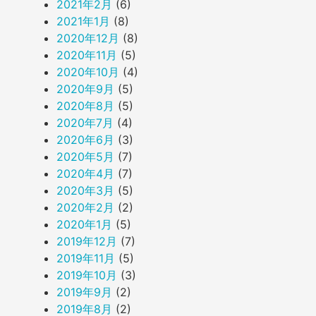
2021年2月
(6)
2021年1月
(8)
2020年12月
(8)
2020年11月
(5)
2020年10月
(4)
2020年9月
(5)
2020年8月
(5)
2020年7月
(4)
2020年6月
(3)
2020年5月
(7)
2020年4月
(7)
2020年3月
(5)
2020年2月
(2)
2020年1月
(5)
2019年12月
(7)
2019年11月
(5)
2019年10月
(3)
2019年9月
(2)
2019年8月
(2)