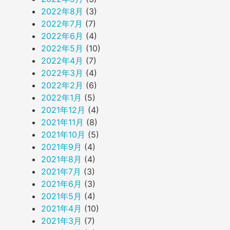
2022年8月
(3)
2022年7月
(7)
2022年6月
(4)
2022年5月
(10)
2022年4月
(7)
2022年3月
(4)
2022年2月
(6)
2022年1月
(5)
2021年12月
(4)
2021年11月
(8)
2021年10月
(5)
2021年9月
(4)
2021年8月
(4)
2021年7月
(3)
2021年6月
(3)
2021年5月
(4)
2021年4月
(10)
2021年3月
(7)