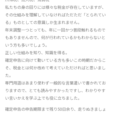
私たちの身の回りには様々な税金が存在していますが、
その仕組みを理解していなければただただ「とられてい
る」ものとしての意識しか生まれません。
年末調整一つとっても、年に一回かつ普段触れるもので
もありませんので、何が行われているかもわからないと
いう方も多いでしょう。
正しい仕組みを知り、知識を得る。
確定申告に向けて動いている方も多いこの時期だからこ
そ、税金とは何か改めて考えていただければと思いまし
た。
専門用語はあまり使わず一般的な言葉遣いで書かれてお
りますので、とても読みやすかったですし、わかりやす
い言いかえを学ぶ上でも役に立ちました。
確定申告の申告期限まで残り50日余り、走りぬきましょ