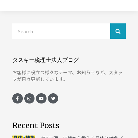
タスキー税理士法人ブログ
お客様に役立つ様々なテーマ、お知らせなど、スタッ
フが日々更新しています。
Recent Posts