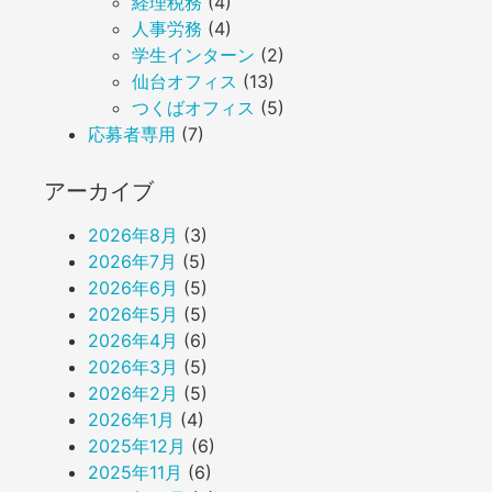
経理税務
(4)
人事労務
(4)
学生インターン
(2)
仙台オフィス
(13)
つくばオフィス
(5)
応募者専用
(7)
アーカイブ
2026年8月
(3)
2026年7月
(5)
2026年6月
(5)
2026年5月
(5)
2026年4月
(6)
2026年3月
(5)
2026年2月
(5)
2026年1月
(4)
2025年12月
(6)
2025年11月
(6)