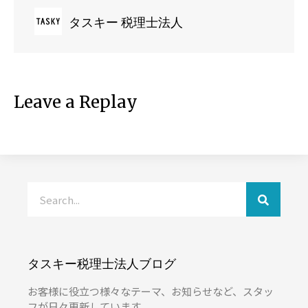
タスキー 税理士法人
Leave a Replay
タスキー税理士法人ブログ
お客様に役立つ様々なテーマ、お知らせなど、スタッ
フが日々更新しています。