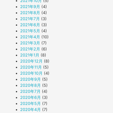
2021年10月
(5)
2021年9月
(4)
2021年8月
(4)
2021年7月
(3)
2021年6月
(3)
2021年5月
(4)
2021年4月
(10)
2021年3月
(7)
2021年2月
(6)
2021年1月
(8)
2020年12月
(8)
2020年11月
(5)
2020年10月
(4)
2020年9月
(5)
2020年8月
(5)
2020年7月
(4)
2020年6月
(3)
2020年5月
(7)
2020年4月
(7)