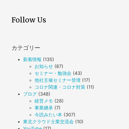
Follow Us
カテゴリー
新着情報
(135)
お知らせ
(87)
セミナー・勉強会
(43)
他社主催セミナー登壇
(17)
コロナ関連・コロナ対策
(11)
ブログ
(348)
経営メモ
(28)
事業継承
(7)
今読みたい本
(307)
東北クラウド士業交流会
(10)
YouTube
(17)