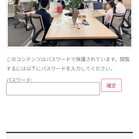
このコンテンツはパスワードで保護されています。閲覧
するには以下にパスワードを入力してください。
パスワード: