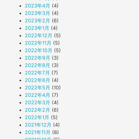
2023年4月
(4)
2023年3月
(4)
2023年2月
(6)
2023年1月
(4)
2022年12月
(5)
2022年11月
(5)
2022年10月
(5)
2022年9月
(3)
2022年8月
(3)
2022年7月
(7)
2022年6月
(4)
2022年5月
(10)
2022年4月
(7)
2022年3月
(4)
2022年2月
(6)
2022年1月
(5)
2021年12月
(4)
2021年11月
(8)