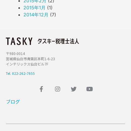
2015年2月
(2)
2015年1月
(1)
2014年12月
(7)
〒980-0014
宮城県仙台市青葉区本町1-6-23
インテリックス仙台ビル7F
Tel. 022-262-7655
ブログ