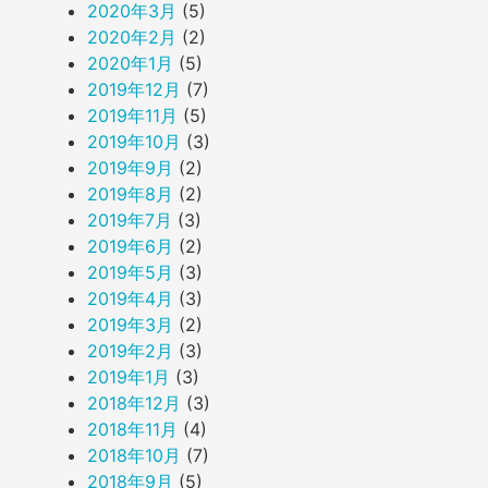
2020年3月
(5)
2020年2月
(2)
2020年1月
(5)
2019年12月
(7)
2019年11月
(5)
2019年10月
(3)
2019年9月
(2)
2019年8月
(2)
2019年7月
(3)
2019年6月
(2)
2019年5月
(3)
2019年4月
(3)
2019年3月
(2)
2019年2月
(3)
2019年1月
(3)
2018年12月
(3)
2018年11月
(4)
2018年10月
(7)
2018年9月
(5)