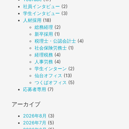
社員インタビュー
(2)
学生インタビュー
(3)
人材採用
(18)
総務経理
(2)
新卒採用
(1)
税理士・公認会計士
(4)
社会保険労務士
(1)
経理税務
(4)
人事労務
(4)
学生インターン
(2)
仙台オフィス
(13)
つくばオフィス
(5)
応募者専用
(7)
アーカイブ
2026年8月
(3)
2026年7月
(5)