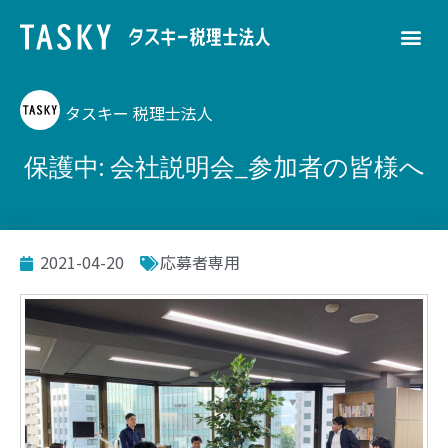
タスキー 税理士法人
保護中: 会社説明会_参加者の皆様へ
2021-04-20
応募者専用