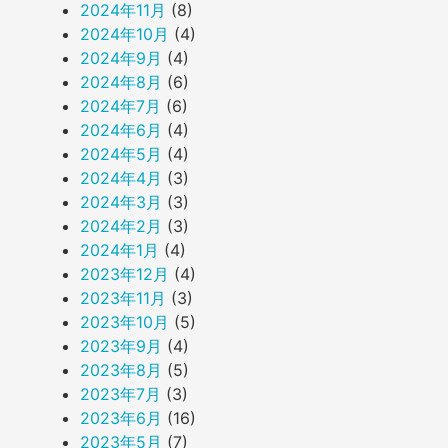
2024年11月
(8)
2024年10月
(4)
2024年9月
(4)
2024年8月
(6)
2024年7月
(6)
2024年6月
(4)
2024年5月
(4)
2024年4月
(3)
2024年3月
(3)
2024年2月
(3)
2024年1月
(4)
2023年12月
(4)
2023年11月
(3)
2023年10月
(5)
2023年9月
(4)
2023年8月
(5)
2023年7月
(3)
2023年6月
(16)
2023年5月
(7)