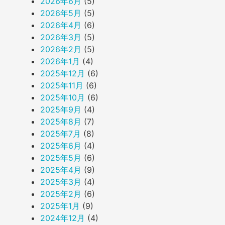
2026年6月
(5)
2026年5月
(5)
2026年4月
(6)
2026年3月
(5)
2026年2月
(5)
2026年1月
(4)
2025年12月
(6)
2025年11月
(6)
2025年10月
(6)
2025年9月
(4)
2025年8月
(7)
2025年7月
(8)
2025年6月
(4)
2025年5月
(6)
2025年4月
(9)
2025年3月
(4)
2025年2月
(6)
2025年1月
(9)
2024年12月
(4)