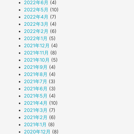
2022年6月
(4)
2022年5月
(10)
2022年4月
(7)
2022年3月
(4)
2022年2月
(6)
2022年1月
(5)
2021年12月
(4)
2021年11月
(8)
2021年10月
(5)
2021年9月
(4)
2021年8月
(4)
2021年7月
(3)
2021年6月
(3)
2021年5月
(4)
2021年4月
(10)
2021年3月
(7)
2021年2月
(6)
2021年1月
(8)
2020年12月
(8)