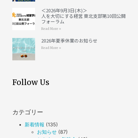
＜2026年9月3日(木)＞
人を大切にする経営 東北支部第10回公開
フォーラム
Read More »
2026年夏季休業のお知らせ
Read More »
Follow Us
カテゴリー
新着情報
(135)
お知らせ
(87)