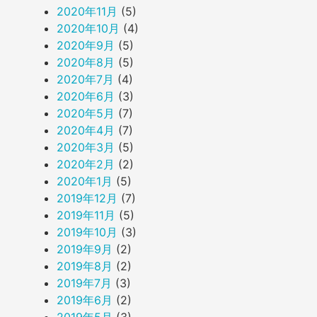
2020年11月
(5)
2020年10月
(4)
2020年9月
(5)
2020年8月
(5)
2020年7月
(4)
2020年6月
(3)
2020年5月
(7)
2020年4月
(7)
2020年3月
(5)
2020年2月
(2)
2020年1月
(5)
2019年12月
(7)
2019年11月
(5)
2019年10月
(3)
2019年9月
(2)
2019年8月
(2)
2019年7月
(3)
2019年6月
(2)