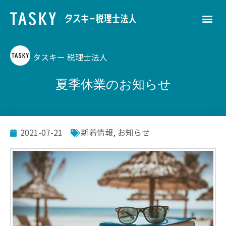
タスキー 税理士法人
夏季休業のお知らせ
2021-07-21
新着情報
,
お知らせ