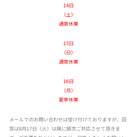
14日
（土）
通常休業
15日
（日）
通常休業
16日
（月）
夏季休業
メールでのお問い合わせは受け付けておりますが、回
答は8月17日（火）以降に順次ご対応させて頂きま