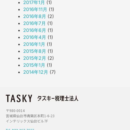
2017年1月
(1)
2016年11月
(1)
2016年8月
(2)
2016年7月
(1)
2016年6月
(1)
2016年4月
(1)
2016年1月
(1)
2015年8月
(1)
2015年2月
(2)
2015年1月
(1)
2014年12月
(7)
〒980-0014
宮城県仙台市青葉区本町1-6-23
インテリックス仙台ビル7F