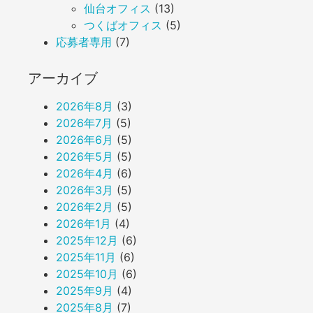
仙台オフィス
(13)
つくばオフィス
(5)
応募者専用
(7)
アーカイブ
2026年8月
(3)
2026年7月
(5)
2026年6月
(5)
2026年5月
(5)
2026年4月
(6)
2026年3月
(5)
2026年2月
(5)
2026年1月
(4)
2025年12月
(6)
2025年11月
(6)
2025年10月
(6)
2025年9月
(4)
2025年8月
(7)