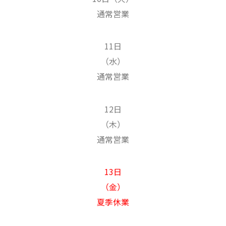
通常営業
11日
（水）
通常営業
12日
（木）
通常営業
13日
（金）
夏季休業