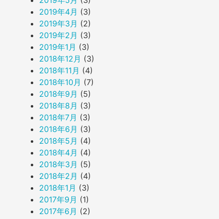
2019年5月
(3)
2019年4月
(3)
2019年3月
(2)
2019年2月
(3)
2019年1月
(3)
2018年12月
(3)
2018年11月
(4)
2018年10月
(7)
2018年9月
(5)
2018年8月
(3)
2018年7月
(3)
2018年6月
(3)
2018年5月
(4)
2018年4月
(4)
2018年3月
(5)
2018年2月
(4)
2018年1月
(3)
2017年9月
(1)
2017年6月
(2)