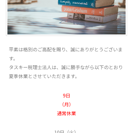
平素は格別のご高配を賜り、誠にありがとうございま
す。
タスキー税理士法人は、誠に勝手ながら以下のとおり
夏季休業とさせていただきます。
9日
（月）
通常休業
10日（火）