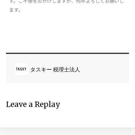
す。ご不便をおかけしますが、何卒よろしくお願いし
ます。
タスキー 税理士法人
Leave a Replay