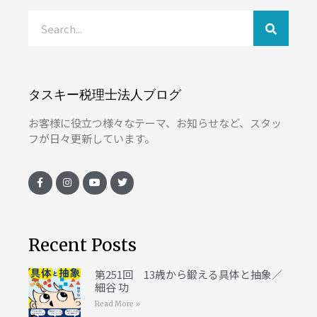
タスキー税理士法人ブログ
お客様に役立つ様々なテーマ、お知らせなど、スタッ
フが日々更新しています。
Recent Posts
第251回 13歳から鍛える具体と抽象／
細谷 功
Read More »