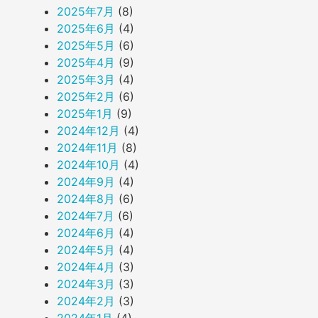
2025年7月
(8)
2025年6月
(4)
2025年5月
(6)
2025年4月
(9)
2025年3月
(4)
2025年2月
(6)
2025年1月
(9)
2024年12月
(4)
2024年11月
(8)
2024年10月
(4)
2024年9月
(4)
2024年8月
(6)
2024年7月
(6)
2024年6月
(4)
2024年5月
(4)
2024年4月
(3)
2024年3月
(3)
2024年2月
(3)