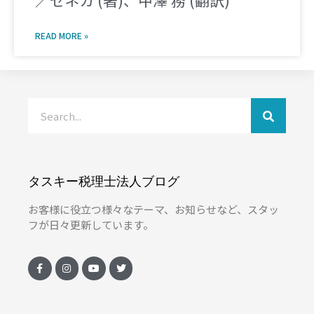
／セネカ (著)、中澤 務 (翻訳)
READ MORE »
タスキー税理士法人ブログ
お客様に役立つ様々なテーマ、お知らせなど、スタッ
フが日々更新しています。