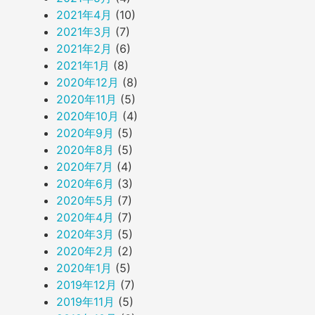
2021年4月
(10)
2021年3月
(7)
2021年2月
(6)
2021年1月
(8)
2020年12月
(8)
2020年11月
(5)
2020年10月
(4)
2020年9月
(5)
2020年8月
(5)
2020年7月
(4)
2020年6月
(3)
2020年5月
(7)
2020年4月
(7)
2020年3月
(5)
2020年2月
(2)
2020年1月
(5)
2019年12月
(7)
2019年11月
(5)