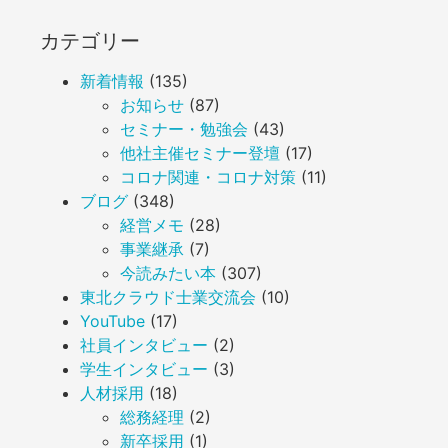
カテゴリー
新着情報
(135)
お知らせ
(87)
セミナー・勉強会
(43)
他社主催セミナー登壇
(17)
コロナ関連・コロナ対策
(11)
ブログ
(348)
経営メモ
(28)
事業継承
(7)
今読みたい本
(307)
東北クラウド士業交流会
(10)
YouTube
(17)
社員インタビュー
(2)
学生インタビュー
(3)
人材採用
(18)
総務経理
(2)
新卒採用
(1)