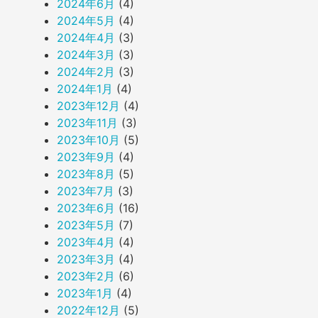
2024年6月
(4)
2024年5月
(4)
2024年4月
(3)
2024年3月
(3)
2024年2月
(3)
2024年1月
(4)
2023年12月
(4)
2023年11月
(3)
2023年10月
(5)
2023年9月
(4)
2023年8月
(5)
2023年7月
(3)
2023年6月
(16)
2023年5月
(7)
2023年4月
(4)
2023年3月
(4)
2023年2月
(6)
2023年1月
(4)
2022年12月
(5)