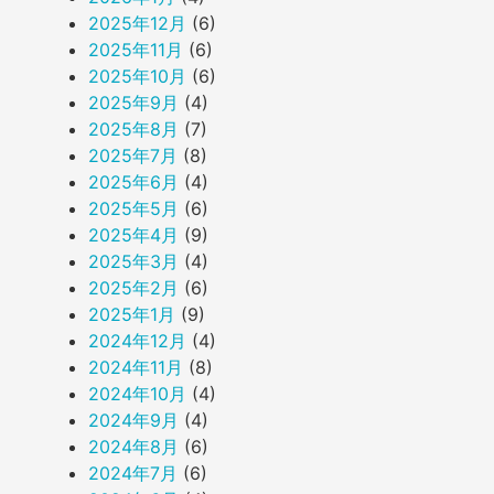
2025年12月
(6)
2025年11月
(6)
2025年10月
(6)
2025年9月
(4)
2025年8月
(7)
2025年7月
(8)
2025年6月
(4)
2025年5月
(6)
2025年4月
(9)
2025年3月
(4)
2025年2月
(6)
2025年1月
(9)
2024年12月
(4)
2024年11月
(8)
2024年10月
(4)
2024年9月
(4)
2024年8月
(6)
2024年7月
(6)