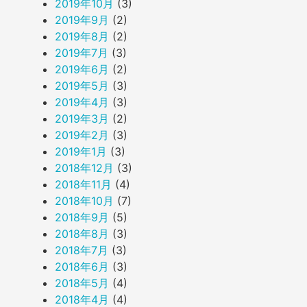
2019年10月
(3)
2019年9月
(2)
2019年8月
(2)
2019年7月
(3)
2019年6月
(2)
2019年5月
(3)
2019年4月
(3)
2019年3月
(2)
2019年2月
(3)
2019年1月
(3)
2018年12月
(3)
2018年11月
(4)
2018年10月
(7)
2018年9月
(5)
2018年8月
(3)
2018年7月
(3)
2018年6月
(3)
2018年5月
(4)
2018年4月
(4)