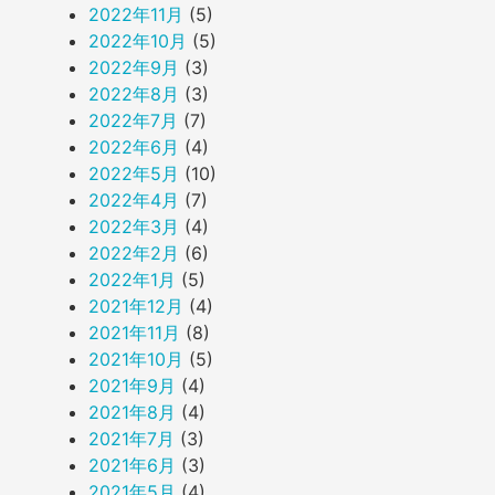
2022年11月
(5)
2022年10月
(5)
2022年9月
(3)
2022年8月
(3)
2022年7月
(7)
2022年6月
(4)
2022年5月
(10)
2022年4月
(7)
2022年3月
(4)
2022年2月
(6)
2022年1月
(5)
2021年12月
(4)
2021年11月
(8)
2021年10月
(5)
2021年9月
(4)
2021年8月
(4)
2021年7月
(3)
2021年6月
(3)
2021年5月
(4)