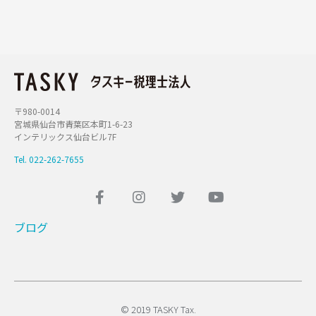
〒980-0014
宮城県仙台市青葉区本町1-6-23
インテリックス仙台ビル7F
Tel. 022-262-7655
ブログ
© 2019 TASKY Tax.