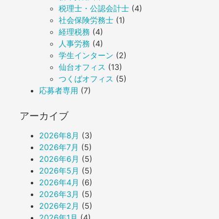
税理士・公認会計士
(4)
社会保険労務士
(1)
経理税務
(4)
人事労務
(4)
学生インターン
(2)
仙台オフィス
(13)
つくばオフィス
(5)
応募者専用
(7)
アーカイブ
2026年8月
(3)
2026年7月
(5)
2026年6月
(5)
2026年5月
(5)
2026年4月
(6)
2026年3月
(5)
2026年2月
(5)
2026年1月
(4)