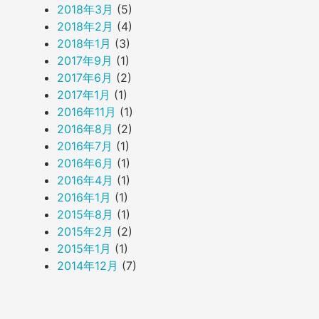
2018年3月
(5)
2018年2月
(4)
2018年1月
(3)
2017年9月
(1)
2017年6月
(2)
2017年1月
(1)
2016年11月
(1)
2016年8月
(2)
2016年7月
(1)
2016年6月
(1)
2016年4月
(1)
2016年1月
(1)
2015年8月
(1)
2015年2月
(2)
2015年1月
(1)
2014年12月
(7)