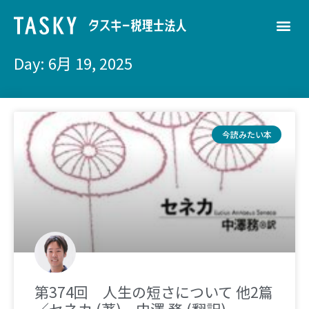
Day: 6月 19, 2025
今読みたい本
第374回 人生の短さについて 他2篇