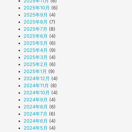
2025年11月
(6)
2025年10月
(6)
2025年9月
(4)
2025年8月
(7)
2025年7月
(8)
2025年6月
(4)
2025年5月
(6)
2025年4月
(9)
2025年3月
(4)
2025年2月
(6)
2025年1月
(9)
2024年12月
(4)
2024年11月
(8)
2024年10月
(4)
2024年9月
(4)
2024年8月
(6)
2024年7月
(6)
2024年6月
(4)
2024年5月
(4)