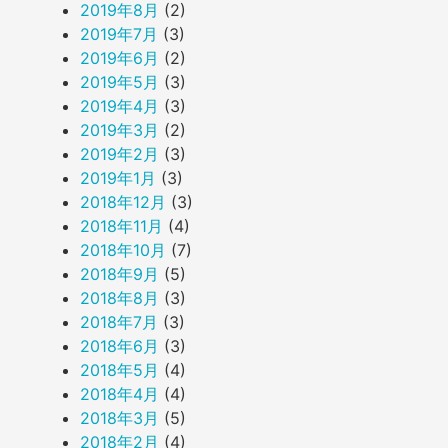
2019年8月
(2)
2019年7月
(3)
2019年6月
(2)
2019年5月
(3)
2019年4月
(3)
2019年3月
(2)
2019年2月
(3)
2019年1月
(3)
2018年12月
(3)
2018年11月
(4)
2018年10月
(7)
2018年9月
(5)
2018年8月
(3)
2018年7月
(3)
2018年6月
(3)
2018年5月
(4)
2018年4月
(4)
2018年3月
(5)
2018年2月
(4)