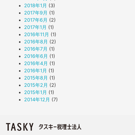
2018年1月
(3)
2017年9月
(1)
2017年6月
(2)
2017年1月
(1)
2016年11月
(1)
2016年8月
(2)
2016年7月
(1)
2016年6月
(1)
2016年4月
(1)
2016年1月
(1)
2015年8月
(1)
2015年2月
(2)
2015年1月
(1)
2014年12月
(7)