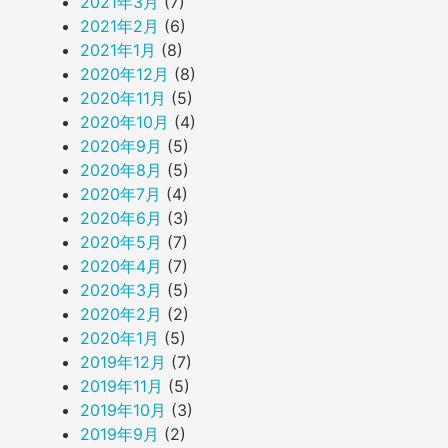
2021年3月
(7)
2021年2月
(6)
2021年1月
(8)
2020年12月
(8)
2020年11月
(5)
2020年10月
(4)
2020年9月
(5)
2020年8月
(5)
2020年7月
(4)
2020年6月
(3)
2020年5月
(7)
2020年4月
(7)
2020年3月
(5)
2020年2月
(2)
2020年1月
(5)
2019年12月
(7)
2019年11月
(5)
2019年10月
(3)
2019年9月
(2)