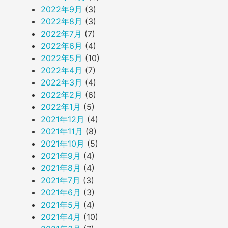
2022年9月
(3)
2022年8月
(3)
2022年7月
(7)
2022年6月
(4)
2022年5月
(10)
2022年4月
(7)
2022年3月
(4)
2022年2月
(6)
2022年1月
(5)
2021年12月
(4)
2021年11月
(8)
2021年10月
(5)
2021年9月
(4)
2021年8月
(4)
2021年7月
(3)
2021年6月
(3)
2021年5月
(4)
2021年4月
(10)