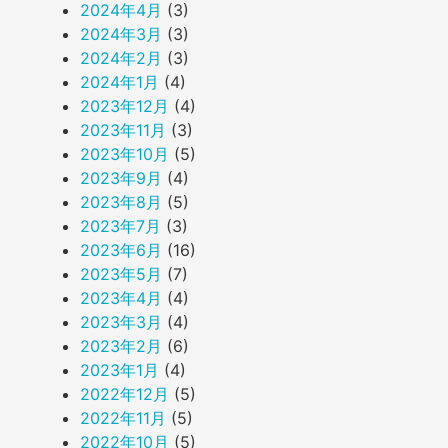
2024年4月
(3)
2024年3月
(3)
2024年2月
(3)
2024年1月
(4)
2023年12月
(4)
2023年11月
(3)
2023年10月
(5)
2023年9月
(4)
2023年8月
(5)
2023年7月
(3)
2023年6月
(16)
2023年5月
(7)
2023年4月
(4)
2023年3月
(4)
2023年2月
(6)
2023年1月
(4)
2022年12月
(5)
2022年11月
(5)
2022年10月
(5)