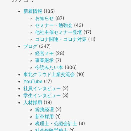
新着情報
(135)
お知らせ
(87)
セミナー・勉強会
(43)
他社主催セミナー登壇
(17)
コロナ関連・コロナ対策
(11)
ブログ
(347)
経営メモ
(28)
事業継承
(7)
今読みたい本
(306)
東北クラウド士業交流会
(10)
YouTube
(17)
社員インタビュー
(2)
学生インタビュー
(3)
人材採用
(18)
総務経理
(2)
新卒採用
(1)
税理士・公認会計士
(4)
社会保険労務士
(1)