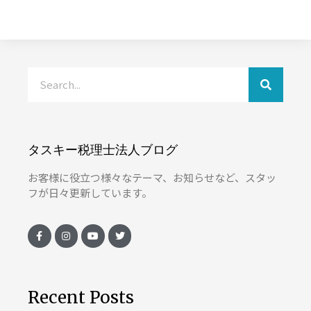
タスキー税理士法人ブログ
お客様に役立つ様々なテーマ、お知らせなど、スタッ
フが日々更新しています。
Recent Posts