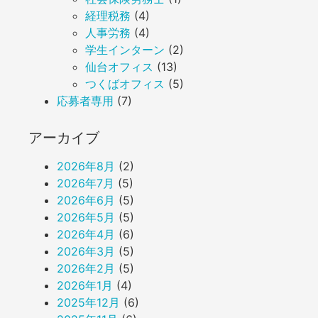
経理税務
(4)
人事労務
(4)
学生インターン
(2)
仙台オフィス
(13)
つくばオフィス
(5)
応募者専用
(7)
アーカイブ
2026年8月
(2)
2026年7月
(5)
2026年6月
(5)
2026年5月
(5)
2026年4月
(6)
2026年3月
(5)
2026年2月
(5)
2026年1月
(4)
2025年12月
(6)