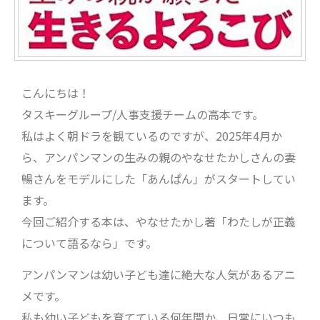
こんにちは！
タスキーグループ/人事支援チームの高本です。
私はよく朝ドラを観ているのですが、2025年4月か
ら、アンパンマンの生みの親のやなせたかしさんの妻
暢さんをモデルにした「あんぱん」がスタートしてい
ます。
今回ご紹介する本は、やなせたかし著「わたしが正義
について語るなら」です。
アンパンマンは幼い子ども達に絶大な人気があるアニ
メです。
私も幼い子どもを育てている何年間か、日常にいつも