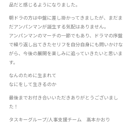
品だと感じるようになりました。
朝ドラの方は中盤に差し掛かってきましたが、まだま
だアンパンマンが誕生する気配はありません。
アンパンマンのマーチの一節でもあり、ドラマの序盤
で繰り返し出てきたセリフを自分自身にも問いかけな
がら、今後の展開を楽しみに追っていきたいと思いま
す。
なんのために生まれて
なにをして生きるのか
最後までお付き合いいただきありがとうございまし
た！
タスキーグループ/人事支援チーム 髙本かおり