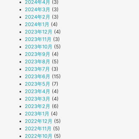
2024年4月
(3)
2024年3月
(3)
2024年2月
(3)
2024年1月
(4)
2023年12月
(4)
2023年11月
(3)
2023年10月
(5)
2023年9月
(4)
2023年8月
(5)
2023年7月
(3)
2023年6月
(15)
2023年5月
(7)
2023年4月
(4)
2023年3月
(4)
2023年2月
(6)
2023年1月
(4)
2022年12月
(5)
2022年11月
(5)
2022年10月
(5)