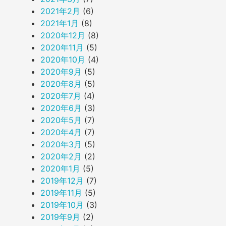
2021年2月
(6)
2021年1月
(8)
2020年12月
(8)
2020年11月
(5)
2020年10月
(4)
2020年9月
(5)
2020年8月
(5)
2020年7月
(4)
2020年6月
(3)
2020年5月
(7)
2020年4月
(7)
2020年3月
(5)
2020年2月
(2)
2020年1月
(5)
2019年12月
(7)
2019年11月
(5)
2019年10月
(3)
2019年9月
(2)