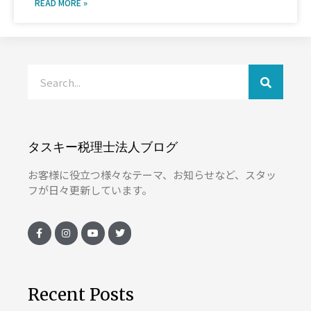
READ MORE »
タスキー税理士法人ブログ
お客様に役立つ様々なテーマ、お知らせなど、スタッ
フが日々更新しています。
Recent Posts