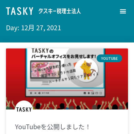
Day: 12月 27, 2021
YOUTUBE
YouTubeを公開しました！