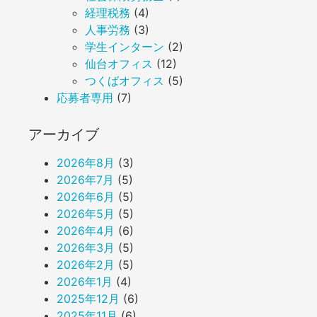
経理税務
(4)
人事労務
(3)
学生インターン
(2)
仙台オフィス
(12)
つくばオフィス
(5)
応募者専用
(7)
アーカイブ
2026年8月
(3)
2026年7月
(5)
2026年6月
(5)
2026年5月
(5)
2026年4月
(6)
2026年3月
(5)
2026年2月
(5)
2026年1月
(4)
2025年12月
(6)
2025年11月
(6)