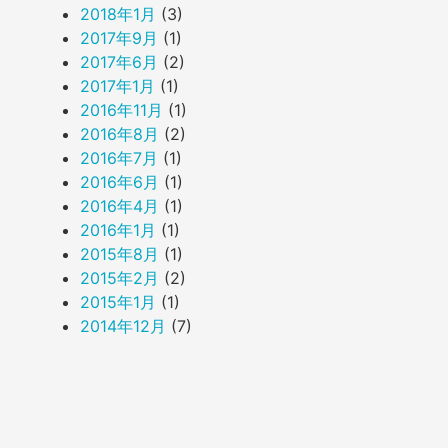
2018年1月
(3)
2017年9月
(1)
2017年6月
(2)
2017年1月
(1)
2016年11月
(1)
2016年8月
(2)
2016年7月
(1)
2016年6月
(1)
2016年4月
(1)
2016年1月
(1)
2015年8月
(1)
2015年2月
(2)
2015年1月
(1)
2014年12月
(7)