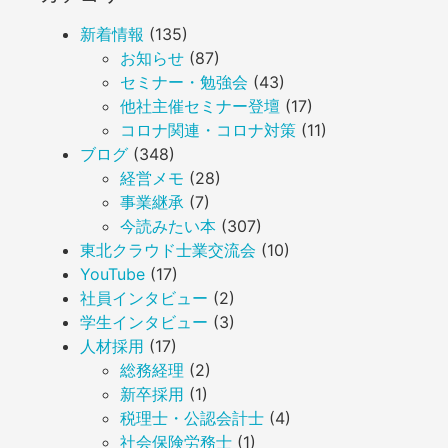
新着情報
(135)
お知らせ
(87)
セミナー・勉強会
(43)
他社主催セミナー登壇
(17)
コロナ関連・コロナ対策
(11)
ブログ
(348)
経営メモ
(28)
事業継承
(7)
今読みたい本
(307)
東北クラウド士業交流会
(10)
YouTube
(17)
社員インタビュー
(2)
学生インタビュー
(3)
人材採用
(17)
総務経理
(2)
新卒採用
(1)
税理士・公認会計士
(4)
社会保険労務士
(1)