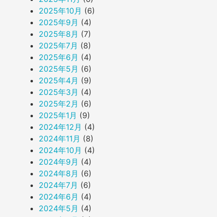
2025年10月
(6)
2025年9月
(4)
2025年8月
(7)
2025年7月
(8)
2025年6月
(4)
2025年5月
(6)
2025年4月
(9)
2025年3月
(4)
2025年2月
(6)
2025年1月
(9)
2024年12月
(4)
2024年11月
(8)
2024年10月
(4)
2024年9月
(4)
2024年8月
(6)
2024年7月
(6)
2024年6月
(4)
2024年5月
(4)