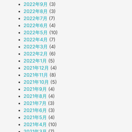
2022年9月
(3)
2022年8月
(3)
2022年7月
(7)
2022年6月
(4)
2022年5月
(10)
2022年4月
(7)
2022年3月
(4)
2022年2月
(6)
2022年1月
(5)
2021年12月
(4)
2021年11月
(8)
2021年10月
(5)
2021年9月
(4)
2021年8月
(4)
2021年7月
(3)
2021年6月
(3)
2021年5月
(4)
2021年4月
(10)
2021年3月
(7)