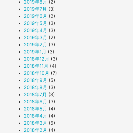
2019年8月
(2)
2019年7月
(3)
2019年6月
(2)
2019年5月
(3)
2019年4月
(3)
2019年3月
(2)
2019年2月
(3)
2019年1月
(3)
2018年12月
(3)
2018年11月
(4)
2018年10月
(7)
2018年9月
(5)
2018年8月
(3)
2018年7月
(3)
2018年6月
(3)
2018年5月
(4)
2018年4月
(4)
2018年3月
(5)
2018年2月
(4)