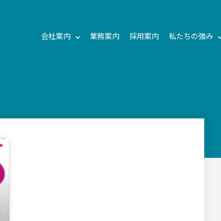
会社案内
業務案内
採用案内
私たちの強み