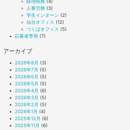
経理税務
(4)
人事労務
(3)
学生インターン
(2)
仙台オフィス
(12)
つくばオフィス
(5)
応募者専用
(7)
アーカイブ
2026年8月
(3)
2026年7月
(5)
2026年6月
(5)
2026年5月
(5)
2026年4月
(6)
2026年3月
(5)
2026年2月
(5)
2026年1月
(4)
2025年12月
(6)
2025年11月
(6)