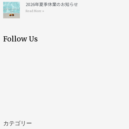
2026年夏季休業のお知らせ
Read More »
Follow Us
カテゴリー