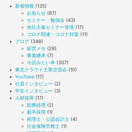
新着情報
(135)
お知らせ
(87)
セミナー・勉強会
(43)
他社主催セミナー登壇
(17)
コロナ関連・コロナ対策
(11)
ブログ
(348)
経営メモ
(28)
事業継承
(7)
今読みたい本
(307)
東北クラウド士業交流会
(10)
YouTube
(17)
社員インタビュー
(2)
学生インタビュー
(3)
人材採用
(17)
総務経理
(2)
新卒採用
(1)
税理士・公認会計士
(4)
社会保険労務士
(1)