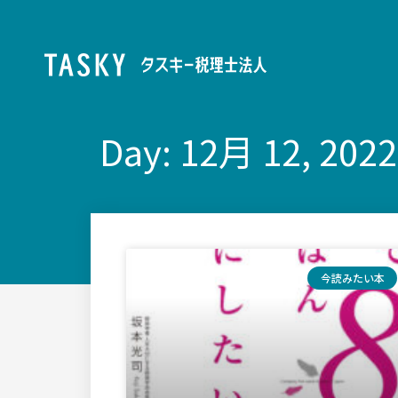
Day: 12月 12, 2022
今読みたい本