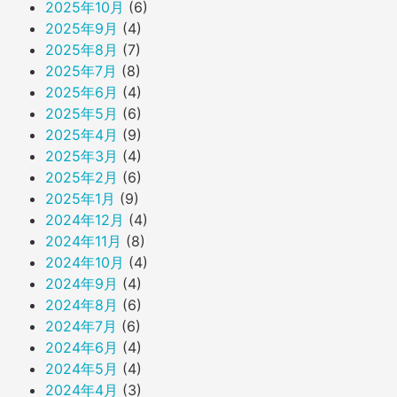
2025年10月
(6)
2025年9月
(4)
2025年8月
(7)
2025年7月
(8)
2025年6月
(4)
2025年5月
(6)
2025年4月
(9)
2025年3月
(4)
2025年2月
(6)
2025年1月
(9)
2024年12月
(4)
2024年11月
(8)
2024年10月
(4)
2024年9月
(4)
2024年8月
(6)
2024年7月
(6)
2024年6月
(4)
2024年5月
(4)
2024年4月
(3)