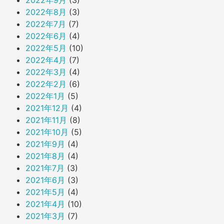
2022年8月
(3)
2022年7月
(7)
2022年6月
(4)
2022年5月
(10)
2022年4月
(7)
2022年3月
(4)
2022年2月
(6)
2022年1月
(5)
2021年12月
(4)
2021年11月
(8)
2021年10月
(5)
2021年9月
(4)
2021年8月
(4)
2021年7月
(3)
2021年6月
(3)
2021年5月
(4)
2021年4月
(10)
2021年3月
(7)