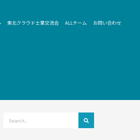
東北クラウド士業交流会
ALLチーム
お問い合わせ