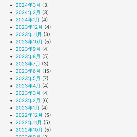
2024年3月
(3)
2024年2月
(3)
2024年1月
(4)
2023年12月
(4)
2023年11月
(3)
2023年10月
(5)
2023年9月
(4)
2023年8月
(5)
2023年7月
(3)
2023年6月
(15)
2023年5月
(7)
2023年4月
(4)
2023年3月
(4)
2023年2月
(6)
2023年1月
(4)
2022年12月
(5)
2022年11月
(5)
2022年10月
(5)
2022年9月
(3)