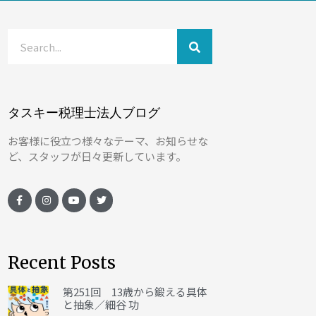
タスキー税理士法人ブログ
お客様に役立つ様々なテーマ、お知らせな
ど、スタッフが日々更新しています。
Recent Posts
第251回 13歳から鍛える具体
と抽象／細谷 功