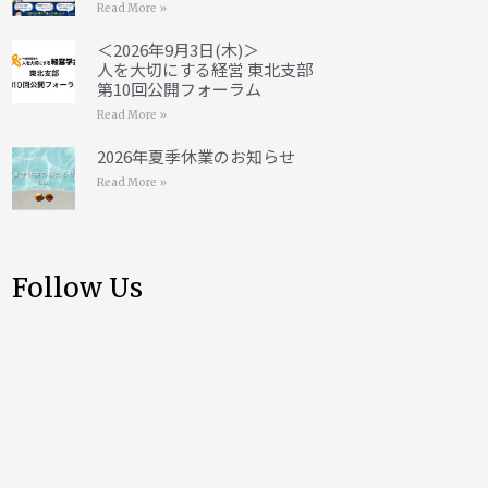
Read More »
＜2026年9月3日(木)＞
人を大切にする経営 東北支部
第10回公開フォーラム
Read More »
2026年夏季休業のお知らせ
Read More »
Follow Us