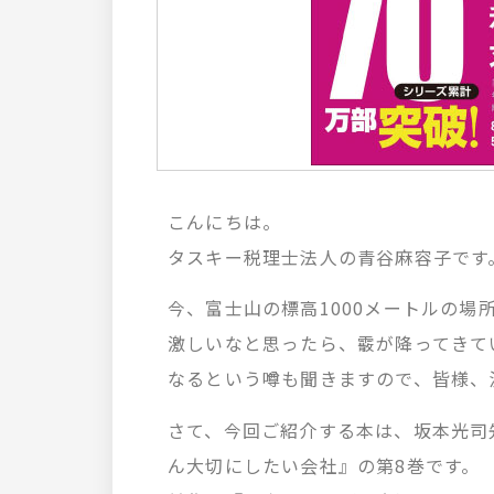
こんにちは。
タスキー税理士法人の青谷麻容子です
今、富士山の標高1000メートルの
激しいなと思ったら、霰が降ってきて
なるという噂も聞きますので、皆様、
さて、今回ご紹介する本は、坂本光司
ん大切にしたい会社』の第8巻です。