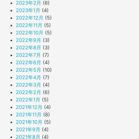
2023年2月
(6)
2023年1月
(4)
2022年12月
(5)
2022年11月
(5)
2022年10月
(5)
2022年9月
(3)
2022年8月
(3)
2022年7月
(7)
2022年6月
(4)
2022年5月
(10)
2022年4月
(7)
2022年3月
(4)
2022年2月
(6)
2022年1月
(5)
2021年12月
(4)
2021年11月
(8)
2021年10月
(5)
2021年9月
(4)
2021年8月
(4)