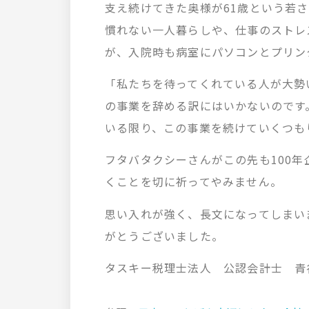
支え続けてきた奥様が61歳という若
慣れない一人暮らしや、仕事のストレ
が、入院時も病室にパソコンとプリン
「私たちを待ってくれている人が大勢
の事業を辞める訳にはいかないのです
いる限り、この事業を続けていくつも
フタバタクシーさんがこの先も100年
くことを切に祈ってやみません。
思い入れが強く、長文になってしまい
がとうございました。
タスキー税理士法人 公認会計士 青