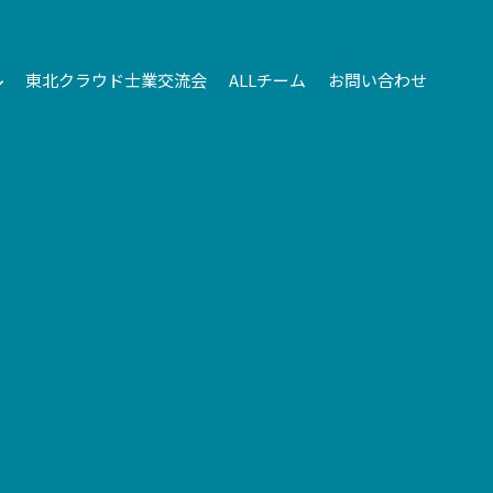
東北クラウド士業交流会
ALLチーム
お問い合わせ