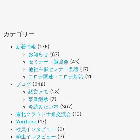
カテゴリー
新着情報
(135)
お知らせ
(87)
セミナー・勉強会
(43)
他社主催セミナー登壇
(17)
コロナ関連・コロナ対策
(11)
ブログ
(348)
経営メモ
(28)
事業継承
(7)
今読みたい本
(307)
東北クラウド士業交流会
(10)
YouTube
(17)
社員インタビュー
(2)
学生インタビュー
(3)