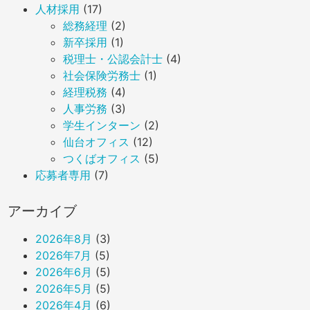
人材採用
(17)
総務経理
(2)
新卒採用
(1)
税理士・公認会計士
(4)
社会保険労務士
(1)
経理税務
(4)
人事労務
(3)
学生インターン
(2)
仙台オフィス
(12)
つくばオフィス
(5)
応募者専用
(7)
アーカイブ
2026年8月
(3)
2026年7月
(5)
2026年6月
(5)
2026年5月
(5)
2026年4月
(6)