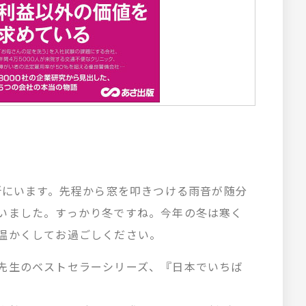
。
場所にいます。先程から窓を叩きつける雨音が随分
いました。すっかり冬ですね。今年の冬は寒く
温かくしてお過ごしください。
先生のベストセラーシリーズ、『日本でいちば