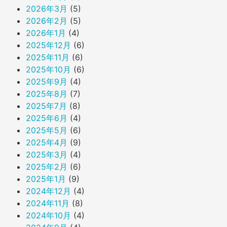
2026年3月
(5)
2026年2月
(5)
2026年1月
(4)
2025年12月
(6)
2025年11月
(6)
2025年10月
(6)
2025年9月
(4)
2025年8月
(7)
2025年7月
(8)
2025年6月
(4)
2025年5月
(6)
2025年4月
(9)
2025年3月
(4)
2025年2月
(6)
2025年1月
(9)
2024年12月
(4)
2024年11月
(8)
2024年10月
(4)