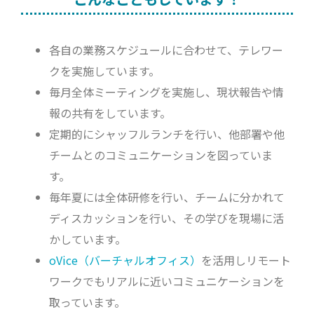
各自の業務スケジュールに合わせて、テレワー
クを実施しています。
毎月全体ミーティングを実施し、現状報告や情
報の共有をしています。
定期的にシャッフルランチを行い、他部署や他
チームとのコミュニケーションを図っていま
す。
毎年夏には全体研修を行い、チームに分かれて
ディスカッションを行い、その学びを現場に活
かしています。
oVice（バーチャルオフィス）
を活用しリモート
ワークでもリアルに近いコミュニケーションを
取っています。