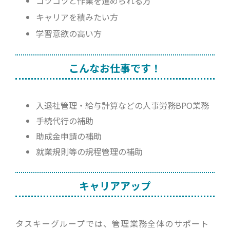
コツコツと作業を進められる方
キャリアを積みたい方
学習意欲の高い方
こんなお仕事です！
入退社管理・給与計算などの人事労務BPO業務
手続代行の補助
助成金申請の補助
就業規則等の規程管理の補助
キャリアアップ
タスキーグループでは、管理業務全体のサポート