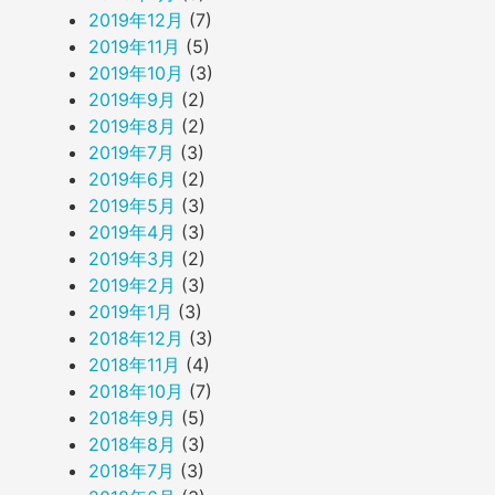
2019年12月
(7)
2019年11月
(5)
2019年10月
(3)
2019年9月
(2)
2019年8月
(2)
2019年7月
(3)
2019年6月
(2)
2019年5月
(3)
2019年4月
(3)
2019年3月
(2)
2019年2月
(3)
2019年1月
(3)
2018年12月
(3)
2018年11月
(4)
2018年10月
(7)
2018年9月
(5)
2018年8月
(3)
2018年7月
(3)