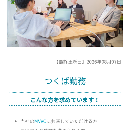
【最終更新日】2026年08月07日
つくば勤務
こんな方を求めています！
当社の
MVVC
に共感していただける方