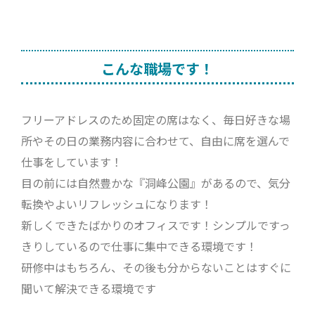
こんな職場です！
フリーアドレスのため固定の席はなく、毎日好きな場
所やその日の業務内容に合わせて、自由に席を選んで
仕事をしています！
目の前には自然豊かな『洞峰公園』があるので、気分
転換やよいリフレッシュになります！
新しくできたばかりのオフィスです！シンプルですっ
きりしているので仕事に集中できる環境です！
研修中はもちろん、その後も分からないことはすぐに
聞いて解決できる環境です