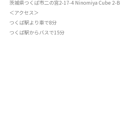
茨城県つくば市二の宮2-17-4 Ninomiya Cube 2-B
＜アクセス＞
つくば駅より車で8分
つくば駅からバスで15分