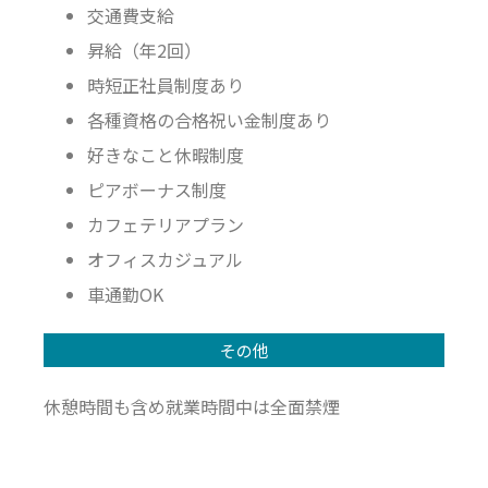
交通費支給
昇給（年2回）
時短正社員制度あり
各種資格の合格祝い金制度あり
好きなこと休暇制度
ピアボーナス制度
カフェテリアプラン
オフィスカジュアル
車通勤OK
その他
休憩時間も含め就業時間中は全面禁煙