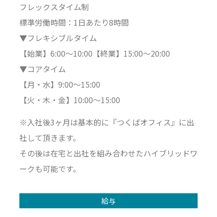
フレックスタイム制
標準労働時間：1日あたり8時間
▼フレキシブルタイム
【始業】6:00～10:00【終業】15:00～20:00
▼コアタイム
【月・水】9:00～15:00
【火・木・金】10:00～15:00
※入社後3ヶ月は基本的に『つくばオフィス』に出
社して頂きます。
その後は在宅と出社を組み合わせたハイブリッドワ
ークも可能です。
給与