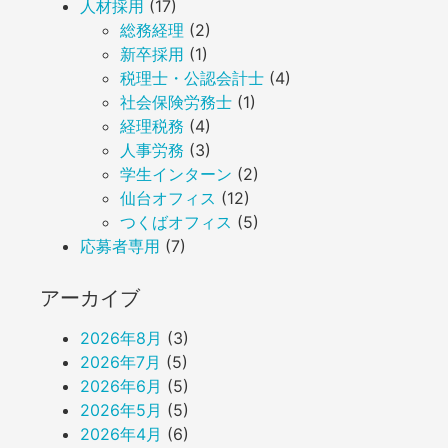
人材採用
(17)
総務経理
(2)
新卒採用
(1)
税理士・公認会計士
(4)
社会保険労務士
(1)
経理税務
(4)
人事労務
(3)
学生インターン
(2)
仙台オフィス
(12)
つくばオフィス
(5)
応募者専用
(7)
アーカイブ
2026年8月
(3)
2026年7月
(5)
2026年6月
(5)
2026年5月
(5)
2026年4月
(6)