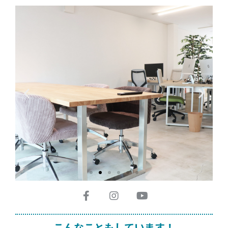
こんなこともしています！