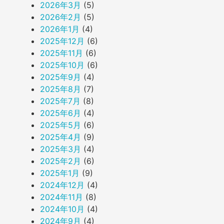
2026年3月
(5)
2026年2月
(5)
2026年1月
(4)
2025年12月
(6)
2025年11月
(6)
2025年10月
(6)
2025年9月
(4)
2025年8月
(7)
2025年7月
(8)
2025年6月
(4)
2025年5月
(6)
2025年4月
(9)
2025年3月
(4)
2025年2月
(6)
2025年1月
(9)
2024年12月
(4)
2024年11月
(8)
2024年10月
(4)
2024年9月
(4)