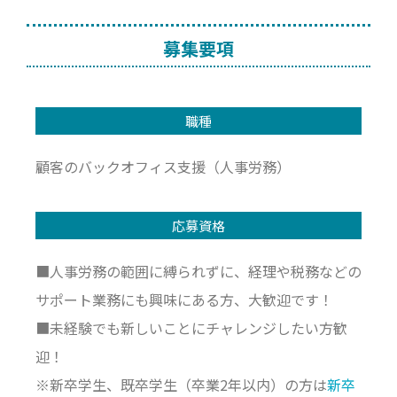
募集要項
職種
顧客のバックオフィス支援（人事労務）
応募資格
■人事労務の範囲に縛られずに、経理や税務などの
サポート業務にも興味にある方、大歓迎です！
■未経験でも新しいことにチャレンジしたい方歓
迎！
※新卒学生、既卒学生（卒業2年以内）の方は
新卒