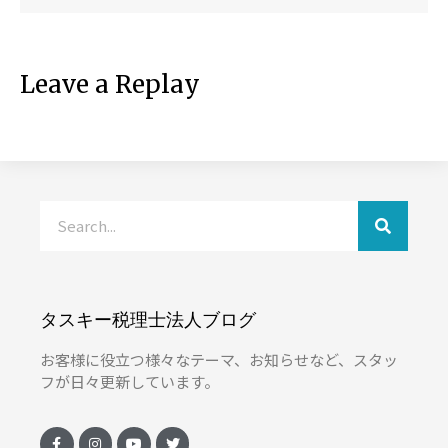
Leave a Replay
タスキー税理士法人ブログ
お客様に役立つ様々なテーマ、お知らせなど、スタッ
フが日々更新しています。