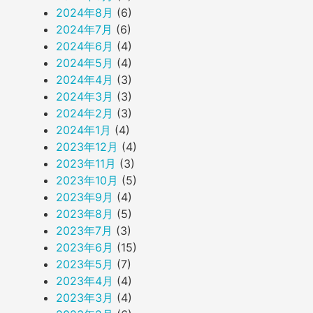
2024年8月
(6)
2024年7月
(6)
2024年6月
(4)
2024年5月
(4)
2024年4月
(3)
2024年3月
(3)
2024年2月
(3)
2024年1月
(4)
2023年12月
(4)
2023年11月
(3)
2023年10月
(5)
2023年9月
(4)
2023年8月
(5)
2023年7月
(3)
2023年6月
(15)
2023年5月
(7)
2023年4月
(4)
2023年3月
(4)