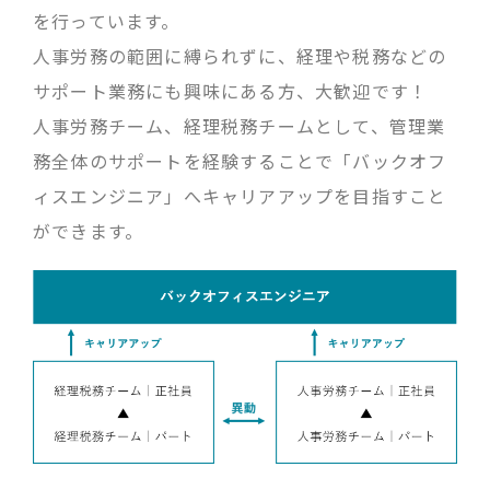
を行っています。
人事労務の範囲に縛られずに、経理や税務などの
サポート業務にも興味にある方、大歓迎です！
人事労務チーム、経理税務チームとして、管理業
務全体のサポートを経験することで「バックオフ
ィスエンジニア」へキャリアアップを目指すこと
ができます。