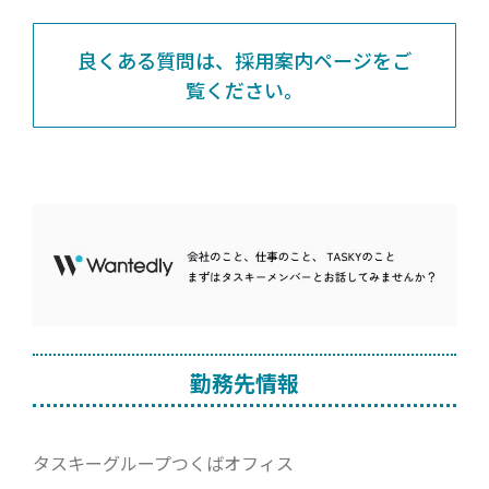
良くある質問は、採用案内ページをご
覧ください。
勤務先情報
タスキーグループつくばオフィス