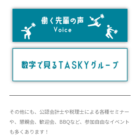
その他にも、公認会計士や税理士による各種セミナー
や、懇親会、歓迎会、BBQなど、参加自由なイベント
も多くあります！