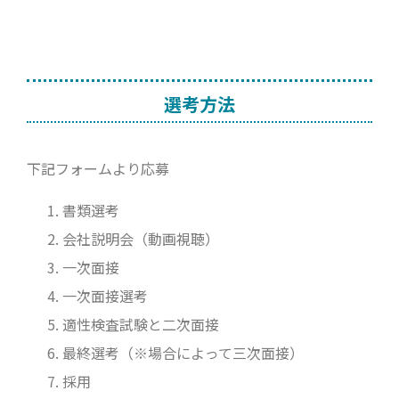
選考方法
下記フォームより応募
書類選考
会社説明会（動画視聴）
一次面接
一次面接選考
適性検査試験と二次面接
最終選考（※場合によって三次面接）
採用