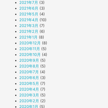
2021年7月
(3)
2021年6月
(3)
2021年5月
(4)
2021年4月
(10)
2021年3月
(7)
2021年2月
(6)
2021年1月
(8)
2020年12月
(8)
2020年11月
(5)
2020年10月
(4)
2020年9月
(5)
2020年8月
(5)
2020年7月
(4)
2020年6月
(3)
2020年5月
(7)
2020年4月
(7)
2020年3月
(5)
2020年2月
(2)
2020年1月
(5)