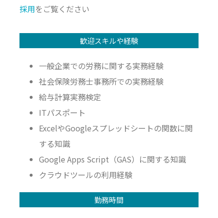
採用
をご覧ください
歓迎スキルや経験
一般企業での労務に関する実務経験
社会保険労務士事務所での実務経験
給与計算実務検定
ITパスポート
ExcelやGoogleスプレッドシートの関数に関
する知識
Google Apps Script（GAS）に関する知識
クラウドツールの利用経験
勤務時間