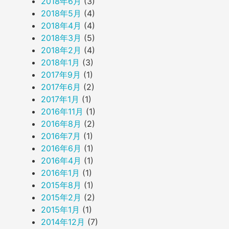
2018年6月
(3)
2018年5月
(4)
2018年4月
(4)
2018年3月
(5)
2018年2月
(4)
2018年1月
(3)
2017年9月
(1)
2017年6月
(2)
2017年1月
(1)
2016年11月
(1)
2016年8月
(2)
2016年7月
(1)
2016年6月
(1)
2016年4月
(1)
2016年1月
(1)
2015年8月
(1)
2015年2月
(2)
2015年1月
(1)
2014年12月
(7)