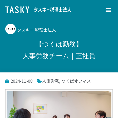
タスキー 税理士法人
【つくば勤務】
人事労務チーム｜正社員
2024-11-08
人事労務
,
つくばオフィス