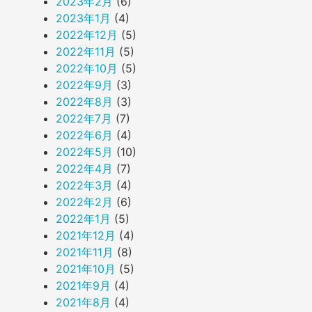
2023年2月
(6)
2023年1月
(4)
2022年12月
(5)
2022年11月
(5)
2022年10月
(5)
2022年9月
(3)
2022年8月
(3)
2022年7月
(7)
2022年6月
(4)
2022年5月
(10)
2022年4月
(7)
2022年3月
(4)
2022年2月
(6)
2022年1月
(5)
2021年12月
(4)
2021年11月
(8)
2021年10月
(5)
2021年9月
(4)
2021年8月
(4)