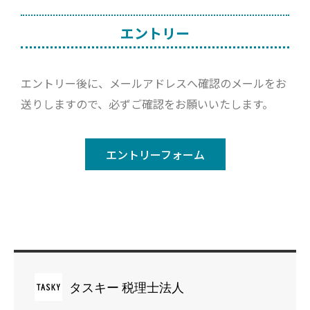
エントリー
エントリー後に、メールアドレスへ確認のメールをお
送りしますので、必ずご確認をお願いいたします。
エントリーフォーム
タスキー 税理士法人