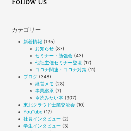
Follow Us
カテゴリー
新着情報
(135)
お知らせ
(87)
セミナー・勉強会
(43)
他社主催セミナー登壇
(17)
コロナ関連・コロナ対策
(11)
ブログ
(348)
経営メモ
(28)
事業継承
(7)
今読みたい本
(307)
東北クラウド士業交流会
(10)
YouTube
(17)
社員インタビュー
(2)
学生インタビュー
(3)