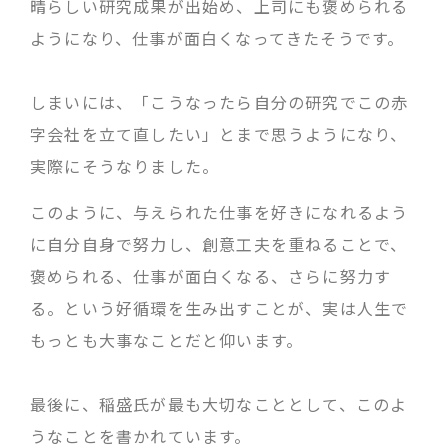
晴らしい研究成果が出始め、上司にも褒められる
ようになり、仕事が面白くなってきたそうです。
しまいには、「こうなったら自分の研究でこの赤
字会社を立て直したい」とまで思うようになり、
実際にそうなりました。
このように、与えられた仕事を好きになれるよう
に自分自身で努力し、創意工夫を重ねることで、
褒められる、仕事が面白くなる、さらに努力す
る。という好循環を生み出すことが、実は人生で
もっとも大事なことだと仰います。
最後に、稲盛氏が最も大切なこととして、このよ
うなことを書かれています。