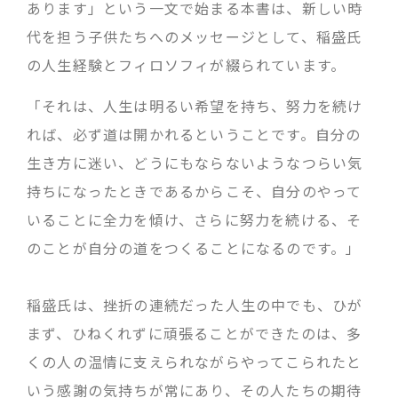
あります」という一文で始まる本書は、新しい時
代を担う子供たちへのメッセージとして、稲盛氏
の人生経験とフィロソフィが綴られています。
「それは、人生は明るい希望を持ち、努力を続け
れば、必ず道は開かれるということです。自分の
生き方に迷い、どうにもならないようなつらい気
持ちになったときであるからこそ、自分のやって
いることに全力を傾け、さらに努力を続ける、そ
のことが自分の道をつくることになるのです。」
稲盛氏は、挫折の連続だった人生の中でも、ひが
まず、ひねくれずに頑張ることができたのは、多
くの人の温情に支えられながらやってこられたと
いう感謝の気持ちが常にあり、その人たちの期待