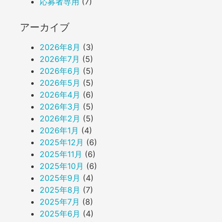
応募者専用
(7)
アーカイブ
2026年8月
(3)
2026年7月
(5)
2026年6月
(5)
2026年5月
(5)
2026年4月
(6)
2026年3月
(5)
2026年2月
(5)
2026年1月
(4)
2025年12月
(6)
2025年11月
(6)
2025年10月
(6)
2025年9月
(4)
2025年8月
(7)
2025年7月
(8)
2025年6月
(4)