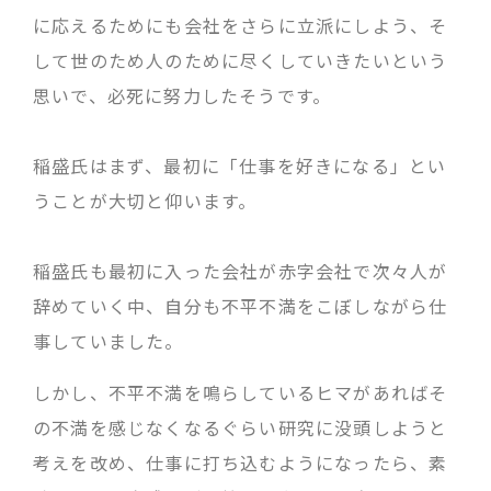
に応えるためにも会社をさらに立派にしよう、そ
して世のため人のために尽くしていきたいという
思いで、必死に努力したそうです。
稲盛氏はまず、最初に「仕事を好きになる」とい
うことが大切と仰います。
稲盛氏も最初に入った会社が赤字会社で次々人が
辞めていく中、自分も不平不満をこぼしながら仕
事していました。
しかし、不平不満を鳴らしているヒマがあればそ
の不満を感じなくなるぐらい研究に没頭しようと
考えを改め、仕事に打ち込むようになったら、素