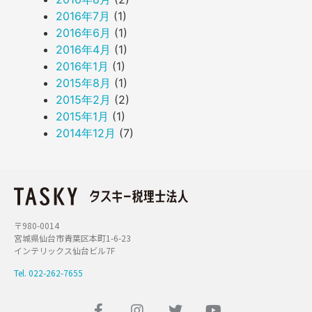
2016年7月
(1)
2016年6月
(1)
2016年4月
(1)
2016年1月
(1)
2015年8月
(1)
2015年2月
(2)
2015年1月
(1)
2014年12月
(7)
〒980-0014
宮城県仙台市青葉区本町1-6-23
インテリックス仙台ビル7F
Tel. 022-262-7655