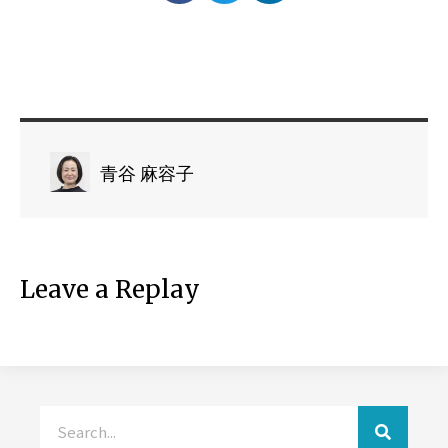
青谷 麻容子
Leave a Replay