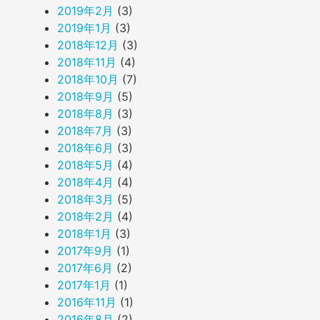
2019年2月
(3)
2019年1月
(3)
2018年12月
(3)
2018年11月
(4)
2018年10月
(7)
2018年9月
(5)
2018年8月
(3)
2018年7月
(3)
2018年6月
(3)
2018年5月
(4)
2018年4月
(4)
2018年3月
(5)
2018年2月
(4)
2018年1月
(3)
2017年9月
(1)
2017年6月
(2)
2017年1月
(1)
2016年11月
(1)
2016年8月
(2)