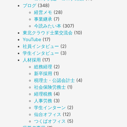
ブログ
(348)
経営メモ
(28)
事業継承
(7)
今読みたい本
(307)
東北クラウド士業交流会
(10)
YouTube
(17)
社員インタビュー
(2)
学生インタビュー
(3)
人材採用
(17)
総務経理
(2)
新卒採用
(1)
税理士・公認会計士
(4)
社会保険労務士
(1)
経理税務
(4)
人事労務
(3)
学生インターン
(2)
仙台オフィス
(12)
つくばオフィス
(5)