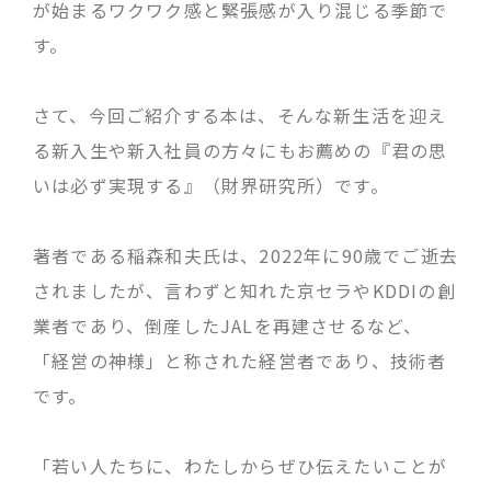
が始まるワクワク感と緊張感が入り混じる季節で
す。
さて、今回ご紹介する本は、そんな新生活を迎え
る新入生や新入社員の方々にもお薦めの『君の思
いは必ず実現する』（財界研究所）です。
著者である稲森和夫氏は、2022年に90歳でご逝去
されましたが、言わずと知れた京セラやKDDIの創
業者であり、倒産したJALを再建させるなど、
「経営の神様」と称された経営者であり、技術者
です。
「若い人たちに、わたしからぜひ伝えたいことが