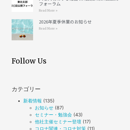
フォーラム
Read More »
2026年夏季休業のお知らせ
Read More »
Follow Us
カテゴリー
新着情報
(135)
お知らせ
(87)
セミナー・勉強会
(43)
他社主催セミナー登壇
(17)
コロナ関連・コロナ対策
(11)