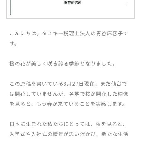
こんにちは。タスキー税理士法人の青谷麻容子で
す。
桜の花が美しく咲き誇る季節となりました。
この原稿を書いている3月27日現在、まだ仙台で
は開花していませんが、各地で桜が開花した映像
を見ると、もう春が来ていることを実感します。
日本に生まれた私たちにとっては、桜を見ると、
入学式や入社式の情景が思い浮かび、新たな生活