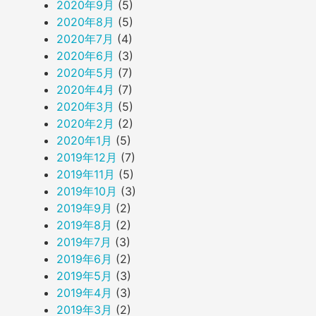
2020年9月
(5)
2020年8月
(5)
2020年7月
(4)
2020年6月
(3)
2020年5月
(7)
2020年4月
(7)
2020年3月
(5)
2020年2月
(2)
2020年1月
(5)
2019年12月
(7)
2019年11月
(5)
2019年10月
(3)
2019年9月
(2)
2019年8月
(2)
2019年7月
(3)
2019年6月
(2)
2019年5月
(3)
2019年4月
(3)
2019年3月
(2)