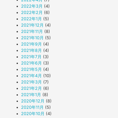
2022年3月
(4)
2022年2月
(6)
2022年1月
(5)
2021年12月
(4)
2021年11月
(8)
2021年10月
(5)
2021年9月
(4)
2021年8月
(4)
2021年7月
(3)
2021年6月
(3)
2021年5月
(4)
2021年4月
(10)
2021年3月
(7)
2021年2月
(6)
2021年1月
(8)
2020年12月
(8)
2020年11月
(5)
2020年10月
(4)