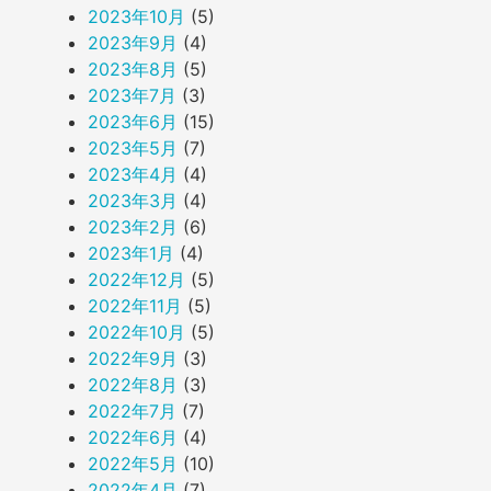
2023年10月
(5)
2023年9月
(4)
2023年8月
(5)
2023年7月
(3)
2023年6月
(15)
2023年5月
(7)
2023年4月
(4)
2023年3月
(4)
2023年2月
(6)
2023年1月
(4)
2022年12月
(5)
2022年11月
(5)
2022年10月
(5)
2022年9月
(3)
2022年8月
(3)
2022年7月
(7)
2022年6月
(4)
2022年5月
(10)
2022年4月
(7)