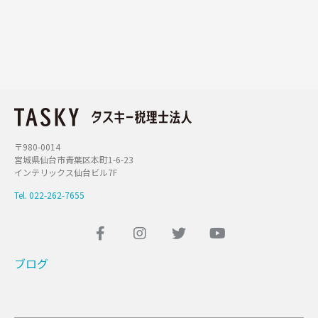
〒980-0014
宮城県仙台市青葉区本町1-6-23
インテリックス仙台ビル7F
Tel. 022-262-7655
ブログ