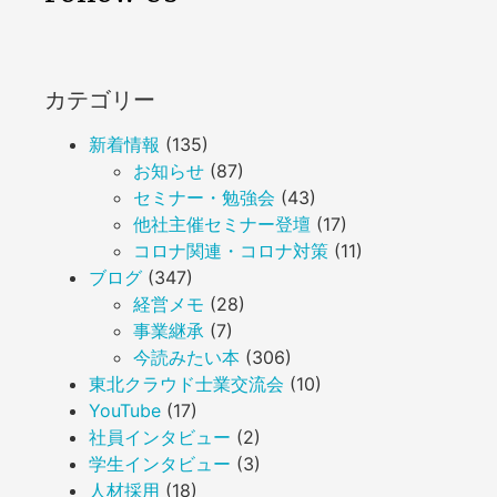
カテゴリー
新着情報
(135)
お知らせ
(87)
セミナー・勉強会
(43)
他社主催セミナー登壇
(17)
コロナ関連・コロナ対策
(11)
ブログ
(347)
経営メモ
(28)
事業継承
(7)
今読みたい本
(306)
東北クラウド士業交流会
(10)
YouTube
(17)
社員インタビュー
(2)
学生インタビュー
(3)
人材採用
(18)