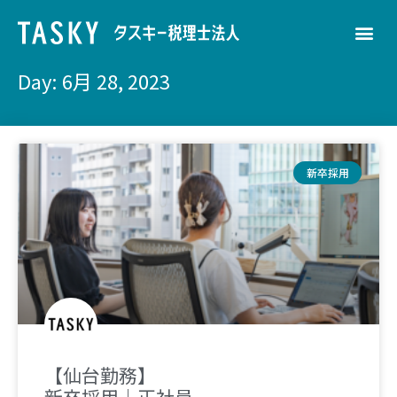
Day: 6月 28, 2023
新卒採用
【仙台勤務】