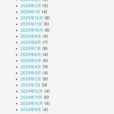
2026年2月
(5)
2026年1月
(4)
2025年12月
(6)
2025年11月
(6)
2025年10月
(6)
2025年9月
(4)
2025年8月
(7)
2025年7月
(8)
2025年6月
(4)
2025年5月
(6)
2025年4月
(9)
2025年3月
(4)
2025年2月
(6)
2025年1月
(9)
2024年12月
(4)
2024年11月
(8)
2024年10月
(4)
2024年9月
(4)