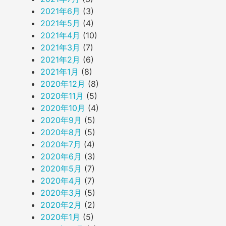
2021年6月
(3)
2021年5月
(4)
2021年4月
(10)
2021年3月
(7)
2021年2月
(6)
2021年1月
(8)
2020年12月
(8)
2020年11月
(5)
2020年10月
(4)
2020年9月
(5)
2020年8月
(5)
2020年7月
(4)
2020年6月
(3)
2020年5月
(7)
2020年4月
(7)
2020年3月
(5)
2020年2月
(2)
2020年1月
(5)