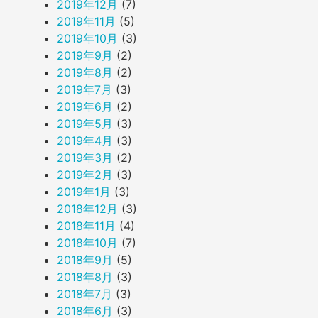
2019年12月
(7)
2019年11月
(5)
2019年10月
(3)
2019年9月
(2)
2019年8月
(2)
2019年7月
(3)
2019年6月
(2)
2019年5月
(3)
2019年4月
(3)
2019年3月
(2)
2019年2月
(3)
2019年1月
(3)
2018年12月
(3)
2018年11月
(4)
2018年10月
(7)
2018年9月
(5)
2018年8月
(3)
2018年7月
(3)
2018年6月
(3)