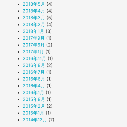
2018年5月
(4)
2018年4月
(4)
2018年3月
(5)
2018年2月
(4)
2018年1月
(3)
2017年9月
(1)
2017年6月
(2)
2017年1月
(1)
2016年11月
(1)
2016年8月
(2)
2016年7月
(1)
2016年6月
(1)
2016年4月
(1)
2016年1月
(1)
2015年8月
(1)
2015年2月
(2)
2015年1月
(1)
2014年12月
(7)