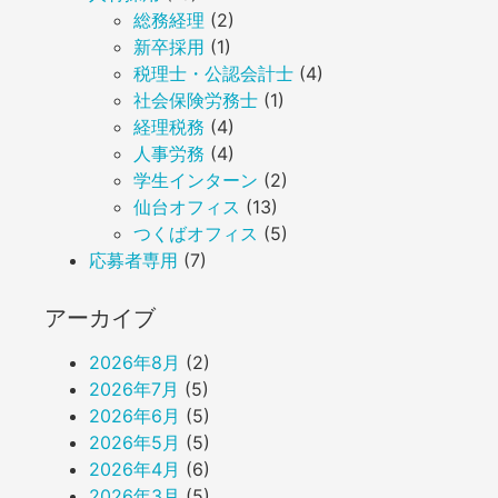
総務経理
(2)
新卒採用
(1)
税理士・公認会計士
(4)
社会保険労務士
(1)
経理税務
(4)
人事労務
(4)
学生インターン
(2)
仙台オフィス
(13)
つくばオフィス
(5)
応募者専用
(7)
アーカイブ
2026年8月
(2)
2026年7月
(5)
2026年6月
(5)
2026年5月
(5)
2026年4月
(6)
2026年3月
(5)