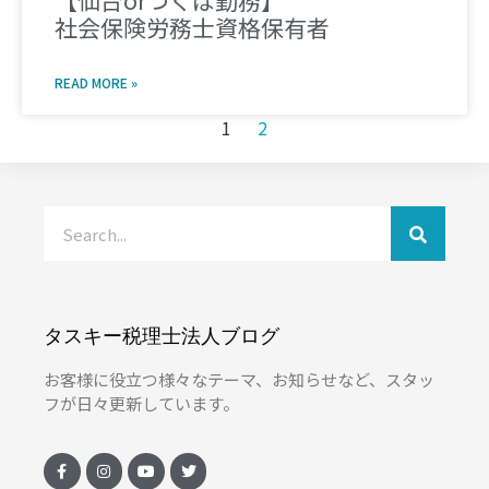
【仙台orつくば勤務】
社会保険労務士資格保有者
READ MORE »
1
2
タスキー税理士法人ブログ
お客様に役立つ様々なテーマ、お知らせなど、スタッ
フが日々更新しています。