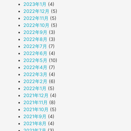
2023年1月
(4)
2022年12月
(5)
2022年11月
(5)
2022年10月
(5)
2022年9月
(3)
2022年8月
(3)
2022年7月
(7)
2022年6月
(4)
2022年5月
(10)
2022年4月
(7)
2022年3月
(4)
2022年2月
(6)
2022年1月
(5)
2021年12月
(4)
2021年11月
(8)
2021年10月
(5)
2021年9月
(4)
2021年8月
(4)
2021年7月
(3)