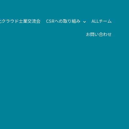
北クラウド士業交流会
CSRへの取り組み
ALLチーム
お問い合わせ