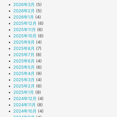
2026年3月
(5)
2026年2月
(5)
2026年1月
(4)
2025年12月
(6)
2025年11月
(6)
2025年10月
(6)
2025年9月
(4)
2025年8月
(7)
2025年7月
(8)
2025年6月
(4)
2025年5月
(6)
2025年4月
(9)
2025年3月
(4)
2025年2月
(6)
2025年1月
(9)
2024年12月
(4)
2024年11月
(8)
2024年10月
(4)