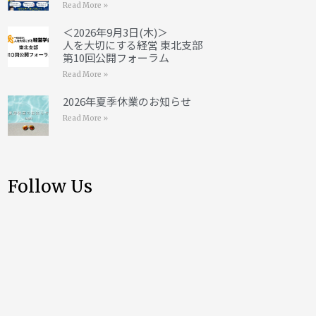
Read More »
＜2026年9月3日(木)＞
人を大切にする経営 東北支部
第10回公開フォーラム
Read More »
2026年夏季休業のお知らせ
Read More »
Follow Us