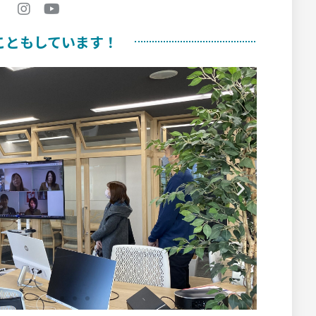
こともしています！