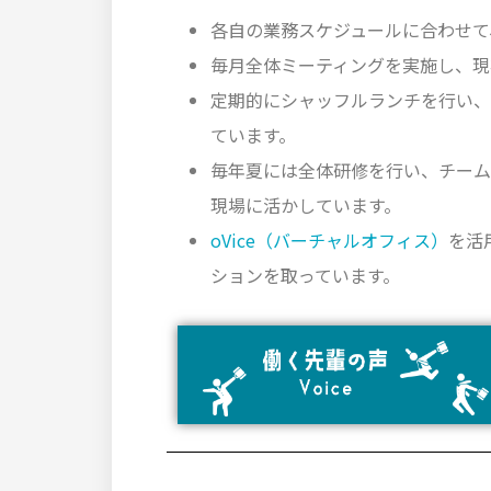
各自の業務スケジュールに合わせて
毎月全体ミーティングを実施し、現
定期的にシャッフルランチを行い、
ています。
毎年夏には全体研修を行い、チーム
現場に活かしています。
oVice（バーチャルオフィス）
を活
ションを取っています。