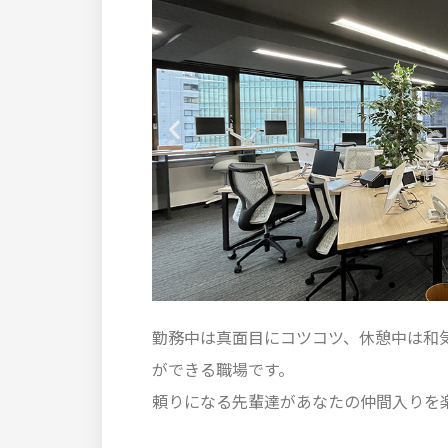
S
勤務中は真面目にコツコツ、休憩中は和
ができる職場です。
頼りになる先輩達があなたの仲間入りを