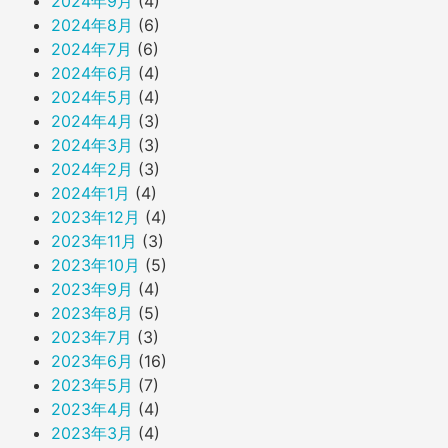
2024年9月
(4)
2024年8月
(6)
2024年7月
(6)
2024年6月
(4)
2024年5月
(4)
2024年4月
(3)
2024年3月
(3)
2024年2月
(3)
2024年1月
(4)
2023年12月
(4)
2023年11月
(3)
2023年10月
(5)
2023年9月
(4)
2023年8月
(5)
2023年7月
(3)
2023年6月
(16)
2023年5月
(7)
2023年4月
(4)
2023年3月
(4)