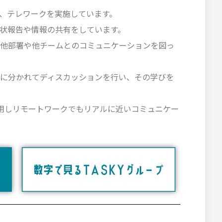
、テレワークを実施しています。
状報告や情報の共有をしています。
他部署や他チームとのコミュニケーションを図っ
に分かれてディスカッションを行い、その学びを
用しリモートワークでもリアルに近いコミュニケー