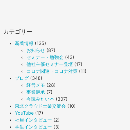
カテゴリー
新着情報
(135)
お知らせ
(87)
セミナー・勉強会
(43)
他社主催セミナー登壇
(17)
コロナ関連・コロナ対策
(11)
ブログ
(348)
経営メモ
(28)
事業継承
(7)
今読みたい本
(307)
東北クラウド士業交流会
(10)
YouTube
(17)
社員インタビュー
(2)
学生インタビュー
(3)