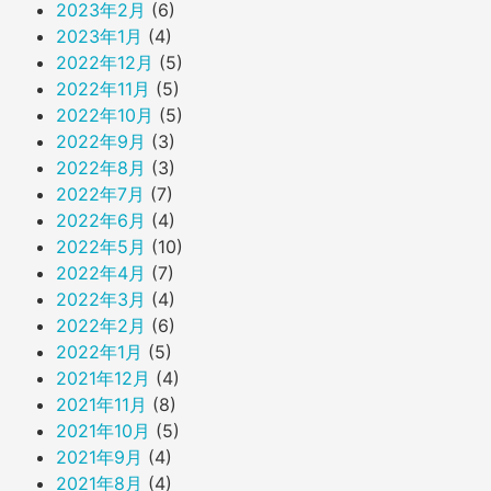
2023年2月
(6)
2023年1月
(4)
2022年12月
(5)
2022年11月
(5)
2022年10月
(5)
2022年9月
(3)
2022年8月
(3)
2022年7月
(7)
2022年6月
(4)
2022年5月
(10)
2022年4月
(7)
2022年3月
(4)
2022年2月
(6)
2022年1月
(5)
2021年12月
(4)
2021年11月
(8)
2021年10月
(5)
2021年9月
(4)
2021年8月
(4)