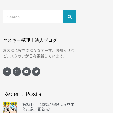
タスキー税理士法人ブログ
お客様に役立つ様々なテーマ、お知らせな
ど、スタッフが日々更新しています。
Recent Posts
第251回 13歳から鍛える具体
と抽象／細谷 功