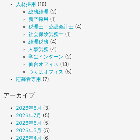
人材採用
(18)
総務経理
(2)
新卒採用
(1)
税理士・公認会計士
(4)
社会保険労務士
(1)
Sendai
経理税務
(4)
人事労務
(4)
学生インターン
(2)
仙台オフィス
(13)
つくばオフィス
(5)
応募者専用
(7)
アーカイブ
2026年8月
(3)
2026年7月
(5)
2026年6月
(5)
2026年5月
(5)
2026年4月
(6)